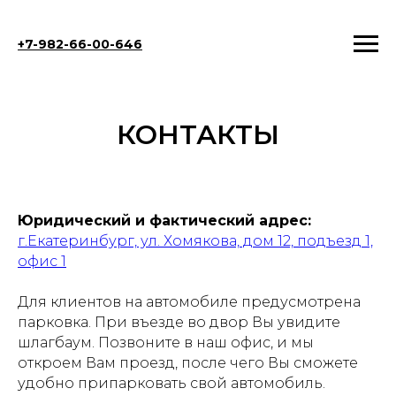
+7-982-66-00-646
КОНТАКТЫ
Юридический и фактический адрес:
г.Екатеринбург, ул. Хомякова, дом 12, подъезд 1,
офис 1
Для клиентов на автомобиле предусмотрена
парковка. При въезде во двор Вы увидите
шлагбаум. Позвоните в наш офис, и мы
откроем Вам проезд, после чего Вы сможете
удобно припарковать свой автомобиль.