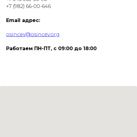
+7 (982) 66-00-646
Email адрес:
osincev@osincev.org
Работаем ПН-ПТ, с 09:00 до 18:00