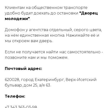
Клиентам на общественном транспорте
удобно будет доехать до остановки
"Дворец
молодежи"
.
Домофон у агентства отдельный, серого цвета,
на нём единственная кнопка. Нажимайте её и
мы откроем вам дверь.
Если не получается найти нас самостоятельно -
позвоните нам и мы поможем.
Почтовый адрес:
620028, город Екатеринбург, Верх-Исетский
бульвар, дом 25, а/я 63.
Телефон:
+7 343 363-03-98