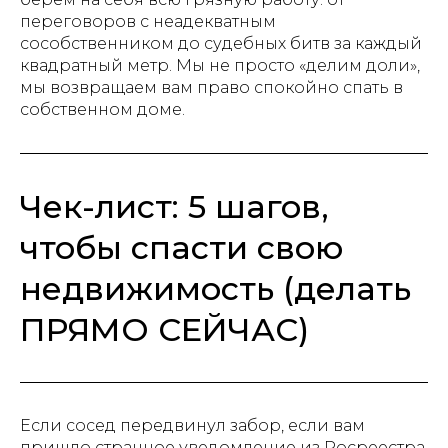
переговоров с неадекватным
сособственником до судебных битв за каждый
квадратный метр. Мы не просто «делим доли»,
мы возвращаем вам право спокойно спать в
собственном доме.
Чек-лист: 5 шагов,
чтобы спасти свою
недвижимость (делать
ПРЯМО СЕЙЧАС)
Если сосед передвинул забор, если вам
пришло странное уведомление из Росреестра