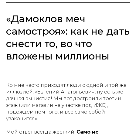
«Дамоклов меч
самостроя»: как не дать
снести то, во что
вложены миллионы
Ко мне часто приходят люди с одной и той же
иллюзией: «Евгений Анатольевич, ну есть же
дачная амнистия! Мы вот достроили третий
этаж (или магазин на участке под ИЖС),
подождем немного, и всё само собой
узаконится».
Мой ответ всегда жесткий:
Само не