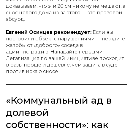
доказываем, что эти 20 см никому не мешают, а
снос целого дома из-за этого — это правовой
абсурд.
Евгений Осинцев рекомендует:
Если вы
построили объект с нарушениями — не ждите
жалобы от «доброго» соседа в
администрацию. Нападайте первыми.
Легализация по вашей инициативе проходит
в разы проще и дешевле, чем защита в суде
против иска о сносе.
«Коммунальный ад в
долевой
собственности»: как