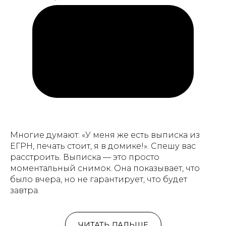
Многие думают: «У меня же есть выписка из
ЕГРН, печать стоит, я в домике!». Спешу вас
расстроить. Выписка — это просто
моментальный снимок. Она показывает, что
было вчера, но не гарантирует, что будет
завтра.
ЧИТАТЬ ДАЛЬШЕ