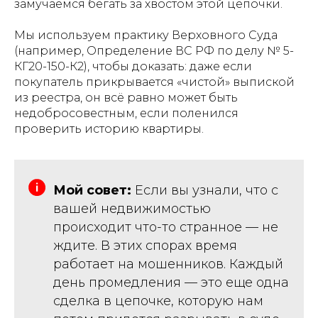
замучаемся бегать за хвостом этой цепочки.
Мы используем практику Верховного Суда
(например,
Определение ВС РФ по делу № 5-
КГ20-150-К2
), чтобы доказать: даже если
покупатель прикрывается «чистой» выпиской
из реестра, он всё равно может быть
недобросовестным, если поленился
проверить историю квартиры.
Мой совет:
Если вы узнали, что с
вашей недвижимостью
происходит что-то странное — не
ждите. В этих спорах время
работает на мошенников. Каждый
день промедления — это еще одна
сделка в цепочке, которую нам