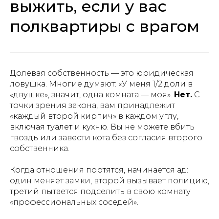
выжить, если у вас
полквартиры с врагом
Долевая собственность — это юридическая
ловушка. Многие думают: «У меня 1/2 доли в
«двушке», значит, одна комната — моя».
Нет.
С
точки зрения закона, вам принадлежит
«каждый второй кирпич» в каждом углу,
включая туалет и кухню. Вы не можете вбить
гвоздь или завести кота без согласия второго
собственника.
Когда отношения портятся, начинается ад:
один меняет замки, второй вызывает полицию,
третий пытается подселить в свою комнату
«профессиональных соседей».