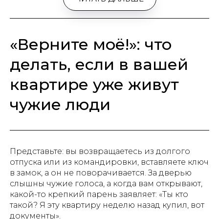
«Верните моё!»: что
делать, если в вашей
квартире уже живут
чужие люди
Представьте: вы возвращаетесь из долгого
отпуска или из командировки, вставляете ключ
в замок, а он не поворачивается. За дверью
слышны чужие голоса, а когда вам открывают,
какой-то крепкий парень заявляет: «Ты кто
такой? Я эту квартиру неделю назад купил, вот
документы».