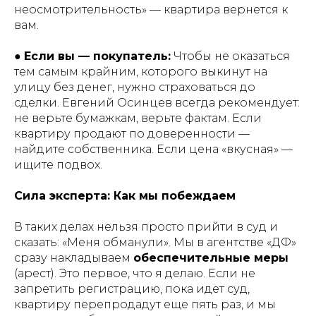
неосмотрительность» — квартира вернется к
вам.
●
Если вы — покупатель:
Чтобы не оказаться
тем самым крайним, которого выкинут на
улицу без денег, нужно страховаться до
сделки. Евгений Осинцев всегда рекомендует:
не верьте бумажкам, верьте фактам. Если
квартиру продают по доверенности —
найдите собственника. Если цена «вкусная» —
ищите подвох.
Сила эксперта: Как мы побеждаем
В таких делах нельзя просто прийти в суд и
сказать: «Меня обманули». Мы в агентстве «ДФ»
сразу накладываем
обеспечительные меры
(арест). Это первое, что я делаю. Если не
запретить регистрацию, пока идет суд,
квартиру перепродадут еще пять раз, и мы