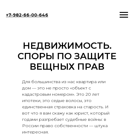
+7-982-66-00-646
НЕДВИЖИМОСТЬ.
СПОРЫ ПО ЗАЩИТЕ
ВЕЩНЫХ ПРАВ
Для большинства из нас квартира или
дом — это не просто «объект с
кадастровым номером». Это 20 лет
ипотеки, это седые волосы, это
единственная страховка на старость. И
вот что я вам скажу как юрист, который
годами разгребает судебные войны: в
России право собственности — штука
интересная.