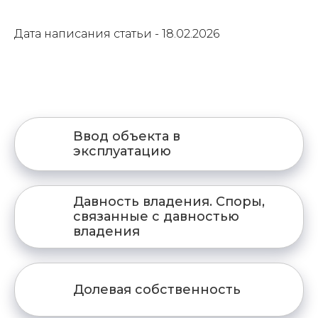
Дата написания статьи - 18.02.2026
Ввод объекта в
эксплуатацию
Давность владения. Споры,
связанные с давностью
владения
Долевая собственность