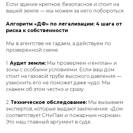
Если здание крепкое, безопасное и стоит на
вашей земле — мы можем за него побороться.
Алгоритм «ДФ» по легализации: 4 шага от
риска к собственности
Мы в агентстве не гадаем, а действуем по
проверенной схеме:
1.
Аудит земли:
Мы проверяем «генплан» и
зоны с особыми условиями. Если ваш дом
стоит на газовой трубе высокого давления —
узаконить его не поможет даже чудо. Мы
скажем об этом честно и сразу.
2.
Техническое обследование:
Мы вызываем
экспертов, которые выдают заключение: «Дом
соответствует СНиПам и пожарным нормам».
Это наш главный аргумент в суде.