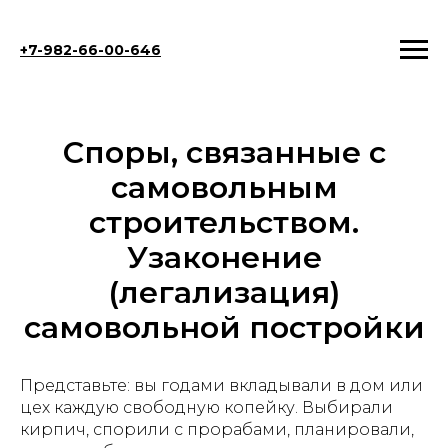
+7-982-66-00-646
Споры, связанные с
самовольным
строительством.
Узаконение
(легализация)
самовольной постройки
Представьте: вы годами вкладывали в дом или
цех каждую свободную копейку. Выбирали
кирпич, спорили с прорабами, планировали,