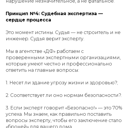
нарушение незначительное, а не фатальное.
Принцип №4: Судебная экспертиза —
сердце процесса
Это момент истины. Судья — не строитель и не
инженер. Судья верит эксперту.
Мы в агентстве «ДФ» работаем с
проверенными экспертными организациями,
которые умеют честно и профессионально
ответить на главные вопросы:
1. Несет ли здание угрозу жизни и здоровью?;
2. Соответствует ли оно нормам безопасности?.
3. Если эксперт говорит «Безопасно!» — это 70%
успеха. Мы знаем, как правильно поставить
вопросы эксперту, чтобы его заключение стало
«броней» для вашего дома.