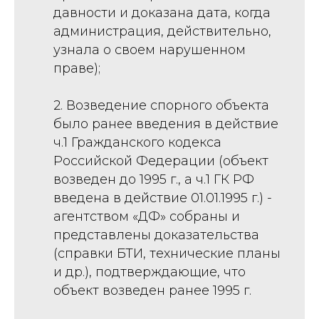
давности и доказана дата, когда
администрация, действительно,
узнала о своем нарушенном
праве);
2. Возведение спорного объекта
было ранее введения в действие
ч.1 Гражданского кодекса
Российской Федерации (объект
возведен до 1995 г., а ч.1 ГК РФ
введена в действие 01.01.1995 г.) -
агентством «ДФ» собраны и
представлены доказательства
(справки БТИ, технические планы
и др.), подтверждающие, что
объект возведен ранее 1995 г.