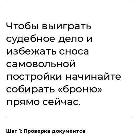
Чтобы выиграть
судебное дело и
избежать сноса
самовольной
постройки начинайте
собирать «броню»
прямо сейчас.
Шаг 1: Проверка документов