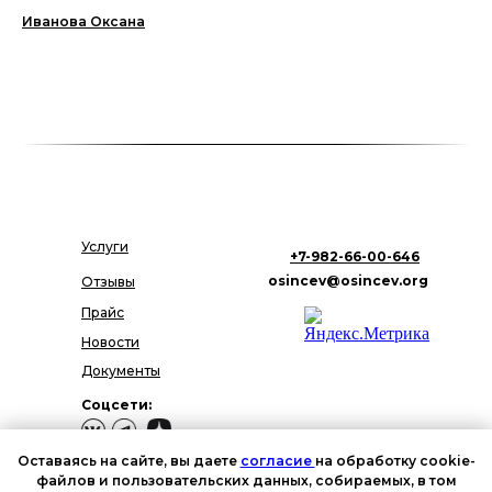
Иванова Оксана
Услуги
+7-982-66-00-646
osincev@osincev.org
Отзывы
Прайс
Новости
Документы
Соцсети:
Оставаясь на сайте, вы даете
согласие
на обработку cookie-
файлов и пользовательских данных, собираемых, в том