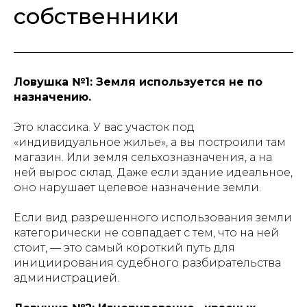
собственники
Ловушка №1: Земля используется не по
назначению.
Это классика. У вас участок под
«индивидуальное жилье», а вы построили там
магазин. Или земля сельхозназначения, а на
ней вырос склад. Даже если здание идеальное,
оно нарушает целевое назначение земли.
Если вид разрешенного использования земли
категорически не совпадает с тем, что на ней
стоит, — это самый короткий путь для
инициирования судебного разбирательства
администрацией.