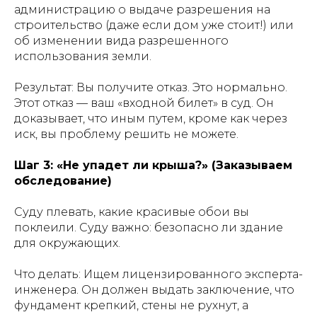
администрацию о выдаче разрешения на
строительство (даже если дом уже стоит!) или
об изменении вида разрешенного
использования земли.
Результат: Вы получите отказ. Это нормально.
Этот отказ — ваш «входной билет» в суд. Он
доказывает, что иным путем, кроме как через
иск, вы проблему решить не можете.
Шаг 3: «Не упадет ли крыша?» (Заказываем
обследование)
Суду плевать, какие красивые обои вы
поклеили. Суду важно: безопасно ли здание
для окружающих.
Что делать: Ищем лицензированного эксперта-
инженера. Он должен выдать заключение, что
фундамент крепкий, стены не рухнут, а