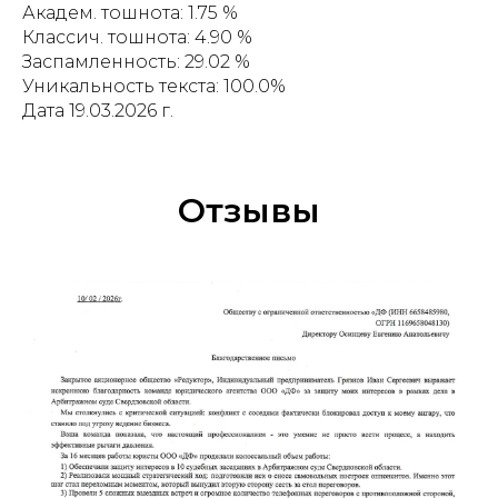
Академ. тошнота: 1.75 %
Классич. тошнота: 4.90 %
Заспамленность: 29.02 %
Уникальность текста: 100.0%
Дата 19.03.2026 г.
Отзывы