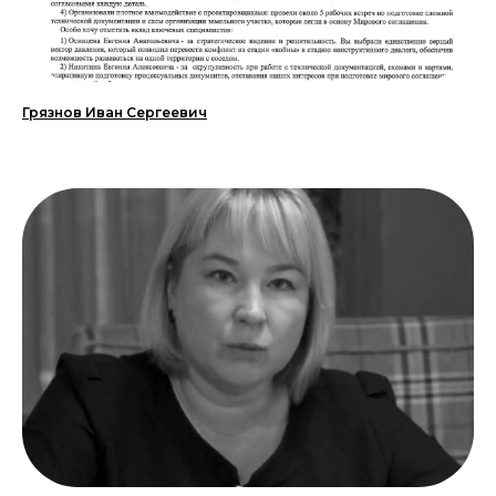
Грязнов Иван Сергеевич