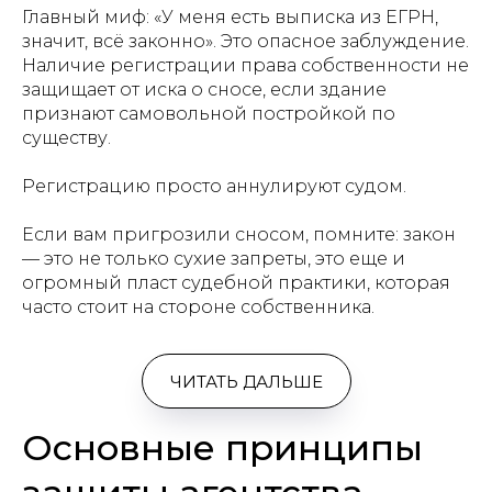
Главный миф: «У меня есть выписка из ЕГРН,
значит, всё законно». Это опасное заблуждение.
Наличие регистрации права собственности не
защищает от иска о сносе, если здание
признают самовольной постройкой по
существу.
Регистрацию просто аннулируют судом.
Если вам пригрозили сносом, помните: закон
— это не только сухие запреты, это еще и
огромный пласт судебной практики, которая
часто стоит на стороне собственника.
ЧИТАТЬ ДАЛЬШЕ
Основные принципы