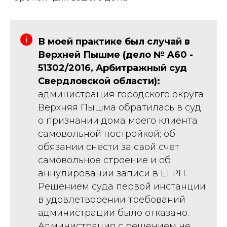
В моей практике был случай в
Верхней Пышме (дело № A60 -
51302/2016, Арбитражный суд
Свердловской области):
администрация городского округа
Верхняя Пышма обратилась в суд
о признании дома моего клиента
самовольной постройкой; об
обязании снести за свой счет
самовольное строение и об
аннулировании записи в ЕГРН.
Решением суда первой инстанции
в удовлетворении требований
администрации было отказано.
Администрация с решением не