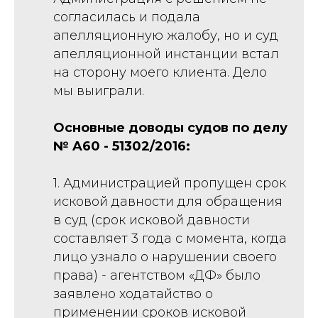
согласилась и подала
апелляционную жалобу, но и суд
апелляционной инстанции встал
на сторону моего клиента. Дело
мы выиграли.
Основные доводы судов по делу
№ A60 - 51302/2016:
1. Администрацией пропущен срок
исковой давности для обращения
в суд (срок исковой давности
составляет 3 года с момента, когда
лицо узнало о нарушении своего
права) - агентством «ДФ» было
заявлено ходатайство о
применении сроков исковой