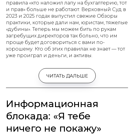
правила «кто наложил лапу на бухгалтерию, тот
и прав» больше не работают. Верховный Суд в
2023 и 2025 годах выпустил свежие Обзоры
практики, которые дали нам, юристам, тяжелые
«дубины». Теперь мы можем бить по рукам
загребущих директоров так больно, что им
проще будет договориться с вами по-
хорошему. Кто об этих правилах не знает — тот
уже проиграл и деньги, и активы.
ЧИТАТЬ ДАЛЬШЕ
Информационная
блокада: «Я тебе
ничего не покажу»