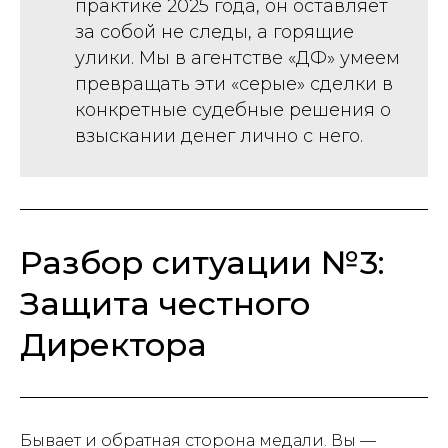
практике 2025 года, он оставляет
за собой не следы, а горящие
улики. Мы в агентстве «ДФ» умеем
превращать эти «серые» сделки в
конкретные судебные решения о
взыскании денег лично с него.
Разбор ситуации №3:
Защита честного
Директора
Бывает и обратная сторона медали. Вы —