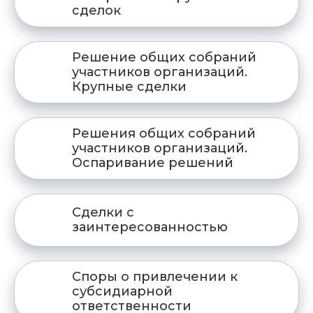
сделок
Решение общих собраний
участников организаций.
Крупные сделки
Решения общих собраний
участников организаций.
Оспаривание решений
Сделки с
заинтересованностью
Споры о привлечении к
субсидиарной
ответственности