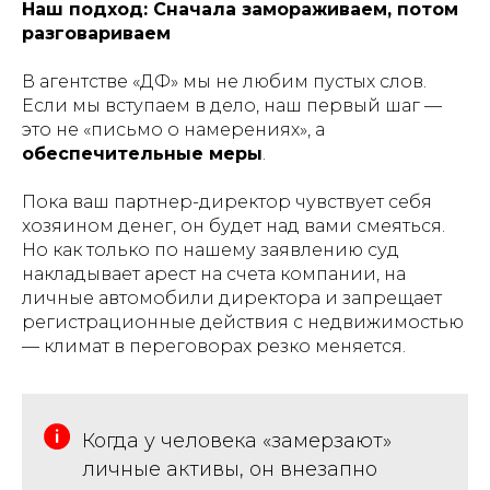
Наш подход: Сначала замораживаем, потом
разговариваем
В агентстве «ДФ» мы не любим пустых слов.
Если мы вступаем в дело, наш первый шаг —
это не «письмо о намерениях», а
обеспечительные меры
.
Пока ваш партнер-директор чувствует себя
хозяином денег, он будет над вами смеяться.
Но как только по нашему заявлению суд
накладывает арест на счета компании, на
личные автомобили директора и запрещает
регистрационные действия с недвижимостью
— климат в переговорах резко меняется.
Когда у человека «замерзают»
личные активы, он внезапно