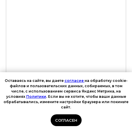
Оставаясь на сайте, вы даете
согласие
на обработку cookie-
файлов и пользовательских данных, собираемых, в том
числе, с использованием сервиса Яндекс Метрика, на
условиях
Политики
. Если вы не хотите, чтобы ваши данные
обрабатывались, измените настройки браузера или покиньте
сайт.
СОГЛАСЕН