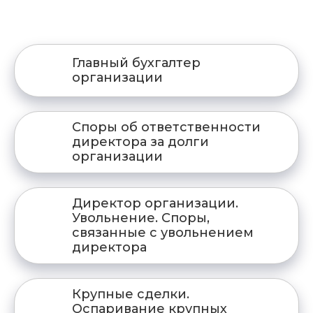
Главный бухгалтер
организации
Споры об ответственности
директора за долги
организации
Директор организации.
Увольнение. Споры,
связанные с увольнением
директора
Крупные сделки.
Оспаривание крупных