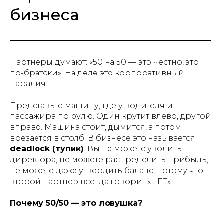
бизнеса
Партнеры думают: «50 на 50 — это честно, это
по-братски». На деле это корпоративный
паралич.
Представьте машину, где у водителя и
пассажира по рулю. Один крутит влево, другой
вправо. Машина стоит, дымится, а потом
врезается в столб. В бизнесе это называется
deadlock (тупик)
. Вы не можете уволить
директора, не можете распределить прибыль,
не можете даже утвердить баланс, потому что
второй партнер всегда говорит «НЕТ».
Почему 50/50 — это ловушка?