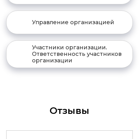
Управление организацией
Участники организации.
Ответственность участников
организации
Отзывы