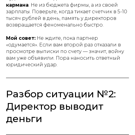
кармана
. Не из бюджета фирмы, а из своей
зарплаты. Поверьте, когда тикает счетчик в 5-10
тысяч рублей в день, память у директоров
возвращается феноменально быстро.
Мой совет:
Не ждите, пока партнер
«одумается». Если вам второй раз отказали в
просмотре выписки по счету — значит, войну
вам уже объявили. Пора наносить ответный
юридический удар.
Разбор ситуации №2:
Директор выводит
деньги