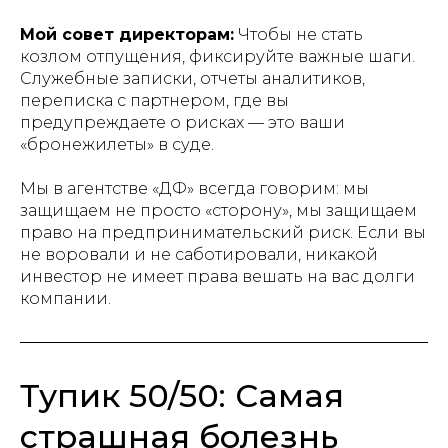
Мой совет директорам:
Чтобы не стать
козлом отпущения, фиксируйте важные шаги.
Служебные записки, отчеты аналитиков,
переписка с партнером, где вы
предупреждаете о рисках — это ваши
«бронежилеты» в суде.
Мы в агентстве «ДФ» всегда говорим: мы
защищаем не просто «сторону», мы защищаем
право на предпринимательский риск. Если вы
не воровали и не саботировали, никакой
инвестор не имеет права вешать на вас долги
компании.
Тупик 50/50: Самая
страшная болезнь