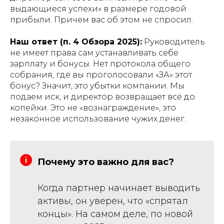
выдающиеся успехи» в размере годовой
прибыли. Причем вас об этом не спросил.
Наш ответ (п. 4 Обзора 2025):
Руководитель
не имеет права сам устанавливать себе
зарплату и бонусы. Нет протокола общего
собрания, где вы проголосовали «ЗА» этот
бонус? Значит, это убытки компании. Мы
подаем иск, и директор возвращает всё до
копейки. Это не «вознаграждение», это
незаконное использование чужих денег.
Почему это важно для вас?
Когда партнер начинает выводить
активы, он уверен, что «спрятал
концы». На самом деле, по новой