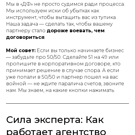
Мы в «ДФ» не просто судимся ради процесса.
Мы используем иски об убытках как
инструмент, чтобы вытащить вас из тупика.
Наша задача — сделать так, чтобы вашему
партнеру стало
дороже воевать, чем
договориться
.
Мой совет:
Если вы только начинаете бизнес
— забудьте про 50/50. Сделайте 51 на 49 или
пропишите в корпоративном договоре, кто
принимает решение в случае спора. А если
уже попали в 50/50 и партнер пошел на вас
войной — не ждите паралича счетов, звоните
нам. Мы знаем, на какие кнопки нажимать.
Сила эксперта: Как
работает агентство