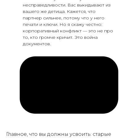
несправедливости. Вас выкидывают из
вашего же детища. Кажется, что
партнер сильнее, потому что у него
печати и ключи. Но я скажу честно:
корпоративный конфликт — это не про
то, кто громче кричит. Это война
документов.
Главное, что вы должны усвоить: старые