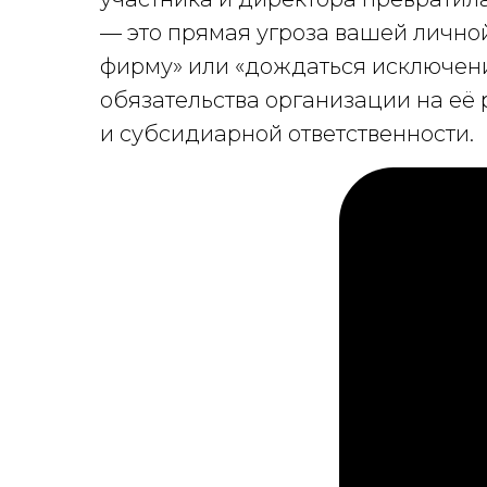
— это прямая угроза вашей лично
фирму» или «дождаться исключен
обязательства организации на её 
и субсидиарной ответственности.