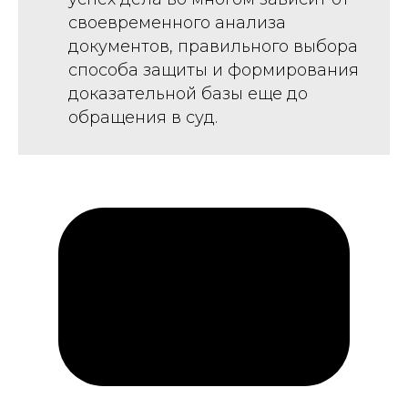
своевременного анализа
документов, правильного выбора
способа защиты и формирования
доказательной базы еще до
обращения в суд.