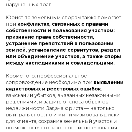
нарушенных прав.
Юрист по земельным спорам также помогает
при
конфликтах, связанных с правами
собственности и пользования участком:
признание права собственности,
устранение препятствий в пользовании
землей, установление сервитутов, раздел
или объединение участков, а также споры
между наследниками и совладельцами.
Кроме того, профессиональное
сопровождение необходимо при
выявлении
кадастровых и реестровых ошибок
,
взыскании убытков, вызванных незаконными
решениями, и защите от сноса объектов
недвижимости. Задача юриста — не только
выиграть спор, но и минимизировать риски
для клиента, сохранив земельный участок и
возможность его законного использования.