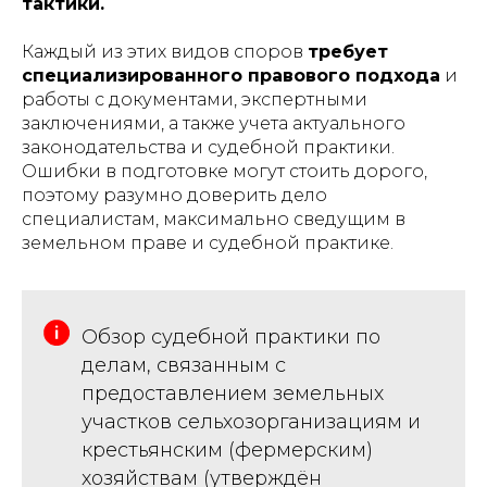
тактики.
Каждый из этих видов споров
требует
специализированного правового подхода
и
работы с документами, экспертными
заключениями, а также учета актуального
законодательства и судебной практики.
Ошибки в подготовке могут стоить дорого,
поэтому разумно доверить дело
специалистам, максимально сведущим в
земельном праве и судебной практике.
Обзор судебной практики по
делам, связанным с
предоставлением земельных
участков сельхозорганизациям и
крестьянским (фермерским)
хозяйствам (утверждён