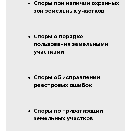
Споры при наличии охранных
зон земельных участков
Споры о порядке
пользования земельными
участками
Споры об исправлении
реестровых ошибок
Споры по приватизации
земельных участков