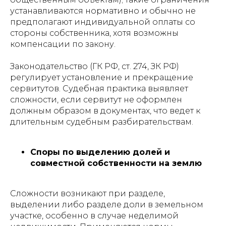
устанавливаются нормативно и обычно не
предполагают индивидуальной оплаты со
стороны собственника, хотя возможны
компенсации по закону.
Законодательство (ГК РФ, ст. 274, ЗК РФ)
регулирует установление и прекращение
сервитутов. Судебная практика выявляет
сложности, если сервитут не оформлен
должным образом в документах, что ведет к
длительным судебным разбирательствам.
Споры по выделению долей и
совместной собственности на землю
Сложности возникают при разделе,
выделении либо разделе доли в земельном
участке, особенно в случае неделимой