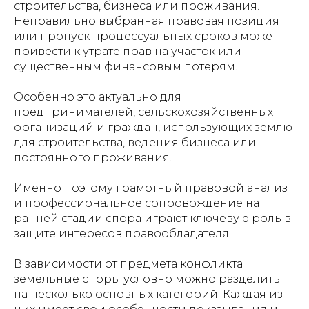
строительства, бизнеса или проживания.
Неправильно выбранная правовая позиция
или пропуск процессуальных сроков может
привести к утрате прав на участок или
существенным финансовым потерям.
Особенно это актуально для
предпринимателей, сельскохозяйственных
организаций и граждан, использующих землю
для строительства, ведения бизнеса или
постоянного проживания.
Именно поэтому грамотный правовой анализ
и профессиональное сопровождение на
ранней стадии спора играют ключевую роль в
защите интересов правообладателя.
В зависимости от предмета конфликта
земельные споры условно можно разделить
на несколько основных категорий. Каждая из