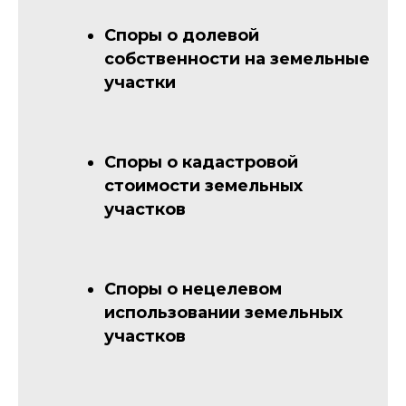
Споры о долевой
собственности на земельные
участки
Споры о кадастровой
стоимости земельных
участков
Споры о нецелевом
использовании земельных
участков