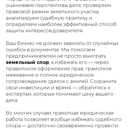
оцениваем перспективы дела, проверяем
правовой режим земельного участка,
анализируем судебную практику и
определяем наиболее эффективный способ
защиты интересов доверителя.
Ваш бизнес не должен зависеть от случайных
ошибок в документах. Мы помогаем
предпринимателям не просто выиграть
земельный спор
, а избежать его — через
правильное оформление прав, грамотное
межевание и полное юридическое
сопровождение сделок с землей. Сохраните
свои инвестиции и время — обратитесь к
экспертам, которые понимают цену вашего
дела
Во многих случаях грамотная юридическая
работа позволяет вообще избежать судебного
спора — достаточно своевременно провести