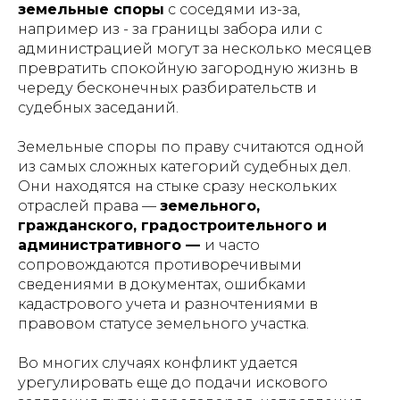
земельные споры
с соседями из-за,
например из - за границы забора или с
администрацией могут за несколько месяцев
превратить спокойную загородную жизнь в
череду бесконечных разбирательств и
судебных заседаний.
Земельные споры по праву считаются одной
из самых сложных категорий судебных дел.
Они находятся на стыке сразу нескольких
отраслей права —
земельного,
гражданского, градостроительного и
административного —
и часто
сопровождаются противоречивыми
сведениями в документах, ошибками
кадастрового учета и разночтениями в
правовом статусе земельного участка.
Во многих случаях конфликт удается
урегулировать еще до подачи искового