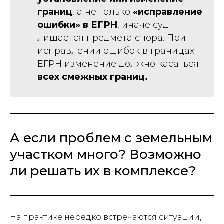
границ
, а не только
«исправление
ошибки» в ЕГРН
, иначе суд
лишается предмета спора. При
исправлении ошибок в границах
ЕГРН изменение должно касаться
всех смежных границ.
А если проблем с земельным
участком много? Возможно
ли решать их в комплексе?
На практике нередко встречаются ситуации,