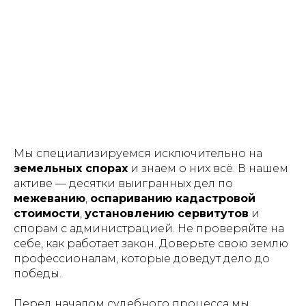
Мы специализируемся исключительно на
земельных спорах
и знаем о них всё. В нашем
активе — десятки выигранных дел по
межеванию
,
оспариванию кадастровой
стоимости
,
установлению сервитутов
и
спорам с администрацией. Не проверяйте на
себе, как работает закон. Доверьте свою землю
профессионалам, которые доведут дело до
победы.
Перед началом судебного процесса мы