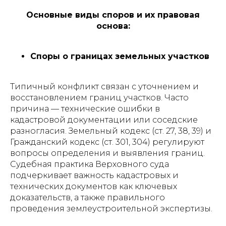
Основные виды споров и их правовая
основа:
Споры о границах земельных участков
Типичный конфликт связан с уточнением и
восстановлением границ участков. Часто
причина — технические ошибки в
кадастровой документации или соседские
разногласия. Земельный кодекс (ст. 27, 38, 39) и
Гражданский кодекс (ст. 301, 304) регулируют
вопросы определения и выявления границ.
Судебная практика Верховного суда
подчеркивает важность кадастровых и
технических документов как ключевых
доказательств, а также правильного
проведения землеустроительной экспертизы.