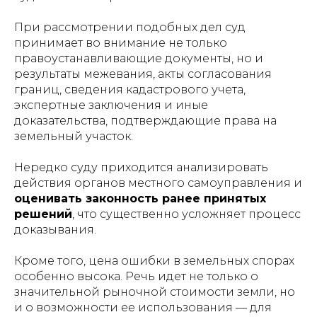
При рассмотрении подобных дел суд
принимает во внимание не только
правоустанавливающие документы, но и
результаты межевания, акты согласования
границ, сведения кадастрового учета,
экспертные заключения и иные
доказательства, подтверждающие права на
земельный участок.
Нередко суду приходится анализировать
действия органов местного самоуправления и
оценивать законность ранее принятых
решений
, что существенно усложняет процесс
доказывания.
Кроме того, цена ошибки в земельных спорах
особенно высока. Речь идет не только о
значительной рыночной стоимости земли, но
и о возможности ее использования — для