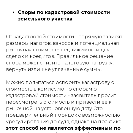
Споры по кадастровой стоимости
земельного участка
От кадастровой стоимости напрямую зависят
размеры налогов, взносов и потенциальная
рыночная стоимость недвижимости для
сделок и кредитов. Правильное решение
спора может снизить налоговую нагрузку,
вернуть излишне уплаченные суммы.
Можно попытаться оспорить кадастровую
стоимость в комиссию по спорам о
кадастровой стоимости - заявитель просит
пересмотреть стоимость и привести её к
рыночной на установленную дату. Это
предварительный порядок с возможностью
урегулирования до суда, однако на практике
этот способ не является эффективным по