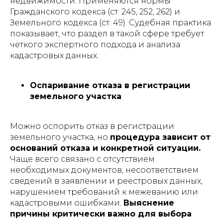
недвижимости. Применяются нормы
Гражданского кодекса (ст. 245, 252, 262) и
Земельного кодекса (ст. 49). Судебная практика
показывает, что раздел в такой сфере требует
четкого экспертного подхода и анализа
кадастровых данных.
Оспаривание отказа в регистрации
земельного участка
Можно оспорить отказ в регистрации
земельного участка, но
процедура зависит от
оснований отказа и конкретной ситуации.
Чаще всего связано с отсутствием
необходимых документов, несоответствием
сведений в заявлении и реестровых данных,
нарушением требований к межеванию или
кадастровыми ошибками.
Выяснение
причины критически важно для выбора