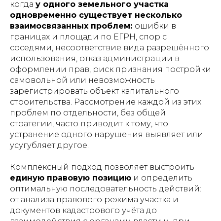
когда
у одного земельного участка
одновременно существует несколько
взаимосвязанных проблем:
ошибки в
границах и площади по ЕГРН, спор с
соседями, несоответствие вида разрешённого
использования, отказ администрации в
оформлении прав, риск признания постройки
самовольной или невозможность
зарегистрировать объект капитального
строительства. Рассмотрение каждой из этих
проблем по отдельности, без общей
стратегии, часто приводит к тому, что
устранение одного нарушения выявляет или
усугубляет другое.
Комплексный подход позволяет выстроить
единую правовую позицию
и определить
оптимальную последовательность действий:
от анализа правового режима участка и
документов кадастрового учёта до