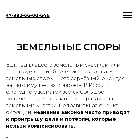
+7-982-66-00-646
ЗЕМЕЛЬНЫЕ СПОРЫ
Если вы владеете земельным участком или
планируете приобретение, важно знать:
земельные споры — это серьёзный риск для
вашего имущества и нервов. В России
ежегодно рассматривается большое
количество дел, связанных с правами на
земельные участки. Неправильная оценка
ситуации,
незнание законов часто приводят
к проигрышу дела и потерям, которые
нельзя компенсировать.