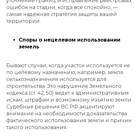
уточнение границ и исправление реестровых
ошибок на стадии, когда все спокойно, —
самая надежная стратегия защиты вашей
территории.
Споры о нецелевом использовании
земель
Бывают случаи, когда участок используется не
по целевому назначению, например, земля
сельхозназначения используется для
строительства. Это нарушение Земельного
кодекса (ст. 42, 50) ведет к административным
искам, штрафам и возможному изъятию земли.
Судебные решения ВС РФ акцентируют
внимание на необходимости доказательства
фактического использования земли и причин
такого использования.