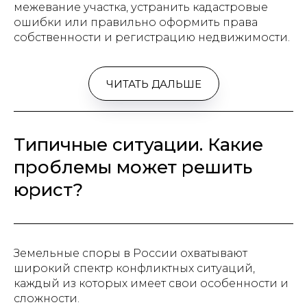
межевание участка, устранить кадастровые
ошибки или правильно оформить права
собственности и регистрацию недвижимости.
ЧИТАТЬ ДАЛЬШЕ
Типичные ситуации. Какие
проблемы может решить
юрист?
Земельные споры в России охватывают
широкий спектр конфликтных ситуаций,
каждый из которых имеет свои особенности и
сложности.