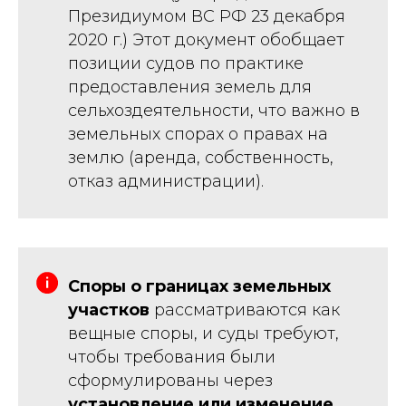
Президиумом ВС РФ 23 декабря
2020 г.) Этот документ обобщает
позиции судов по практике
предоставления земель для
сельхоздеятельности, что важно в
земельных спорах о правах на
землю (аренда, собственность,
отказ администрации).
Споры о границах земельных
участков
рассматриваются как
вещные споры, и суды требуют,
чтобы требования были
сформулированы через
установление или изменение