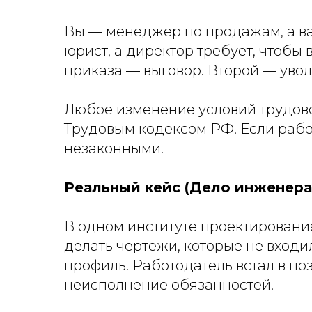
Вы — менеджер по продажам, а вас
юрист, а директор требует, чтобы 
приказа — выговор. Второй — увол
Любое изменение условий трудово
Трудовым кодексом РФ. Если работ
незаконными.
Реальный кейс (Дело инженера
В одном институте проектировани
делать чертежи, которые не входил
профиль. Работодатель встал в поз
неисполнение обязанностей.