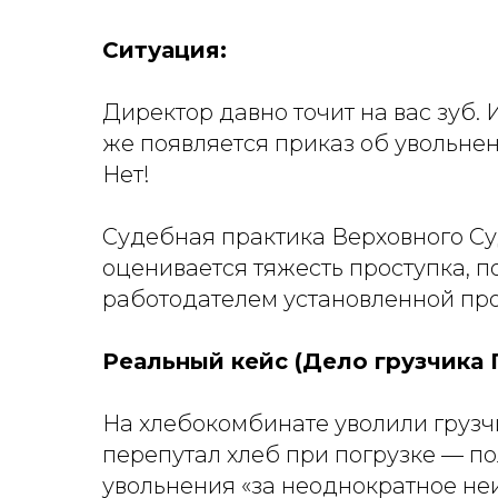
Ситуация:
Директор давно точит на вас зуб. 
же появляется приказ об увольнен
Нет!
Судебная практика Верховного Су
оценивается тяжесть проступка, 
работодателем установленной пр
Реальный кейс (Дело грузчика 
На хлебокомбинате уволили грузч
перепутал хлеб при погрузке — по
увольнения «за неоднократное неи