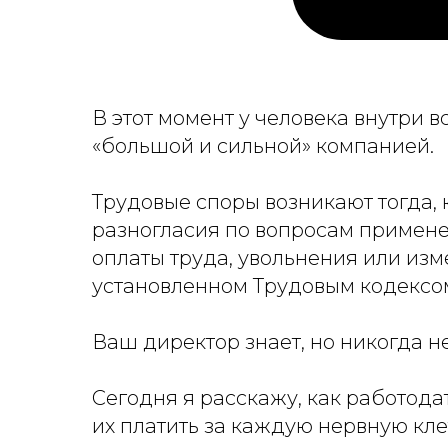
В этот момент у человека внутри в
«большой и сильной» компанией.
Трудовые споры возникают тогда,
разногласия по вопросам примене
оплаты труда, увольнения или изм
установленном Трудовым кодексо
Ваш директор знает, но никогда н
Сегодня я расскажу, как работода
их платить за каждую нервную кле