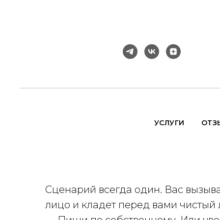
УСЛУГИ
ОТЗ
Сценарий всегда один. Вас вызыва
лицо и кладет перед вами чистый 