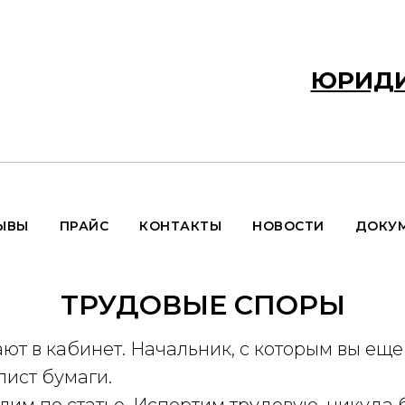
ЮРИДИ
ЫВЫ
ПРАЙС
КОНТАКТЫ
НОВОСТИ
ДОКУ
ТРУДОВЫЕ СПОРЫ
ют в кабинет. Начальник, с которым вы еще
лист бумаги.