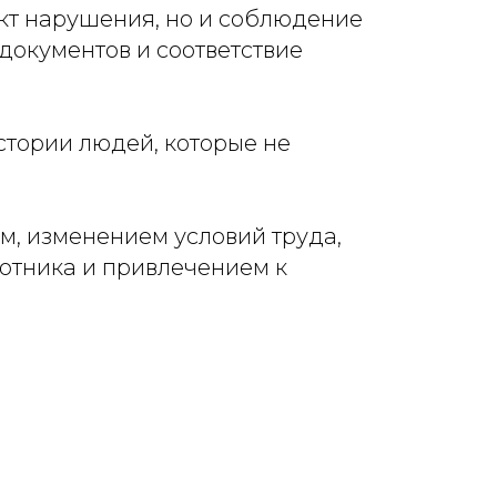
акт нарушения, но и соблюдение
окументов и соответствие
истории людей, которые не
м, изменением условий труда,
ботника и привлечением к