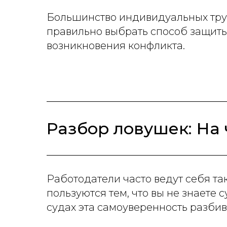
Большинство индивидуальных труд
правильно выбрать способ защиты
возникновения конфликта.
Разбор ловушек: На 
Работодатели часто ведут себя так
пользуются тем, что вы не знаете 
судах эта самоуверенность разби