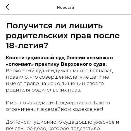
Новости
Получится ли лишить
родительских прав после
18-летия?
Конституционный суд России возможно
«сломает» практику Верховного суда.
Верховный суд «выдумал» много лет назад
правило, что совершеннолетние дети не
имеют право на иск о лишении своего
родителя родительских прав.
Именно «выдумал»! Подчеркиваю. Такого
ограничения в семейном кодексе нет!
До Конституционного суда дошло ужасное и
печальное дело, которое подсветило