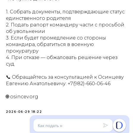
1. Собрать документы, подтверждающие статус
единственного родителя
2. Подать рапорт командиру части с просьбой
об увольнении
3. Если будет промедление со стороны
командира, обратиться в военную
прокуратуру
4. При отказе — обжаловать решение через
суд
📞 Обращайтесь за консультацией к Осинцеву
Евгению Анатольевичу: +7(982)-660-06-46
🌐 osincev.org
2026-06-29 18:22