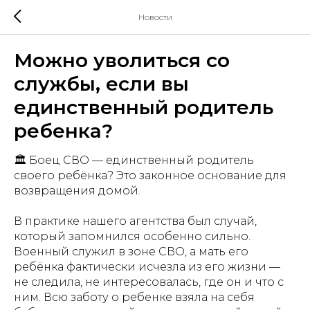
Новости
Можно уволиться со
службы, если вы
единственный родитель
ребенка?
🏛️ Боец СВО — единственный родитель
своего ребёнка? Это законное основание для
возвращения домой.
В практике нашего агентства был случай,
который запомнился особенно сильно.
Военный служил в зоне СВО, а мать его
ребёнка фактически исчезла из его жизни —
не следила, не интересовалась, где он и что с
ним. Всю заботу о ребенке взяла на себя