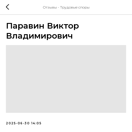
Отзывы - Трудовые споры
Паравин Виктор
Владимирович
2025-06-30 14:05