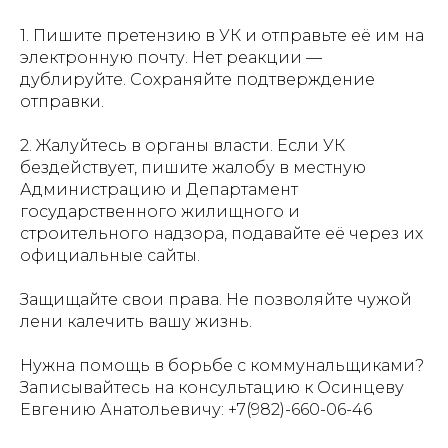
1. Пишите претензию в УК и отправьте её им на
электронную почту. Нет реакции —
дублируйте. Сохраняйте подтверждение
отправки.
2. Жалуйтесь в органы власти. Если УК
бездействует, пишите жалобу в местную
Администрацию и Департамент
государственного жилищного и
строительного надзора, подавайте её через их
официальные сайты.
Защищайте свои права. Не позволяйте чужой
лени калечить вашу жизнь.
Нужна помощь в борьбе с коммунальщиками?
Записывайтесь на консультацию к Осинцеву
Евгению Анатольевичу: +7(982)-660-06-46