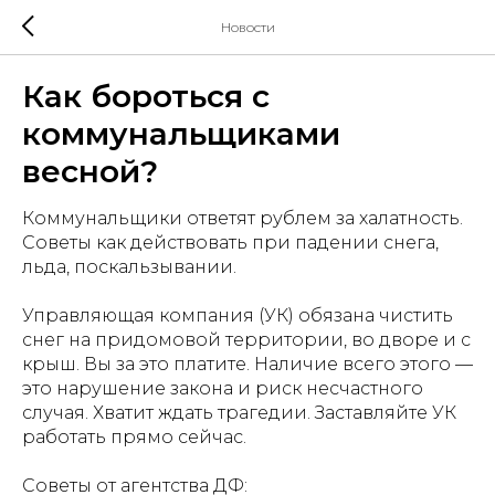
Новости
Как бороться с
коммунальщиками
весной?
Коммунальщики ответят рублем за халатность.
Советы как действовать при падении снега,
льда, поскальзывании.
Управляющая компания (УК) обязана чистить
снег на придомовой территории, во дворе и с
крыш. Вы за это платите. Наличие всего этого —
это нарушение закона и риск несчастного
случая. Хватит ждать трагедии. Заставляйте УК
работать прямо сейчас.
Советы от агентства ДФ: