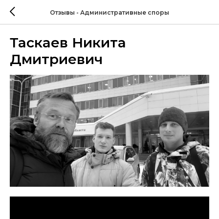
Отзывы - Административные споры
Таскаев Никита
Дмитриевич