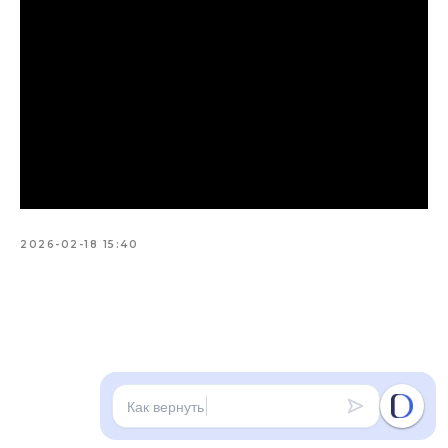
2026-02-18 15:40