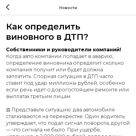
Новости
Как определить
виновного в ДТП?
Собственники и руководители компаний!
Когда авто компании попадает в аварию,
определение виновника определит сколько
компания получит или будет должна
заплатить. Спорная ситуация в ДТП часто
ставит под удар миллионы рублей, особенно
если речь идет о дорогостоящем ремонте или
выплатах третьим лицам.
⚖️ Представьте ситуацию: два автомобиля
сталкиваются на перекрестке. Один водитель
утверждает, что подал сигнал поворота, другой
— что сигнала не было. При ущербе,