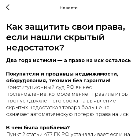
Новости
Как защитить свои права,
если нашли скрытый
недостаток?
Два года истекли — а право на иск осталось
Покупатели и продавцы недвижимости,
оборудования, техники без гарантии!
Конституционный суд РФ вынес
постановление, которое меняет правила игры:
пропуск двухлетнего срока на выявление
скрытых недостатков товара больше не
означает автоматическую потерю права на иск.
В чём была проблема?
Пункт 2 статьи 477 ГК РФ устанавливает: если на