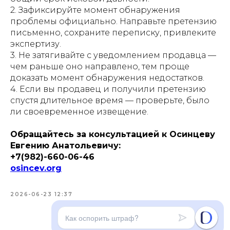
2. Зафиксируйте момент обнаружения
проблемы официально. Направьте претензию
письменно, сохраните переписку, привлеките
экспертизу.
3. Не затягивайте с уведомлением продавца —
чем раньше оно направлено, тем проще
доказать момент обнаружения недостатков.
4. Если вы продавец и получили претензию
спустя длительное время — проверьте, было
ли своевременное извещение.
Обращайтесь за консультацией к Осинцеву
Евгению Анатольевичу:
+7(982)-660-06-46
osincev.org
2026-06-23 12:37