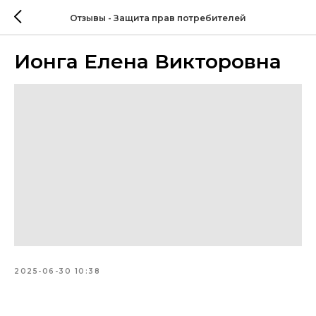
Отзывы - Защита прав потребителей
Ионга Елена Викторовна
2025-06-30 10:38