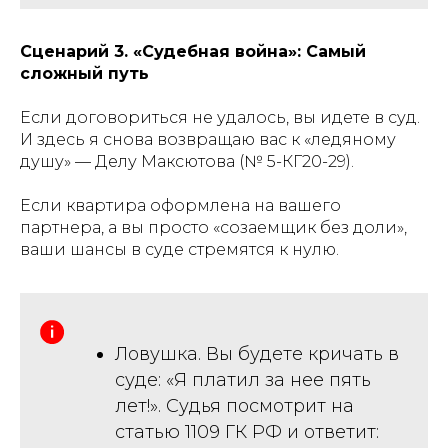
Сценарий 3. «Судебная война»: Самый
сложный путь
Если договориться не удалось, вы идете в суд.
И здесь я снова возвращаю вас к «ледяному
душу» — Делу Максютова (№ 5-КГ20-29).
Если квартира оформлена на вашего
партнера, а вы просто «созаемщик без доли»,
ваши шансы в суде стремятся к нулю.
Ловушка. Вы будете кричать в
суде: «Я платил за нее пять
лет!». Судья посмотрит на
статью 1109 ГК РФ и ответит: