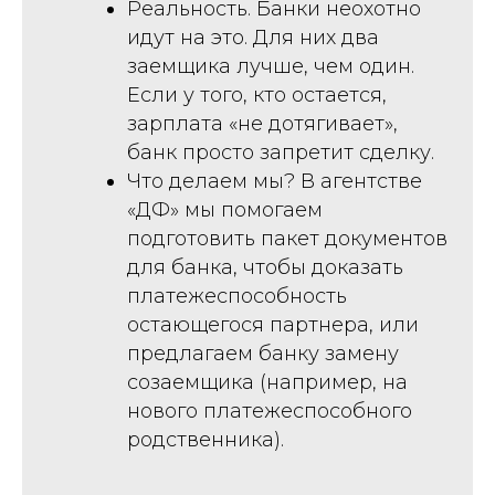
Реальность. Банки неохотно
идут на это. Для них два
заемщика лучше, чем один.
Если у того, кто остается,
зарплата «не дотягивает»,
банк просто запретит сделку.
Что делаем мы? В агентстве
«ДФ» мы помогаем
подготовить пакет документов
для банка, чтобы доказать
платежеспособность
остающегося партнера, или
предлагаем банку замену
созаемщика (например, на
нового платежеспособного
родственника).