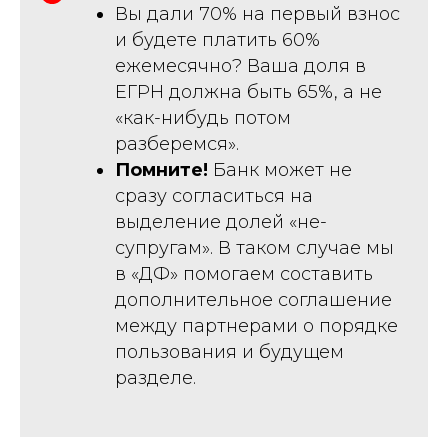
Вы дали 70% на первый взнос
и будете платить 60%
ежемесячно? Ваша доля в
ЕГРН должна быть 65%, а не
«как-нибудь потом
разберемся».
Помните!
Банк может не
сразу согласиться на
выделение долей «не-
супругам». В таком случае мы
в «ДФ» помогаем составить
дополнительное соглашение
между партнерами о порядке
пользования и будущем
разделе.