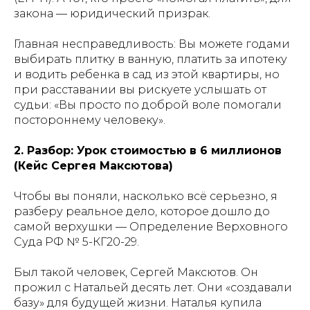
закона — юридический призрак.
Главная несправедливость: Вы можете годами
выбирать плитку в ванную, платить за ипотеку
и водить ребенка в сад из этой квартиры, но
при расставании вы рискуете услышать от
судьи: «Вы просто по доброй воле помогали
постороннему человеку».
2. Разбор: Урок стоимостью в 6 миллионов
(Кейс Сергея Максютова)
Чтобы вы поняли, насколько всё серьезно, я
разберу реальное дело, которое дошло до
самой верхушки — Определение Верховного
Суда РФ № 5-КГ20-29.
Был такой человек, Сергей Максютов. Он
прожил с Натальей десять лет. Они «создавали
базу» для будущей жизни. Наталья купила