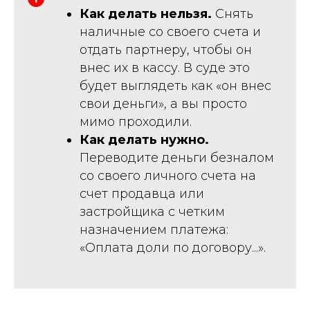
Как делать нельзя.
Снять
наличные со своего счета и
отдать партнеру, чтобы он
внес их в кассу. В суде это
будет выглядеть как «он внес
свои деньги», а вы просто
мимо проходили.
Как делать нужно.
Переводите деньги безналом
со своего личного счета на
счет продавца или
застройщика с четким
назначением платежа:
«Оплата доли по договору...».