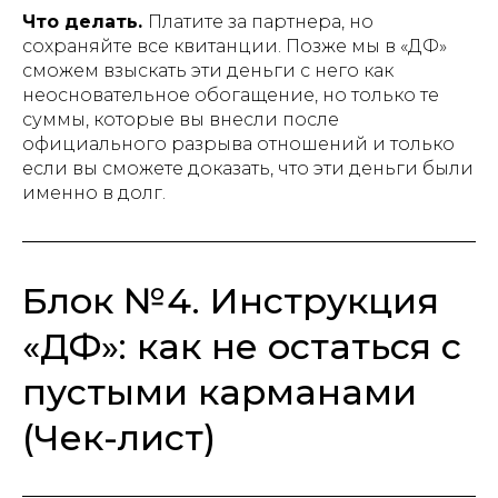
Что делать.
Платите за партнера, но
сохраняйте все квитанции. Позже мы в «ДФ»
сможем взыскать эти деньги с него как
неосновательное обогащение, но только те
суммы, которые вы внесли после
официального разрыва отношений и только
если вы сможете доказать, что эти деньги были
именно в долг.
Блок №4. Инструкция
«ДФ»: как не остаться с
пустыми карманами
(Чек-лист)