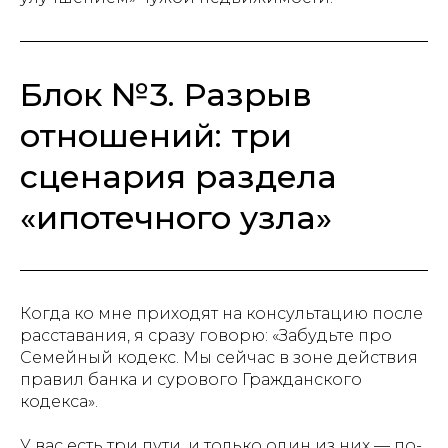
Блок №3. Разрыв
отношений: три
сценария раздела
«ипотечного узла»
Когда ко мне приходят на консультацию после
расставания, я сразу говорю: «Забудьте про
Семейный кодекс. Мы сейчас в зоне действия
правил банка и сурового Гражданского
кодекса».
У вас есть три пути, и только один из них — по-