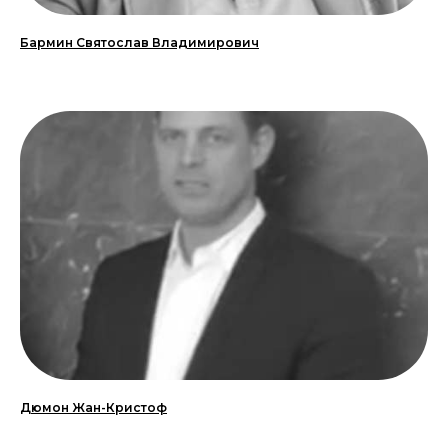
Бармин Святослав Владимирович
Дюмон Жан-Кристоф