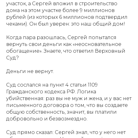
участок, а Сергей вложил в строительство
дома на этом участке более 9 миллионов
рублей (из которых 6 миллионов подтвердил
чеками). Он был уверен: это наш общий дом!
Когда пара разошлась, Сергей попытался
вернуть свои деньги как «неосновательное
обогащение». Знаете, что ответил Верховный
Суд?
Деньги не вернут.
Суд сослался на пункт 4 статьи 1109
Гражданского кодекса РФ. Логика
убийственная: раз вы не муж и жена, и у вас нет
письменного договора о том, что вы создаете
общую собственность, значит, вы платили
добровольно и безвозмездно.
Суд прямо сказал: Сергей знал, что у него нет