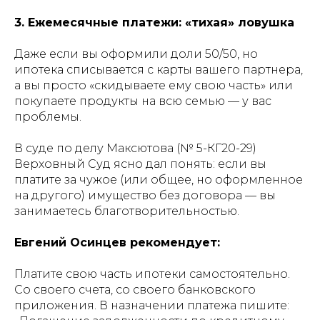
3. Ежемесячные платежи: «тихая» ловушка
Даже если вы оформили доли 50/50, но
ипотека списывается с карты вашего партнера,
а вы просто «скидываете ему свою часть» или
покупаете продукты на всю семью — у вас
проблемы.
В суде по делу Максютова (№ 5-КГ20-29)
Верховный Суд ясно дал понять: если вы
платите за чужое (или общее, но оформленное
на другого) имущество без договора — вы
занимаетесь благотворительностью.
Евгений Осинцев рекомендует:
Платите свою часть ипотеки самостоятельно.
Со своего счета, со своего банковского
приложения. В назначении платежа пишите: