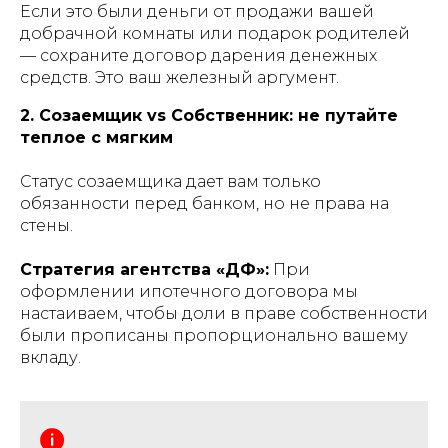
Если это были деньги от продажи вашей
добрачной комнаты или подарок родителей
— сохраните договор дарения денежных
средств. Это ваш железный аргумент.
2. Созаемщик vs Собственник: не путайте
теплое с мягким
Статус созаемщика дает вам только
обязанности перед банком, но не права на
стены.
Стратегия агентства «ДФ»:
При
оформлении ипотечного договора мы
настаиваем, чтобы доли в праве собственности
были прописаны пропорционально вашему
вкладу.