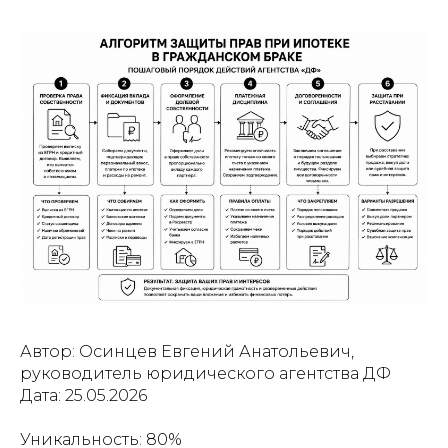
Автор: Осинцев Евгений Анатольевич,
руководитель юридического агентства ДФ
Дата: 25.05.2026
Уникальность: 80%