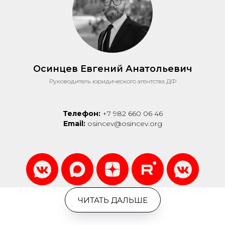
Осинцев Евгений Анатольевич
Руководитель юридического агентства ДФ
Телефон:
+7 982 660 06 46
Email:
osincev@osincev.org
ЧИТАТЬ ДАЛЬШЕ