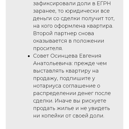
зафиксировали доли в ЕГРН
заранее, то юридически все
деньги со сделки получит тот,
на кого оформлена квартира.
Второй партнер снова
оказывается в положении
просителя.
Совет Осинцева Евгения
Анатольевича: прежде чем
выставлять квартиру на
продажу, подпишите у
нотариуса соглашение о
распределении денег после
сделки. Иначе вы рискуете
продать жилье и не увидеть
ни копейки от своей доли.