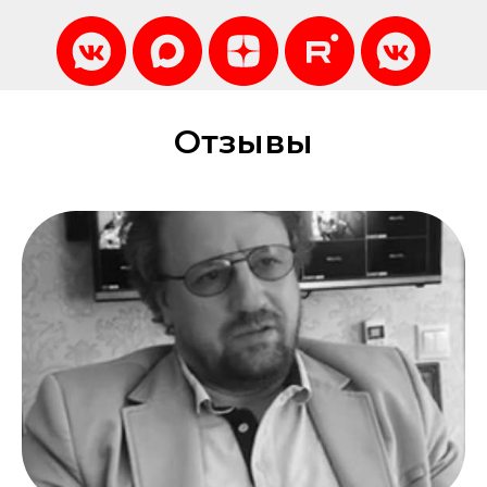
Отзывы