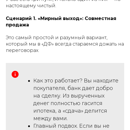
настоящему чистый.
Сценарий 1. «Мирный выход»: Совместная
продажа
Это самый простой и разумный вариант,
который мы в «ДФ» всегда стараемся дожать на
переговорах.
Как это работает? Вы находите
покупателя, банк дает добро
на сделку. Из вырученных
денег полностью гасится
ипотека, а «сдача» делится
между вами.
Главный подвох. Если вы не