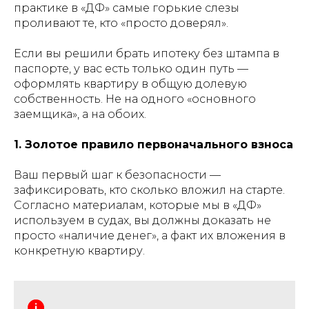
практике в «ДФ» самые горькие слезы
проливают те, кто «просто доверял».
Если вы решили брать ипотеку без штампа в
паспорте, у вас есть только один путь —
оформлять квартиру в общую долевую
собственность. Не на одного «основного
заемщика», а на обоих.
1. Золотое правило первоначального взноса
Ваш первый шаг к безопасности —
зафиксировать, кто сколько вложил на старте.
Согласно материалам, которые мы в «ДФ»
используем в судах, вы должны доказать не
просто «наличие денег», а факт их вложения в
конкретную квартиру.