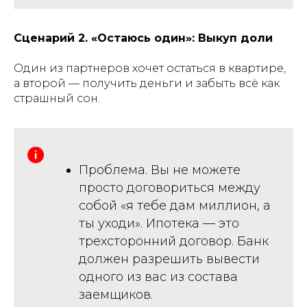
Сценарий 2. «Остаюсь один»: Выкуп доли
Один из партнеров хочет остаться в квартире,
а второй — получить деньги и забыть всё как
страшный сон.
Проблема. Вы не можете
просто договориться между
собой «я тебе дам миллион, а
ты уходи». Ипотека — это
трехсторонний договор. Банк
должен разрешить вывести
одного из вас из состава
заемщиков.