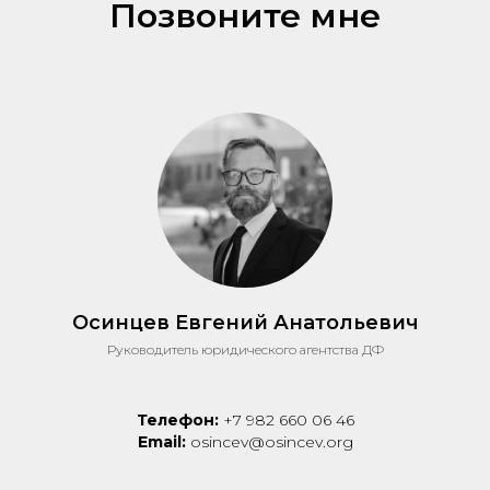
Позвоните мне
Осинцев Евгений Анатольевич
Руководитель юридического агентства ДФ
Телефон:
+7 982 660 06 46
Email:
osincev@osincev.org