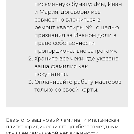
письменную бумагу: «Мы, Иван
и Мария, договорились
совместно вложиться в
ремонт квартиры №... с целью
признания за Иваном доли в
праве собственности
пропорционально затратам».
Храните все чеки, где указана
ваша фамилия как
покупателя.
Оплачивайте работу мастеров
только со своей карты.
Без этого ваш новый ламинат и итальянская
плитка юридически станут «безвозмездным
улучшением» чужой недвижимости.