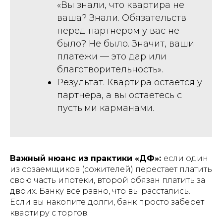
«Вы знали, что квартира не
ваша? Знали. Обязательств
перед партнером у вас не
было? Не было. Значит, ваши
платежи — это дар или
благотворительность».
Результат. Квартира остается у
партнера, а вы остаетесь с
пустыми карманами.
Важный нюанс из практики «ДФ»:
если один
из созаемщиков (сожителей) перестает платить
свою часть ипотеки, второй обязан платить за
двоих. Банку всё равно, что вы расстались.
Если вы накопите долги, банк просто заберет
квартиру с торгов.