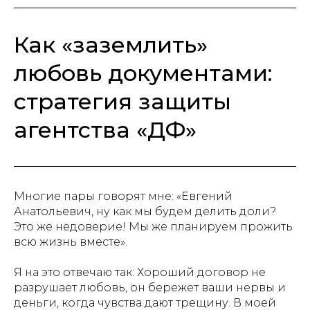
Как «заземлить»
любовь документами:
стратегия защиты
агентства «ДФ»
Многие пары говорят мне: «Евгений
Анатольевич, ну как мы будем делить доли?
Это же недоверие! Мы же планируем прожить
всю жизнь вместе».
Я на это отвечаю так: Хороший договор не
разрушает любовь, он бережет ваши нервы и
деньги, когда чувства дают трещину. В моей