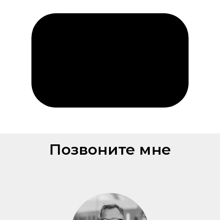
Позвоните мне