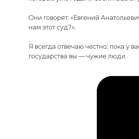
Они говорят: «Евгений Анатольевич
нам этот суд?».
Я всегда отвечаю честно: пока у в
государства вы — чужие люди.