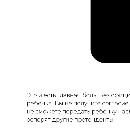
Это и есть главная боль. Без оф
ребенка. Вы не получите согласие 
не сможете передать ребенку насл
оспорят другие претенденты.