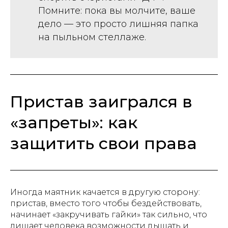
Помните: пока вы молчите, ваше
дело — это просто лишняя папка
на пыльном стеллаже.
Пристав заигрался в
«запреты»: как
защитить свои права
Иногда маятник качается в другую сторону:
пристав, вместо того чтобы бездействовать,
начинает «закручивать гайки» так сильно, что
лишает человека возможности дышать и