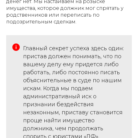
денег нет. Мы настаиваем на розыске
имущества, которое должник мог спрятать у
родственников или переписать по
подозрительным сделкам.
Главный секрет успеха здесь один:
пристав должен понимать, что по
вашему делу ему придется либо
работать, либо постоянно писать
объяснительные в суде по нашим
искам. Когда мы подаем
административный иск о
признании бездействия
незаконным, приставу становится
проще найти имущество
должника, чем продолжать
спорить с юристами «ДФ».