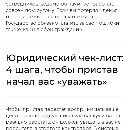
сотрудников, ведомство начинает работать
совсем по-другому. Если вы потеряли деньги
из-за системы — не прощайте ей это.
Государство обязано платить за свои ошибки
так же, как и любой гражданин.
Юридический чек-лист:
4 шага, чтобы пристав
начал вас «уважать»
Чтобы пристав перестал воспринимать ваше
дело как «очередную висящую папку» и начал
реально работать, он должен увидеть в вас не
просителя, а строгого контролёра. В системе