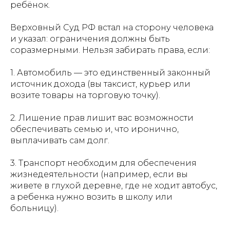
ребёнок.
Верховный Суд РФ встал на сторону человека
и указал: ограничения должны быть
соразмерными. Нельзя забирать права, если:
1. Автомобиль — это единственный законный
источник дохода (вы таксист, курьер или
возите товары на торговую точку).
2. Лишение прав лишит вас возможности
обеспечивать семью и, что иронично,
выплачивать сам долг.
3. Транспорт необходим для обеспечения
жизнедеятельности (например, если вы
живете в глухой деревне, где не ходит автобус,
а ребенка нужно возить в школу или
больницу).