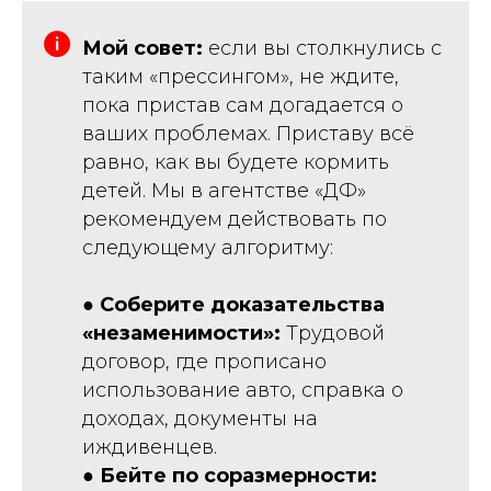
Мой совет:
если вы столкнулись с
таким «прессингом», не ждите,
пока пристав сам догадается о
ваших проблемах. Приставу всё
равно, как вы будете кормить
детей. Мы в агентстве «ДФ»
рекомендуем действовать по
следующему алгоритму:
●
Соберите доказательства
«незаменимости»:
Трудовой
договор, где прописано
использование авто, справка о
доходах, документы на
иждивенцев.
●
Бейте по соразмерности: