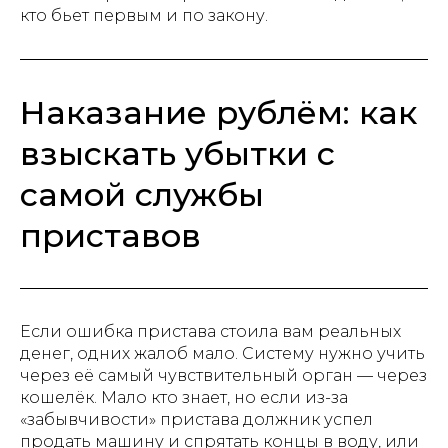
кто бьет первым и по закону.
Наказание рублём: как
взыскать убытки с
самой службы
приставов
Если ошибка пристава стоила вам реальных
денег, одних жалоб мало. Систему нужно учить
через её самый чувствительный орган — через
кошелёк. Мало кто знает, но если из-за
«забывчивости» пристава должник успел
продать машину и спрятать концы в воду, или