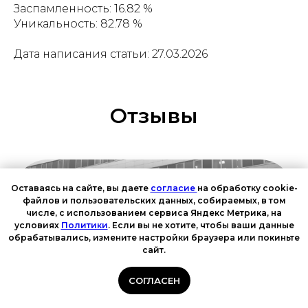
Заспамленность: 16.82 %
Уникальность: 82.78 %
Дата написания статьи: 27.03.2026
Отзывы
Оставаясь на сайте, вы даете
согласие
на обработку cookie-
файлов и пользовательских данных, собираемых, в том
числе, с использованием сервиса Яндекс Метрика, на
условиях
Политики
. Если вы не хотите, чтобы ваши данные
обрабатывались, измените настройки браузера или покиньте
сайт.
СОГЛАСЕН