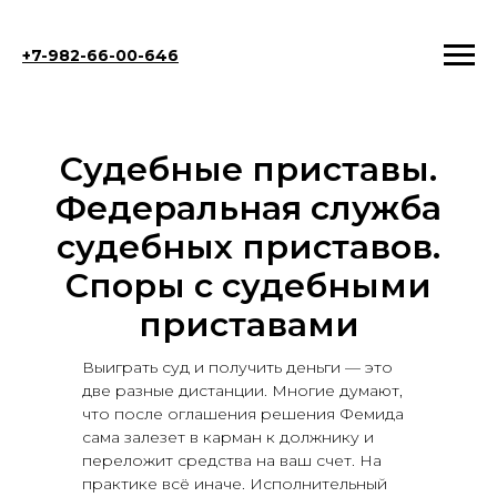
+7-982-66-00-646
Судебные приставы.
Федеральная служба
судебных приставов.
Споры с судебными
приставами
Выиграть суд и получить деньги — это
две разные дистанции. Многие думают,
что после оглашения решения Фемида
сама залезет в карман к должнику и
переложит средства на ваш счет. На
практике всё иначе. Исполнительный