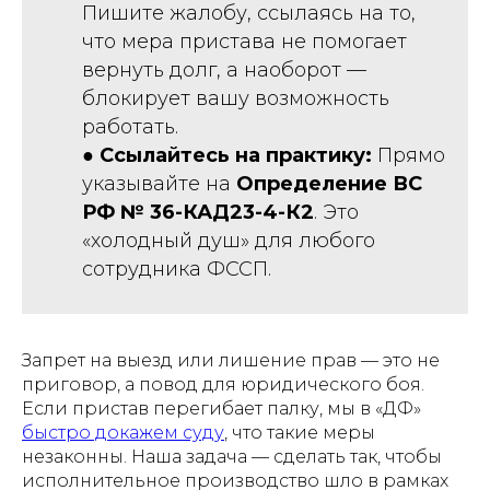
Пишите жалобу, ссылаясь на то,
что мера пристава не помогает
вернуть долг, а наоборот —
блокирует вашу возможность
работать.
●
Ссылайтесь на практику:
Прямо
указывайте на
Определение ВС
РФ № 36-КАД23-4-К2
. Это
«холодный душ» для любого
сотрудника ФССП.
Запрет на выезд или лишение прав — это не
приговор, а повод для юридического боя.
Если пристав перегибает палку, мы в «ДФ»
быстро докажем суду
, что такие меры
незаконны. Наша задача — сделать так, чтобы
исполнительное производство шло в рамках