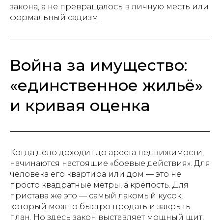
закона, а не превращалось в личную месть или
формальный садизм.
Война за имущество:
«единственное жильё»
и кривая оценка
Когда дело доходит до ареста недвижимости,
начинаются настоящие «боевые действия». Для
человека его квартира или дом — это не
просто квадратные метры, а крепость. Для
пристава же это — самый лакомый кусок,
который можно быстро продать и закрыть
план. Но здесь закон выставляет мощный щит,