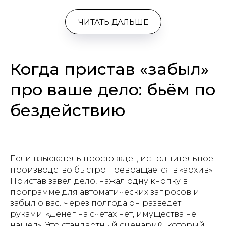
ЧИТАТЬ ДАЛЬШЕ
Когда пристав «забыл»
про ваше дело: бьём по
бездействию
Если взыскатель просто ждет, исполнительное
производство быстро превращается в «архив».
Пристав завел дело, нажал одну кнопку в
программе для автоматических запросов и
забыл о вас. Через полгода он разведет
руками: «Денег на счетах нет, имущества не
нашел». Это стандартный сценарий, который