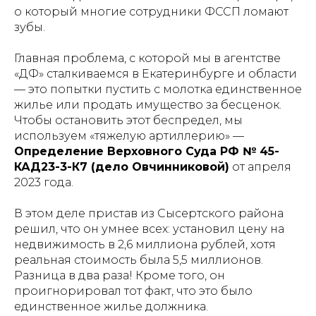
о который многие сотрудники ФССП ломают
зубы.
Главная проблема, с которой мы в агентстве
«ДФ» сталкиваемся в Екатеринбурге и области
— это попытки пустить с молотка единственное
жилье или продать имущество за бесценок.
Чтобы остановить этот беспредел, мы
используем «тяжелую артиллерию» —
Определение Верховного Суда РФ № 45-
КАД23-3-К7 (дело Овчинниковой)
от апреля
2023 года.
В этом деле пристав из Сысертского района
решил, что он умнее всех: установил цену на
недвижимость в 2,6 миллиона рублей, хотя
реальная стоимость была 5,5 миллионов.
Разница в два раза! Кроме того, он
проигнорировал тот факт, что это было
единственное жилье должника.