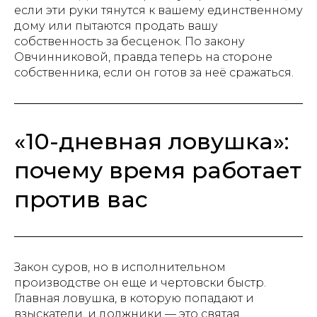
если эти руки тянутся к вашему единственному
дому или пытаются продать вашу
собственность за бесценок. По закону
Овчинниковой, правда теперь на стороне
собственника, если он готов за неё сражаться.
«10-дневная ловушка»:
почему время работает
против вас
Закон суров, но в исполнительном
производстве он еще и чертовски быстр.
Главная ловушка, в которую попадают и
взыскатели, и должники — это святая