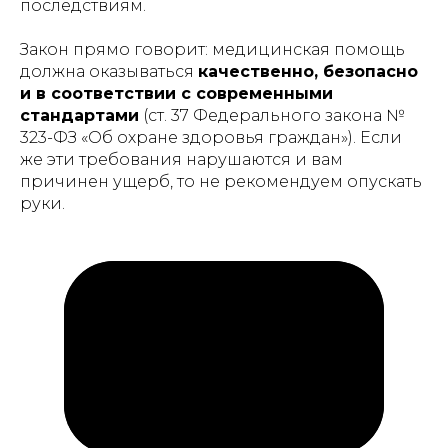
последствиям.
Закон прямо говорит: медицинская помощь
должна оказываться
качественно, безопасно
и в соответствии с современными
стандартами
(ст. 37 Федерального закона №
323-ФЗ
«Об охране здоровья граждан»
). Если
же эти требования нарушаются и вам
причинен ущерб, то не рекомендуем опускать
руки.