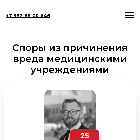
+7-982-66-00-646
Споры из причинения
вреда медицинскими
учреждениями
25