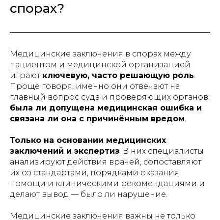
спорах?
Медицинские заключения в спорах между
пациентом и медицинской организацией
играют
ключевую, часто решающую роль
.
Проще говоря, именно они отвечают на
главный вопрос суда и проверяющих органов:
была ли допущена медицинская ошибка и
связана ли она с причинённым вредом
.
Только на основании медицинских
заключений и экспертиз
. В них специалисты
анализируют действия врачей, сопоставляют
их со стандартами, порядками оказания
помощи и клиническими рекомендациями и
делают вывод — было ли нарушение.
Медицинские заключения важны не только