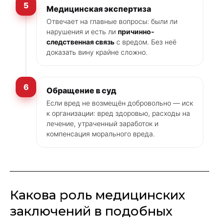
5
Медицинская экспертиза
Отвечает на главные вопросы: были ли
нарушения и есть ли
причинно-
следственная связь
с вредом. Без неё
доказать вину крайне сложно.
6
Обращение в суд
Если вред не возмещён добровольно — иск
к организации: вред здоровью, расходы на
лечение, утраченный заработок и
компенсация морального вреда.
Какова роль медицинских
заключений в подобных