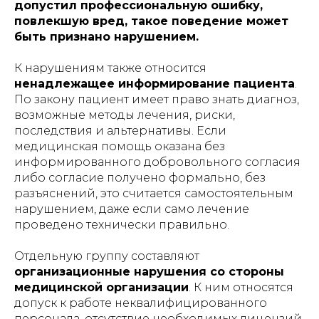
допустил профессиональную ошибку,
повлекшую вред, такое поведение может
быть признано нарушением.
К нарушениям также относится
ненадлежащее информирование пациента
.
По закону пациент имеет право знать диагноз,
возможные методы лечения, риски,
последствия и альтернативы. Если
медицинская помощь оказана без
информированного добровольного согласия
либо согласие получено формально, без
разъяснений, это считается самостоятельным
нарушением, даже если само лечение
проведено технически правильно.
Отдельную группу составляют
организационные нарушения со стороны
медицинской организации
. К ним относятся
допуск к работе неквалифицированного
персонала, отсутствие необходимых лицензий,