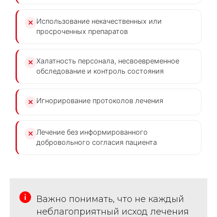
Использование некачественных или
✕
просроченных препаратов
Халатность персонала, несвоевременное
✕
обследование и контроль состояния
Игнорирование протоколов лечения
✕
Лечение без информированного
✕
добровольного согласия пациента
Важно понимать, что не каждый
неблагоприятный исход лечения