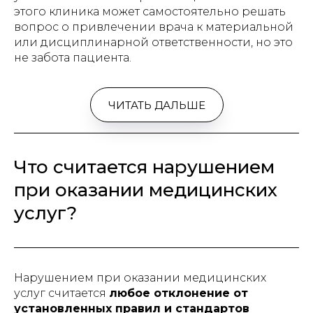
этого клиника может самостоятельно решать
вопрос о привлечении врача к материальной
или дисциплинарной ответственности, но это
не забота пациента.
ЧИТАТЬ ДАЛЬШЕ
Что считается нарушением
при оказании медицинских
услуг?
Нарушением при оказании медицинских
услуг считается
любое отклонение от
установленных правил и стандартов