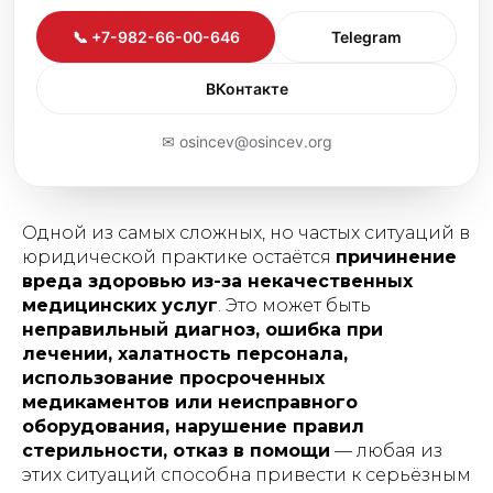
📞 +7-982-66-00-646
Telegram
ВКонтакте
✉ osincev@osincev.org
Одной из самых сложных, но частых ситуаций в
юридической практике остаётся
причинение
вреда здоровью из-за некачественных
медицинских услуг
. Это может быть
неправильный диагноз, ошибка при
лечении, халатность персонала,
использование просроченных
медикаментов или неисправного
оборудования, нарушение правил
стерильности, отказ в помощи
— любая из
этих ситуаций способна привести к серьёзным