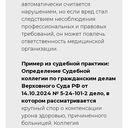
автоматически считается
нарушением, но если вред стал
следствием несоблюдения
профессиональных и правовых
требований, он может повлечь
ответственность медицинской
организации.
Пример из судебной практики:
Определение Судебной
коллегии по гражданским делам
Верховного Суда РФ от
14.10.2024 № 5-24-101-2 дело, в
котором рассматривается
крупный спор о компенсации
урона здоровью, причинённого
больницей. Коллегия