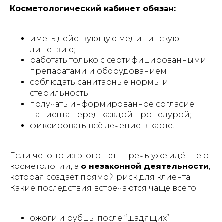
Косметологический кабинет обязан:
иметь действующую медицинскую
лицензию;
работать только с сертифицированными
препаратами и оборудованием;
соблюдать санитарные нормы и
стерильность;
получать информированное согласие
пациента перед каждой процедурой;
фиксировать всё лечение в карте.
Если чего-то из этого нет — речь уже идёт не о
косметологии, а
о незаконной деятельности
,
которая создаёт прямой риск для клиента.
Какие последствия встречаются чаще всего:
ожоги и рубцы после “щадящих”