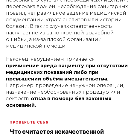
перегрузка врачей, несоблюдение санитарных
правил, неправильное ведение медицинской
документации, утрата анализов или истории
болезни. В таких случаях ответственность
наступает не из-за конкретной врачебной
ошибки, а из-за плохой организации
медицинской помощи.
Наконец, нарушением признаётся
причинение вреда пациенту при отсутствии
медицинских показаний либо при
превышении объёма вмешательства
.
Например, проведение ненужной операции,
назначение необоснованных процедур или
лекарств,
отказ в помощи без законных
оснований.
ПРОВЕРЬТЕ СЕБЯ
Что считается некачественной