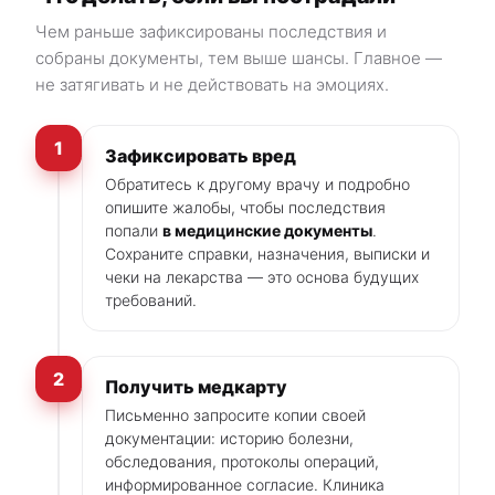
Чем раньше зафиксированы последствия и
собраны документы, тем выше шансы. Главное —
не затягивать и не действовать на эмоциях.
1
Зафиксировать вред
Обратитесь к другому врачу и подробно
опишите жалобы, чтобы последствия
попали
в медицинские документы
.
Сохраните справки, назначения, выписки и
чеки на лекарства — это основа будущих
требований.
2
Получить медкарту
Письменно запросите копии своей
документации: историю болезни,
обследования, протоколы операций,
информированное согласие. Клиника