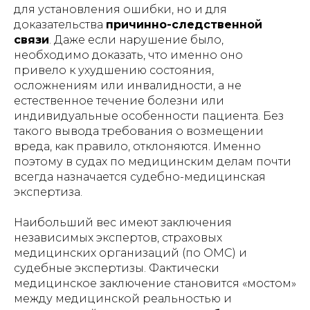
для установления ошибки, но и для
доказательства
причинно-следственной
связи
. Даже если нарушение было,
необходимо доказать, что именно оно
привело к ухудшению состояния,
осложнениям или инвалидности, а не
естественное течение болезни или
индивидуальные особенности пациента. Без
такого вывода требования о возмещении
вреда, как правило, отклоняются. Именно
поэтому в судах по медицинским делам почти
всегда назначается судебно-медицинская
экспертиза.
Наибольший вес имеют заключения
независимых экспертов, страховых
медицинских организаций (по ОМС) и
судебные экспертизы. Фактически
медицинское заключение становится «мостом»
между медицинской реальностью и