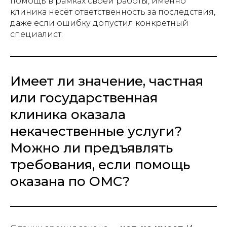
помощь в рамках своей работы, именно
клиника несёт ответственность за последствия,
даже если ошибку допустил конкретный
специалист.
Имеет ли значение, частная
или государственная
клиника оказала
некачественные услуги?
Можно ли предъявлять
требования, если помощь
оказана по ОМС?