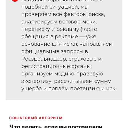
подобной ситуацией, мы
проверяем все факторы риска,
анализируем договор, чеки,
переписку и рекламу (часто
обещания в рекламе — уже
основание для иска); направляем
официальные запросы в
Росздравнадзор, страховые и
регистрационные органы;
организуем медико-правовую
экспертизу, рассчитываем сумму
ущерба и подаём претензию и иск.
ПОШАГОВЫЙ АЛГОРИТМ
Что делать, если вы пострадали