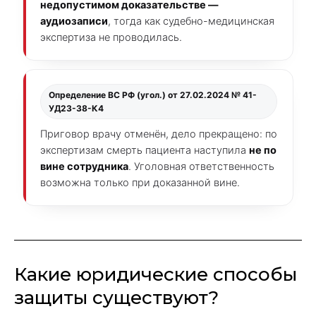
недопустимом доказательстве —
аудиозаписи
, тогда как судебно-медицинская
экспертиза не проводилась.
Определение ВС РФ (угол.) от 27.02.2024 № 41-
УД23-38-К4
Приговор врачу отменён, дело прекращено: по
экспертизам смерть пациента наступила
не по
вине сотрудника
. Уголовная ответственность
возможна только при доказанной вине.
Какие юридические способы
защиты существуют?