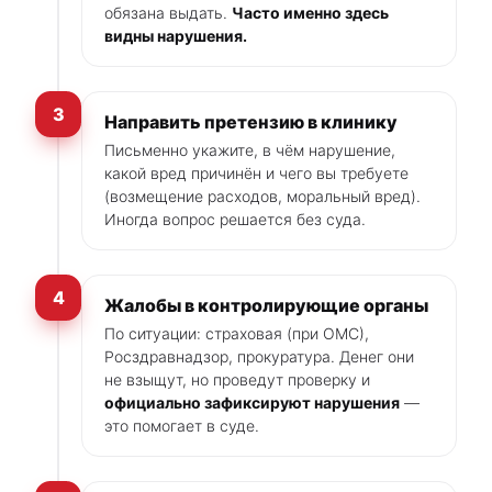
обязана выдать.
Часто именно здесь
видны нарушения.
3
Направить претензию в клинику
Письменно укажите, в чём нарушение,
какой вред причинён и чего вы требуете
(возмещение расходов, моральный вред).
Иногда вопрос решается без суда.
4
Жалобы в контролирующие органы
По ситуации: страховая (при ОМС),
Росздравнадзор, прокуратура. Денег они
не взыщут, но проведут проверку и
официально зафиксируют нарушения
—
это помогает в суде.