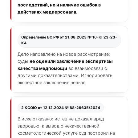
последствий, но и наличие ошибок в
действиях медперсонала
.
Определение ВС РФ от 21.08.2023 № 16-КГ23-23-
К4
Дело направлено на новое рассмотрение:
суды
не оценили заключение экспертизы
качества медпомощи
во взаимосвязи с
другими доказательствами. Игнорировать
экспертное заключение нельзя.
2 КСОЮ от 12.12.2024 № 88-29635/2024
В иске отказано: истец не доказал вред
здоровью, а вывод о некачественной
косметологической услуге суд построил на