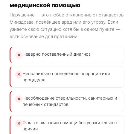
медицинской помощью
Нарушение — это любое отклонение от стандартов
Минздрава, повлёкшее вред или его угрозу. Если
узнаёте свою ситуацию хотя бы в одном пункте —
есть основание для претензии:
Неверно поставленный диагноз
✕
Неправильно проведённая операция или
✕
процедура
Несоблюдение стерильности, санитарных и
✕
лечебных стандартов
Отказ в оказании помощи без уважительных
✕
причин