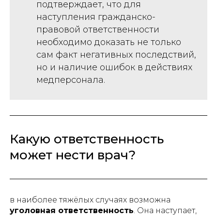
подтверждает, что для
наступления гражданско-
правовой ответственности
необходимо доказать не только
сам факт негативных последствий,
но и наличие ошибок в действиях
медперсонала.
Какую ответственность
может нести врач?
в наиболее тяжёлых случаях возможна
уголовная ответственность
. Она наступает,