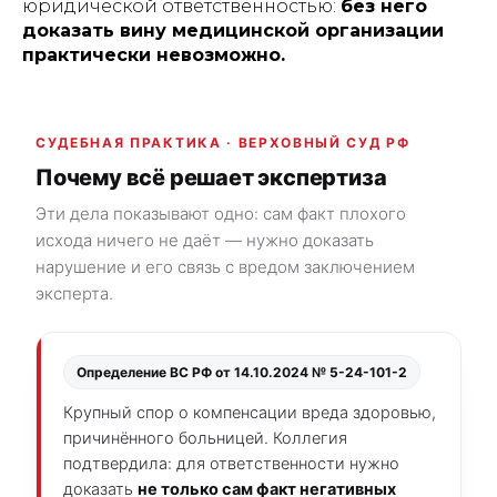
юридической ответственностью:
без него
доказать вину медицинской организации
практически невозможно.
СУДЕБНАЯ ПРАКТИКА · ВЕРХОВНЫЙ СУД РФ
Почему всё решает экспертиза
Эти дела показывают одно: сам факт плохого
исхода ничего не даёт — нужно доказать
нарушение и его связь с вредом заключением
эксперта.
Определение ВС РФ от 14.10.2024 № 5-24-101-2
Крупный спор о компенсации вреда здоровью,
причинённого больницей. Коллегия
подтвердила: для ответственности нужно
доказать
не только сам факт негативных