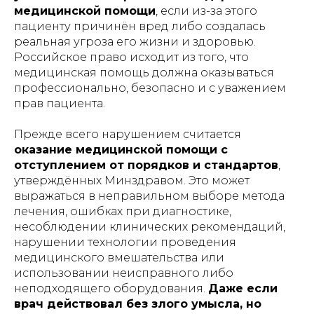
медицинской помощи
, если из-за этого
пациенту причинён вред либо создалась
реальная угроза его жизни и здоровью.
Российское право исходит из того, что
медицинская помощь должна оказываться
профессионально, безопасно и с уважением
прав пациента.
Прежде всего нарушением считается
оказание медицинской помощи с
отступлением от порядков и стандартов
,
утверждённых Минздравом. Это может
выражаться в неправильном выборе метода
лечения, ошибках при диагностике,
несоблюдении клинических рекомендаций,
нарушении технологии проведения
медицинского вмешательства или
использовании неисправного либо
неподходящего оборудования.
Даже если
врач действовал без злого умысла, но