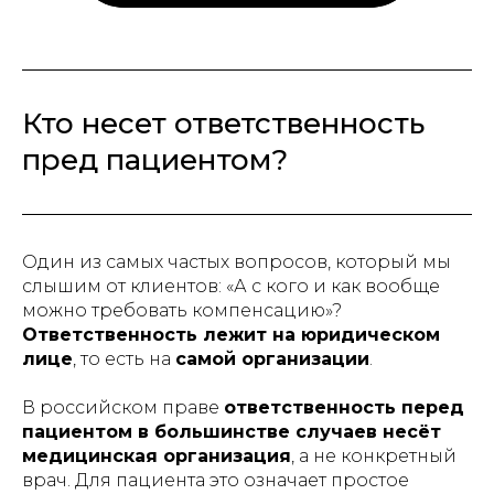
Кто несет ответственность
пред пациентом?
Один из самых частых вопросов, который мы
слышим от клиентов: «А с кого и как вообще
можно требовать компенсацию»?
Ответственность лежит на юридическом
лице
, то есть на
самой организации
.
В российском праве
ответственность перед
пациентом в большинстве случаев несёт
медицинская организация
, а не конкретный
врач. Для пациента это означает простое