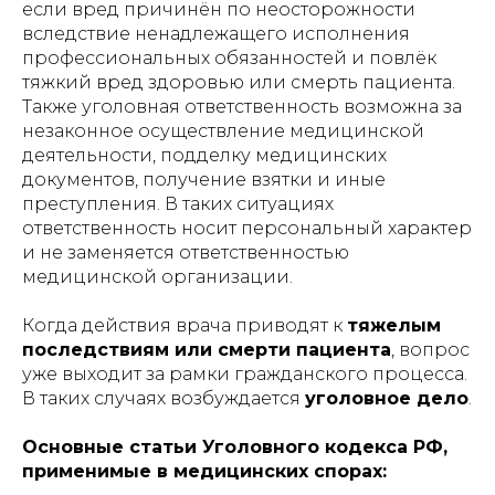
если вред причинён по неосторожности
вследствие ненадлежащего исполнения
профессиональных обязанностей и повлёк
тяжкий вред здоровью или смерть пациента.
Также уголовная ответственность возможна за
незаконное осуществление медицинской
деятельности, подделку медицинских
документов, получение взятки и иные
преступления. В таких ситуациях
ответственность носит персональный характер
и не заменяется ответственностью
медицинской организации.
Когда действия врача приводят к
тяжелым
последствиям или смерти пациента
, вопрос
уже выходит за рамки гражданского процесса.
В таких случаях возбуждается
уголовное дело
.
Основные статьи Уголовного кодекса РФ,
применимые в медицинских спорах: