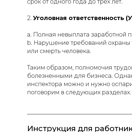
срок от одного года до трех лет.
2.
Уголовная ответственность (У
a. Полная невыплата заработной 
b. Нарушение требований охраны 
или смерть человека.
Таким образом, полномочия трудо
болезненными для бизнеса. Однако
инспектора можно и нужно оспарива
поговорим в следующих разделах.
Инструкция для работник