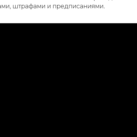
ками, штрафами и предписаниями.