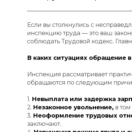
Если вы столкнулись с несправед
инспекцию труда — это ваш закон
соблюдать Трудовой кодекс. Главн
В каких ситуациях обращение 
Инспекция рассматривает практи
обращаются по следующим причи
1.
Невыплата или задержка зар
2.
Незаконное увольнение,
в том
3.
Неоформление трудовых отн
заключают.