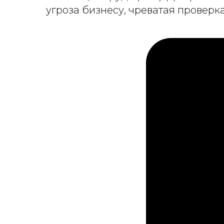
угроза бизнесу, чреватая провер