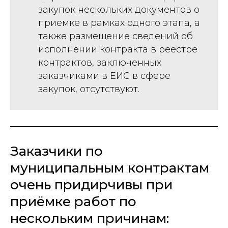
закупок нескольких документов о
приемке в рамках одного этапа, а
также размещение сведений об
исполнении контракта в реестре
контрактов, заключенных
заказчиками в ЕИС в сфере
закупок, отсутствуют.
Заказчики по
муниципальным контрактам
очень придирчивы при
приёмке работ по
нескольким причинам: