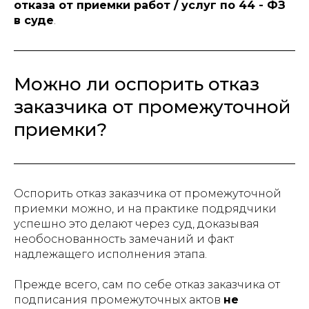
отказа от приемки работ / услуг по 44 - ФЗ
в суде
.
Можно ли оспорить отказ
заказчика от промежуточной
приемки?
Оспорить отказ заказчика от промежуточной
приемки можно, и на практике подрядчики
успешно это делают через суд, доказывая
необоснованность замечаний и факт
надлежащего исполнения этапа.​
Прежде всего, сам по себе отказ заказчика от
подписания промежуточных актов
не