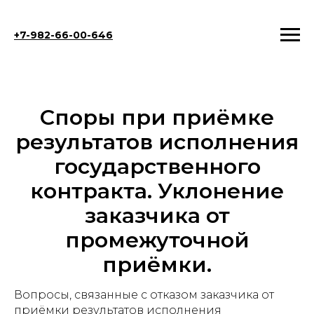
+7-982-66-00-646
Споры при приёмке
результатов исполнения
государственного
контракта. Уклонение
заказчика от
промежуточной
приёмки.
Вопросы, связанные с отказом заказчика от
приёмки результатов исполнения