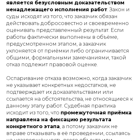
является безусловным доказательством
ненадлежащего исполнения работ
. Закон и
суды исходят из того, что заказчик обязан
действовать добросовестно и своевременно
оценивать представленный результат. Если
работы фактически выполнены в объёме,
предусмотренном этапом, а заказчик
уклоняется от приёмки либо ограничивается
общими, формальными замечаниями, такой
отказ подлежит правовой оценке.
Оспаривание отказа возможно, когда заказчик
не указывает конкретных недостатков, не
подтверждает их доказательствами или
ссылается на обстоятельства, не относящиеся к
данному этапу работ. Судебная практика
исходит из того, что
промежуточная приёмка
направлена на фиксацию результата
конкретного этапа
, а потому заказчик не
вправе отказывать в её проведении, ссылаясь