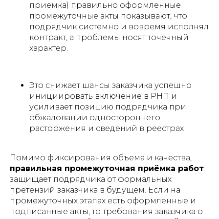
приемка) правильно оформленные
промежуточные акты показывают, что
подрядчик системно и вовремя исполнял
контракт, а проблемы носят точечный
характер.
Это снижает шансы заказчика успешно
инициировать включение в РНП и
усиливает позицию подрядчика при
обжаловании одностороннего
расторжения и сведений в реестрах
Помимо фиксирования объема и качества,
правильная промежуточная приёмка работ
защищает подрядчика от формальных
претензий заказчика в будущем. Если на
промежуточных этапах есть оформленные и
подписанные акты, то требования заказчика о