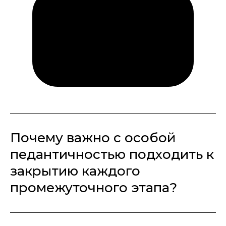
Почему важно с особой
педантичностью подходить к
закрытию каждого
промежуточного этапа?