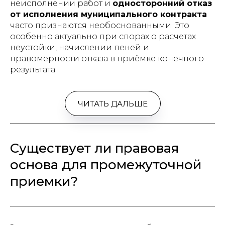
неисполнении работ и
односторонний отказ
от исполнения муниципального контракта
часто признаются необоснованными. Это
особенно актуально при спорах о расчетах
неустойки, начислении пеней и
правомерности отказа в приёмке конечного
результата.
ЧИТАТЬ ДАЛЬШЕ
Существует ли правовая
основа для промежуточной
приемки?