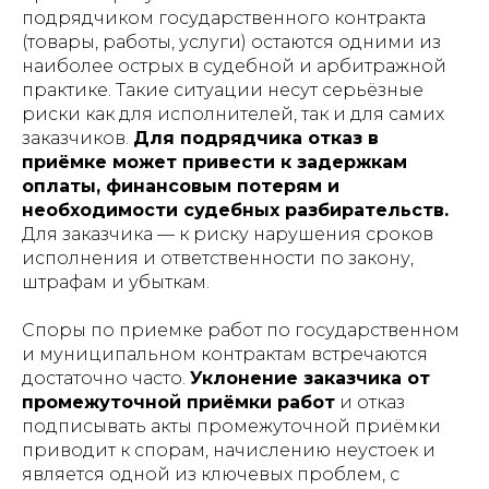
подрядчиком государственного контракта
(товары, работы, услуги) остаются одними из
наиболее острых в судебной и арбитражной
практике. Такие ситуации несут серьёзные
риски как для исполнителей, так и для самих
заказчиков.
Для подрядчика отказ в
приёмке может привести к задержкам
оплаты, финансовым потерям и
необходимости судебных разбирательств.
Для заказчика — к риску нарушения сроков
исполнения и ответственности по закону,
штрафам и убыткам.
Споры по приемке работ по государственном
и муниципальном контрактам встречаются
достаточно часто.
Уклонение заказчика от
промежуточной приёмки работ
и отказ
подписывать акты промежуточной приёмки
приводит к спорам, начислению неустоек и
является одной из ключевых проблем, с