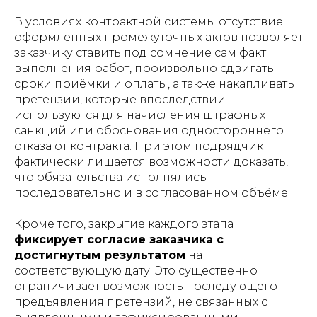
В условиях контрактной системы отсутствие
оформленных промежуточных актов позволяет
заказчику ставить под сомнение сам факт
выполнения работ, произвольно сдвигать
сроки приёмки и оплаты, а также накапливать
претензии, которые впоследствии
используются для начисления штрафных
санкций или обоснования одностороннего
отказа от контракта. При этом подрядчик
фактически лишается возможности доказать,
что обязательства исполнялись
последовательно и в согласованном объёме.
Кроме того, закрытие каждого этапа
фиксирует согласие заказчика с
достигнутым результатом
на
соответствующую дату. Это существенно
ограничивает возможность последующего
предъявления претензий, не связанных с