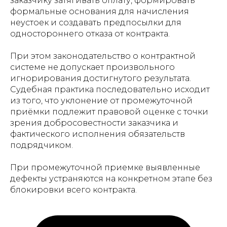
заказчику затягивать оплату, формировать
формальные основания для начисления
неустоек и создавать предпосылки для
одностороннего отказа от контракта.
При этом законодательство о контрактной
системе не допускает произвольного
игнорирования достигнутого результата.
Судебная практика последовательно исходит
из того, что уклонение от промежуточной
приёмки подлежит правовой оценке с точки
зрения добросовестности заказчика и
фактического исполнения обязательств
подрядчиком.
При промежуточной приемке выявленные
дефекты устраняются на конкретном этапе без
блокировки всего контракта.