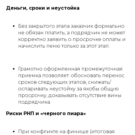
Деньги, сроки и неустойка
Без закрытого этапа заказчик формально
не обязан платить, а подрядчик не может
корректно заявить о просрочке оплаты и
начислить пеню только за этот этап.
Грамотно оформленная промежуточная
приемка позволяет: обосновать перенос
сроков следующих этапов, снижать/
оспаривать неустойку за якобы общую
просрочку, доказывать отсутствие вины
подрядчика.
Риски РНП и «черного пиара»
При конфликте на финише (итоговая