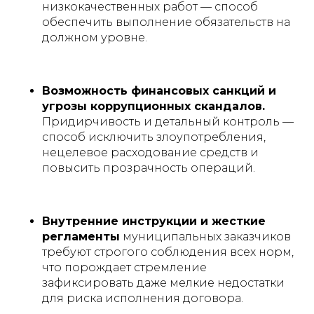
низкокачественных работ — способ
обеспечить выполнение обязательств на
должном уровне.
Возможность финансовых санкций и
угрозы коррупционных скандалов.
Придирчивость и детальный контроль —
способ исключить злоупотребления,
нецелевое расходование средств и
повысить прозрачность операций.
Внутренние инструкции и жесткие
регламенты
муниципальных заказчиков
требуют строгого соблюдения всех норм,
что порождает стремление
зафиксировать даже мелкие недостатки
для риска исполнения договора.