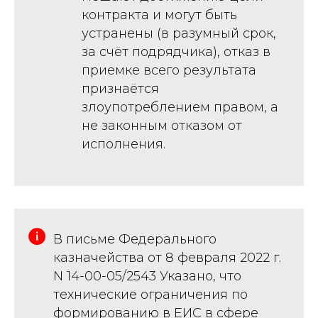
контракта и могут быть
устранены (в разумный срок,
за счёт подрядчика), отказ в
приемке всего результата
признаётся
злоупотреблением правом, а
не законным отказом от
исполнения.
В письме Федерального
казначейства от 8 февраля 2022 г.
N 14-00-05/2543 Указано, что
технические ограничения по
формированию в ЕИС в сфере