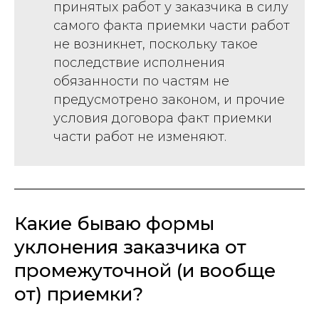
принятых работ у заказчика в силу
самого факта приемки части работ
не возникнет, поскольку такое
последствие исполнения
обязанности по частям не
предусмотрено законом, и прочие
условия договора факт приемки
части работ не изменяют.
Какие бываю формы
уклонения заказчика от
промежуточной (и вообще
от) приемки?