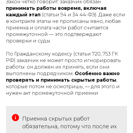
Закон четко говорит: заказчик обязан
принимать работы вовремя, включая
каждый этап
(статьи 94 и 34 44-ФЗ). Даже если
в контракте этапы не прописаны явно, любая
приемка и оплата части работ считается
промежуточной — это подтверждают
проверки и суды.​
По Гражданскому кодексу (статьи 720, 753 ГК
РФ) заказчик не может просто игнорировать
работы: он должен их принять, если они
выполнены подрядчиком.
Особенно важно
проверять и принимать скрытые работы
,
которые потом не осмотришь, — для этого и
нужен акт промежуточной приемки
Приемка скрытых работ
обязательна, потому что после их