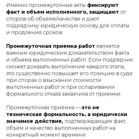
Именно промежуточные акты
фиксируют
факт и объем исполненного, защищают
от
споров об объеме/качестве и дают
подрядчику юридическую основу для оплаты
и продления сроков.
Промежуточная приемка работ
является
важным юридическим доказательством факта
и объема выполненных работ. Если подрядчик
сможет доказать выполнение каждого этапа,
это существенно повышает его позицию в суде
при спорах о взыскании стоимости
выполненных работ и при оспаривании
формального отказа заказчика от приемки.
Промежуточная приёмка —
это не
техническая формальность, а юридически
значимое действие,
подтверждающее факт,
объём и качество выполненных работ на
конкретный момент времени.