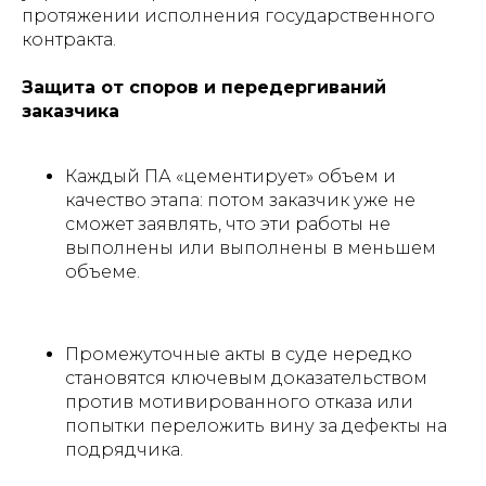
протяжении исполнения государственного
контракта.
Защита от споров и передергиваний
заказчика
Каждый ПА «цементирует» объем и
качество этапа: потом заказчик уже не
сможет заявлять, что эти работы не
выполнены или выполнены в меньшем
объеме.
Промежуточные акты в суде нередко
становятся ключевым доказательством
против мотивированного отказа или
попытки переложить вину за дефекты на
подрядчика.