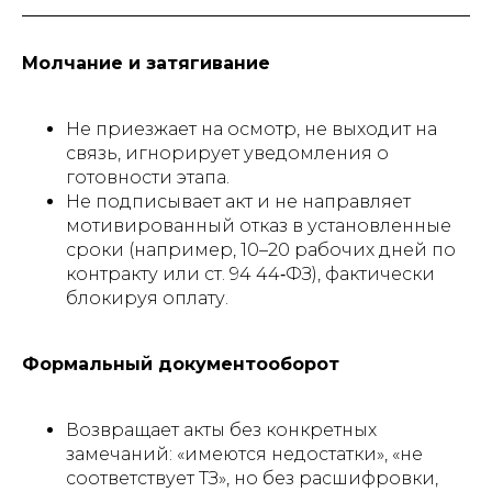
Молчание и затягивание
Не приезжает на осмотр, не выходит на
связь, игнорирует уведомления о
готовности этапа.
Не подписывает акт и не направляет
мотивированный отказ в установленные
сроки (например, 10–20 рабочих дней по
контракту или ст. 94 44‑ФЗ), фактически
блокируя оплату.​
Формальный документооборот
Возвращает акты без конкретных
замечаний: «имеются недостатки», «не
соответствует ТЗ», но без расшифровки,