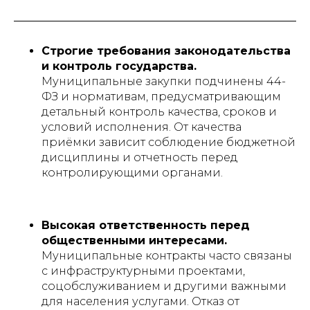
Строгие требования законодательства
и контроль государства.
Муниципальные закупки подчинены 44-
ФЗ и нормативам, предусматривающим
детальный контроль качества, сроков и
условий исполнения. От качества
приёмки зависит соблюдение бюджетной
дисциплины и отчетность перед
контролирующими органами.
Высокая ответственность перед
общественными интересами.
Муниципальные контракты часто связаны
с инфраструктурными проектами,
соцобслуживанием и другими важными
для населения услугами. Отказ от