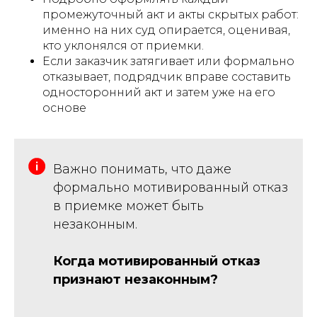
промежуточный акт и акты скрытых работ:
именно на них суд опирается, оценивая,
кто уклонялся от приемки.
Если заказчик затягивает или формально
отказывает, подрядчик вправе составить
односторонний акт и затем уже на его
основе
Важно понимать, что даже
формально мотивированный отказ
в приемке может быть
незаконным.
Когда мотивированный отказ
признают незаконным?