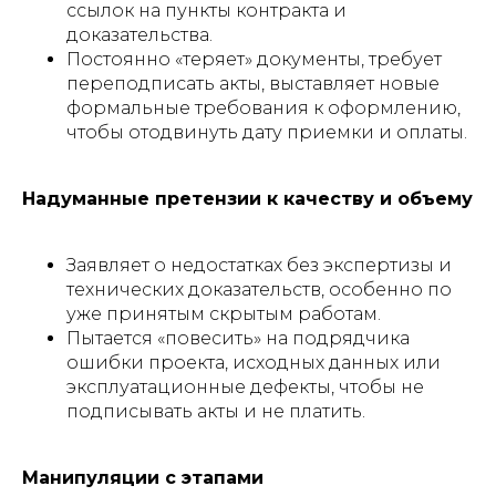
ссылок на пункты контракта и
доказательства.
Постоянно «теряет» документы, требует
переподписать акты, выставляет новые
формальные требования к оформлению,
чтобы отодвинуть дату приемки и оплаты.​
Надуманные претензии к качеству и объему
Заявляет о недостатках без экспертизы и
технических доказательств, особенно по
уже принятым скрытым работам.
Пытается «повесить» на подрядчика
ошибки проекта, исходных данных или
эксплуатационные дефекты, чтобы не
подписывать акты и не платить.​
Манипуляции с этапами