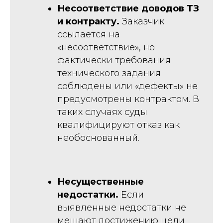
Несоответствие доводов ТЗ
и контракту.
Заказчик
ссылается на
«несоответствие», но
фактически требования
технического задания
соблюдены или «дефекты» не
предусмотрены контрактом. В
таких случаях суды
квалифицируют отказ как
необоснованный.
Несущественные
недостатки.
Если
выявленные недостатки не
мешают достижению цели