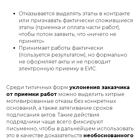
Отказывается выделять этапы в контракте
или признавать фактически сложившиеся
этапы (приемка и оплата части работ),
чтобы потом заявить, что «ничего не
принято».
Принимает работы фактически
(пользуется результатом), но формально
не оформляет акты и не проводит
электронную приемку в ЕИС.
Среди типичных форм
уклонения заказчика
от приемки работ
можно выделить хитрые
мотивированные отказы без конкретных
оснований, а также затягивание сроков
подписания актов. Такие действия
подрядчики чаще всего фиксируют
письменно, чтобы в дальнейшем использовать
это в качестве доказательств
необоснованного