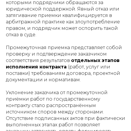
которыми подрядчики обращаются за
юридической поддержкой. Явный отказ или
затягивание приемки квалифицируется в
арбитражной практике как злоупотребление
правом, и подрядчик может оспорить такой
отказ в суде.
Промежуточная приемка представляет собой
проверку и подтверждение заказчиком
соответствия результатов
отдельных этапов
исполнения контракта
(работ, услуг или
поставки) требованиям договора, проектной
документации и нормативам.
Уклонение заказчика от промежуточной
приёмки работ по государственному
контракту стало распространённым
источником споров между сторонами.
Отсутствие подписанных актов при фактически
выполненных этапах работ позволяет