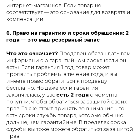
интернет-магазинов. Если товар не
соответствует — это основание для возврата и
компенсации.
6. Право на гарантию и сроки обращения: 2
года — это ваш резервный запас
Что это означает?
Продавец обязан дать вам
информацию о гарантийном сроке (если он
есть). Если гарантия 1 год, товар может
проявить проблемы в течение года, и вы
имеете право обратиться к продавцу
бесплатно. Но даже если гарантия
закончилась, у вас
есть 2 года
с момента
покупки, чтобы обратиться за защитой своих
прав. Также стоит принять во внимание, что
есть сроки службы товара, которые обычно
дольше, чем гарантийные. В пределах срока
службы вы тоже можете обратиться за защитой
прав.