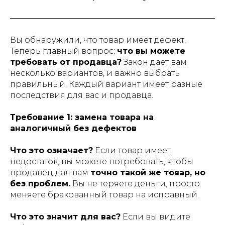
Вы обнаружили, что товар имеет дефект.
Теперь главный вопрос:
что вы можете
требовать от продавца?
Закон дает вам
несколько вариантов, и важно выбрать
правильный. Каждый вариант имеет разные
последствия для вас и продавца.
Требование 1: замена товара на
аналогичный без дефектов
Что это означает?
Если товар имеет
недостаток, вы можете потребовать, чтобы
продавец дал вам
точно такой же товар, но
без проблем.
Вы не теряете деньги, просто
меняете бракованный товар на исправный.
Что это значит для вас?
Если вы видите