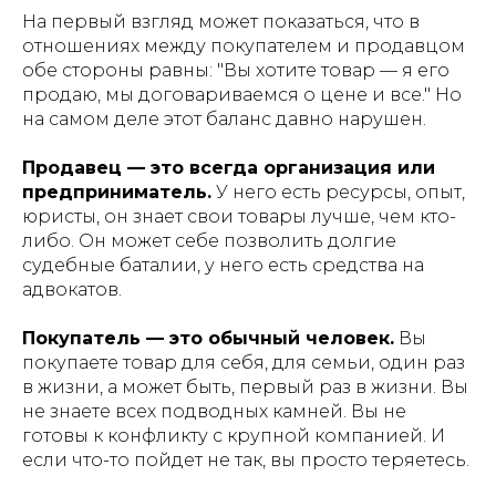
На первый взгляд может показаться, что в
отношениях между покупателем и продавцом
обе стороны равны: "Вы хотите товар — я его
продаю, мы договариваемся о цене и все." Но
на самом деле этот баланс давно нарушен.
Продавец — это всегда организация или
предприниматель.
У него есть ресурсы, опыт,
юристы, он знает свои товары лучше, чем кто-
либо. Он может себе позволить долгие
судебные баталии, у него есть средства на
адвокатов.
Покупатель — это обычный человек.
Вы
покупаете товар для себя, для семьи, один раз
в жизни, а может быть, первый раз в жизни. Вы
не знаете всех подводных камней. Вы не
готовы к конфликту с крупной компанией. И
если что-то пойдет не так, вы просто теряетесь.