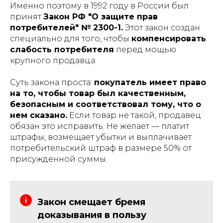
Именно поэтому в 1992 году в России был
принят
Закон РФ "О защите прав
потребителей" № 2300-1.
Этот закон создан
специально для того, чтобы
компенсировать
слабость потребителя
перед мощью
крупного продавца.
Суть закона проста:
покупатель имеет право
на то, чтобы товар был качественным,
безопасным и соответствовал тому, что о
нем сказано.
Если товар не такой, продавец
обязан это исправить. Не желает — платит
штрафы, возмещает убытки и выплачивает
потребительский штраф в размере 50% от
присужденной суммы.
Закон смещает бремя
доказывания в пользу