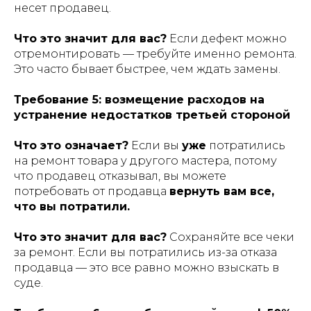
несет продавец.
Что это значит для вас?
Если дефект можно
отремонтировать — требуйте именно ремонта.
Это часто бывает быстрее, чем ждать замены.
Требование 5: возмещение расходов на
устранение недостатков третьей стороной
Что это означает?
Если вы
уже
потратились
на ремонт товара у другого мастера, потому
что продавец отказывал, вы можете
потребовать от продавца
вернуть вам все,
что вы потратили.
Что это значит для вас?
Сохраняйте все чеки
за ремонт. Если вы потратились из-за отказа
продавца — это все равно можно взыскать в
суде.