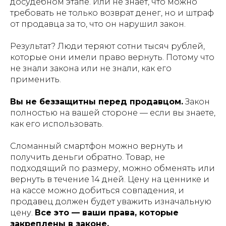
досудебном этапе. Или не знает, что можно
требовать не только возврат денег, но и штраф
от продавца за то, что он нарушил закон.
Результат? Люди теряют сотни тысяч рублей,
которые они имели право вернуть. Потому что
не знали закона или не знали, как его
применить.
Вы не беззащитны перед продавцом.
Закон
полностью на вашей стороне — если вы знаете,
как его использовать.
Сломанный смартфон можно вернуть и
получить деньги обратно. Товар, не
подходящий по размеру, можно обменять или
вернуть в течение 14 дней. Цену на ценнике и
на кассе можно добиться совпадения, и
продавец должен будет уважить изначальную
цену.
Все это — ваши права, которые
закреплены в законе.