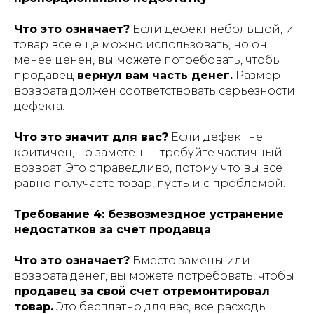
Что это означает?
Если дефект небольшой, и
товар все еще можно использовать, но он
менее ценен, вы можете потребовать, чтобы
продавец
вернул вам часть денег.
Размер
возврата должен соответствовать серьезности
дефекта.
Что это значит для вас?
Если дефект не
критичен, но заметен — требуйте частичный
возврат. Это справедливо, потому что вы все
равно получаете товар, пусть и с проблемой.
Требование 4: безвозмездное устранение
недостатков за счет продавца
Что это означает?
Вместо замены или
возврата денег, вы можете потребовать, чтобы
продавец за свой счет отремонтировал
товар.
Это бесплатно для вас, все расходы