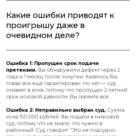
Какие ошибки приводят к
проигрышу даже в
очевидном деле?
Ошибка 1: Пропущен срок подачи
претензии.
Вы обнаружили дефект через 2
года и 1 месяц после покупки. Казалось бы,
товар все еще гарантирован. Но нет — суд
откажет в иске, потому что пропущен 2-летний
срок исковой давности. Вы теряете всё.
Ошибка 2: Неправильно выбран суд.
Сумма
иска 150 000 рублей. Вы подали в мировой
суд, потому что не знали, что нужно в
районный. Суд говорит: "Это не подсудно