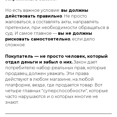
Но есть важное условие:
вы должны
действовать правильно
. Не просто
жаловаться, а составлять акты, направлять
претензии, при необходимости обращаться в
суд. И самое главное —
вы не должны
рисковать самостоятельно
, если дело
сложное.
Покупатель — не просто человек, который
отдал деньги и забыл о них.
Закон дает
потребителю набор реальных прав, которые
продавец должен уважать. Эти права
действуют в любом магазине, на любой
платформе, везде, где продается товар. Вот
четыре главных "суперспособности", которые
часто нарушаются и о которых многие не
знают.