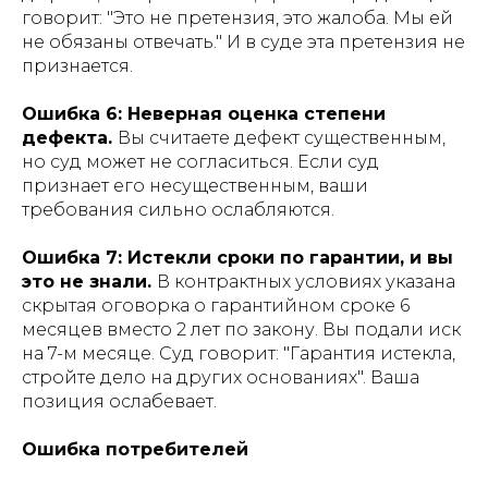
говорит: "Это не претензия, это жалоба. Мы ей
не обязаны отвечать." И в суде эта претензия не
признается.
Ошибка 6: Неверная оценка степени
дефекта.
Вы считаете дефект существенным,
но суд может не согласиться. Если суд
признает его несущественным, ваши
требования сильно ослабляются.
Ошибка 7: Истекли сроки по гарантии, и вы
это не знали.
В контрактных условиях указана
скрытая оговорка о гарантийном сроке 6
месяцев вместо 2 лет по закону. Вы подали иск
на 7-м месяце. Суд говорит: "Гарантия истекла,
стройте дело на других основаниях". Ваша
позиция ослабевает.
Ошибка потребителей