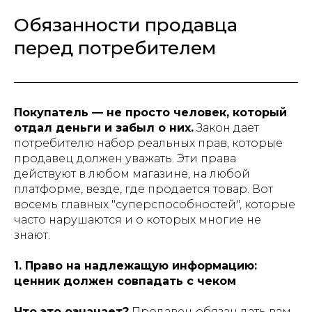
Обязанности продавца
перед потребителем
Покупатель — не просто человек, который
отдал деньги и забыл о них.
Закон дает
потребителю набор реальных прав, которые
продавец должен уважать. Эти права
действуют в любом магазине, на любой
платформе, везде, где продается товар. Вот
восемь главных "суперспособностей", которые
часто нарушаются и о которых многие не
знают.
1. Право на надлежащую информацию:
ценник должен совпадать с чеком
Что это означает?
Продавец обязан дать вам