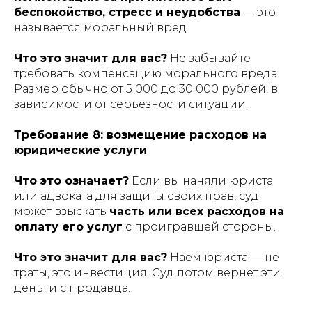
беспокойство, стресс и неудобства
— это
называется моральный вред.
Что это значит для вас?
Не забывайте
требовать компенсацию морального вреда.
Размер обычно от 5 000 до 30 000 рублей, в
зависимости от серьезности ситуации.
Требование 8: возмещение расходов на
юридические услуги
Что это означает?
Если вы наняли юриста
или адвоката для защиты своих прав, суд
может взыскать
часть или всех расходов на
оплату его услуг
с проигравшей стороны.
Что это значит для вас?
Наем юриста — не
траты, это инвестиция. Суд потом вернет эти
деньги с продавца.