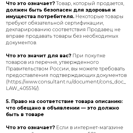
Что это означает?
Товар, который продается,
должен быть безопасен для здоровья и
имущества потребителя.
Некоторые товары
требуют обязательной сертификации,
декларированию соответствия Продавец не
вправе продавать товары без необходимых
документов.
Что это значит для вас?
При покупке
товаров из перечня, утвержденного
Правительством России, вы можете требовать
предоставления подтверждающих документов
(https://www.consultant.ru/document/cons_doc_
LAW_405516/).
5. Право на соответствие товара описанию:
что обещано в объявлении — это должно
быть в товаре
Что это означает?
Если в интернет-магазине