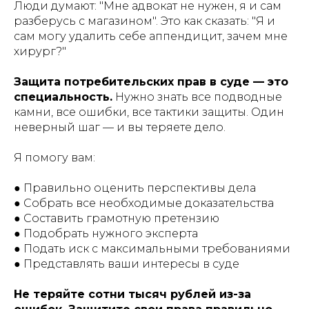
Люди думают: "Мне адвокат не нужен, я и сам
разберусь с магазином". Это как сказать: "Я и
сам могу удалить себе аппендицит, зачем мне
хирург?"
Защита потребительских прав в суде — это
специальность.
Нужно знать все подводные
камни, все ошибки, все тактики защиты. Один
неверный шаг — и вы теряете дело.
Я помогу вам:
● Правильно оценить перспективы дела
● Собрать все необходимые доказательства
● Составить грамотную претензию
● Подобрать нужного эксперта
● Подать иск с максимальными требованиями
● Представлять ваши интересы в суде
Не теряйте сотни тысяч рублей из-за