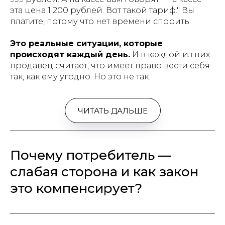
эта цена 1 200 рублей. Вот такой тариф." Вы
платите, потому что нет времени спорить.
Это реальные ситуации, которые
происходят каждый день.
И в каждой из них
продавец считает, что имеет право вести себя
так, как ему угодно. Но это не так.
ЧИТАТЬ ДАЛЬШЕ
Почему потребитель —
слабая сторона и как закон
это компенсирует?