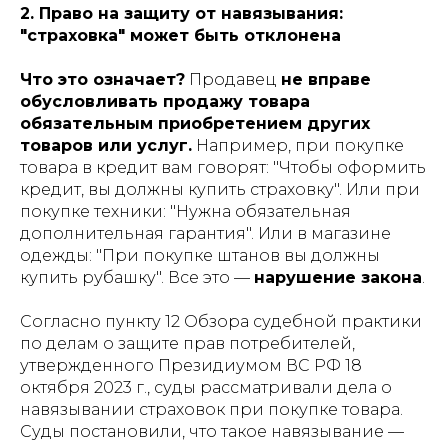
2. Право на защиту от навязывания:
"страховка" может быть отклонена
Что это означает?
Продавец
не вправе
обусловливать продажу товара
обязательным приобретением других
товаров или услуг.
Например, при покупке
товара в кредит вам говорят: "Чтобы оформить
кредит, вы должны купить страховку". Или при
покупке техники: "Нужна обязательная
дополнительная гарантия". Или в магазине
одежды: "При покупке штанов вы должны
купить рубашку". Все это —
нарушение закона
.
Согласно пункту 12 Обзора судебной практики
по делам о защите прав потребителей,
утвержденного Президиумом ВС РФ 18
октября 2023 г., суды рассматривали дела о
навязывании страховок при покупке товара.
Суды постановили, что такое навязывание —