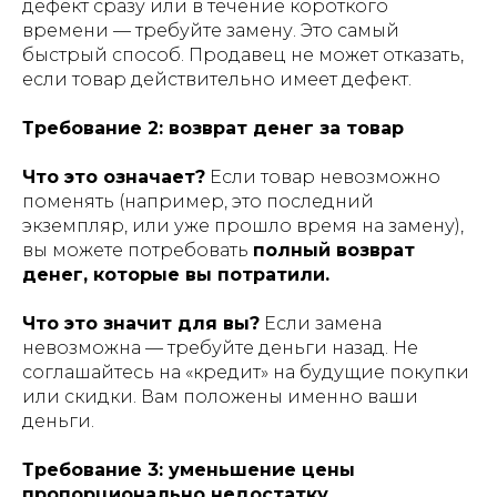
дефект сразу или в течение короткого
времени — требуйте замену. Это самый
быстрый способ. Продавец не может отказать,
если товар действительно имеет дефект.
Требование 2: возврат денег за товар
Что это означает?
Если товар невозможно
поменять (например, это последний
экземпляр, или уже прошло время на замену),
вы можете потребовать
полный возврат
денег, которые вы потратили.
Что это значит для вы?
Если замена
невозможна — требуйте деньги назад. Не
соглашайтесь на «кредит» на будущие покупки
или скидки. Вам положены именно ваши
деньги.
Требование 3: уменьшение цены
пропорционально недостатку