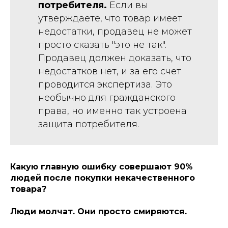
потребителя.
Если вы
утверждаете, что товар имеет
недостатки, продавец не может
просто сказать "это не так".
Продавец должен доказать, что
недостатков нет, и за его счет
проводится экспертиза. Это
необычно для гражданского
права, но именно так устроена
защита потребителя.
Какую главную ошибку совершают 90%
людей после покупки некачественного
товара?
Люди молчат. Они просто смиряются.