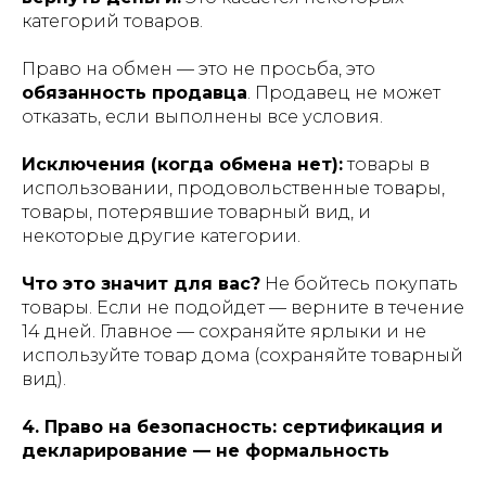
категорий товаров.
Право на обмен — это не просьба, это
обязанность продавца
. Продавец не может
отказать, если выполнены все условия.
Исключения (когда обмена нет):
товары в
использовании, продовольственные товары,
товары, потерявшие товарный вид, и
некоторые другие категории.
Что это значит для вас?
Не бойтесь покупать
товары. Если не подойдет — верните в течение
14 дней. Главное — сохраняйте ярлыки и не
используйте товар дома (сохраняйте товарный
вид).
4. Право на безопасность: сертификация и
декларирование — не формальность