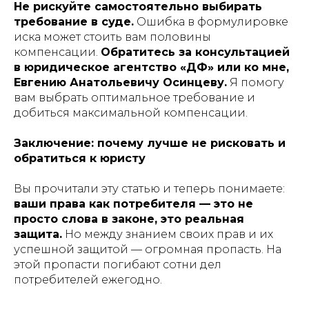
Не рискуйте самостоятельно выбирать
требование в суде.
Ошибка в формулировке
иска может стоить вам половины
компенсации.
Обратитесь за консультацией
в юридическое агентство «ДФ» или ко мне,
Евгению Анатольевичу Осинцеву.
Я помогу
вам выбрать оптимальное требование и
добиться максимальной компенсации.
Заключение: почему лучше не рисковать и
обратиться к юристу
Вы прочитали эту статью и теперь понимаете:
ваши права как потребителя — это не
просто слова в законе, это реальная
защита.
Но между знанием своих прав и их
успешной защитой — огромная пропасть. На
этой пропасти погибают сотни дел
потребителей ежегодно.