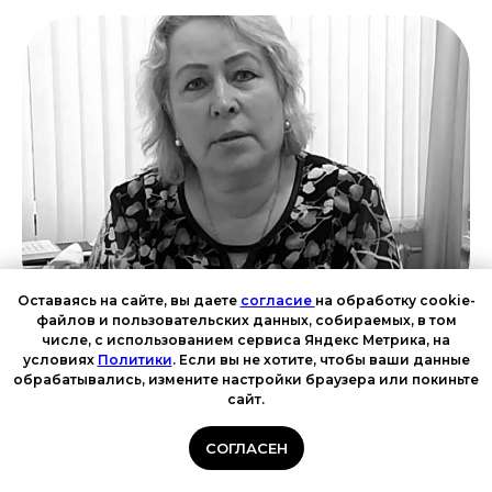
Оставаясь на сайте, вы даете
согласие
на обработку cookie-
файлов и пользовательских данных, собираемых, в том
числе, с использованием сервиса Яндекс Метрика, на
Ярмолюк Татьяна Александровна
условиях
Политики
. Если вы не хотите, чтобы ваши данные
обрабатывались, измените настройки браузера или покиньте
сайт.
СОГЛАСЕН