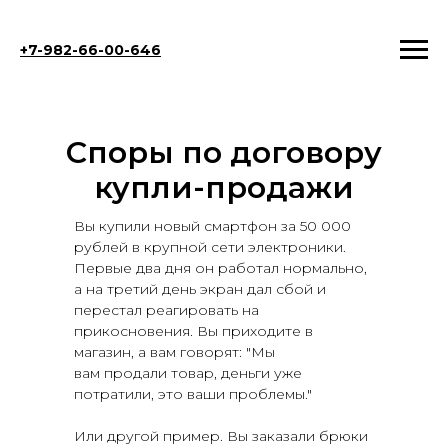
+7-982-66-00-646
Споры по договору
купли-продажи
Вы купили новый смартфон за 50 000
рублей в крупной сети электроники.
Первые два дня он работал нормально,
а на третий день экран дал сбой и
перестал реагировать на
прикосновения. Вы приходите в
магазин, а вам говорят: "Мы
вам продали товар, деньги уже
потратили, это ваши проблемы."
Или другой пример. Вы заказали брюки