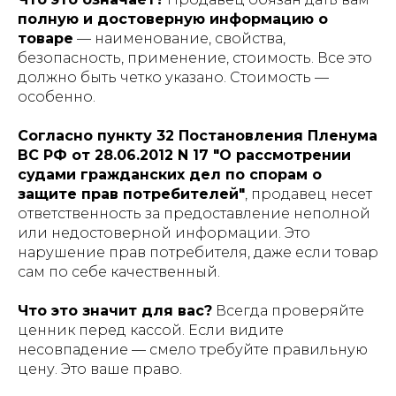
полную и достоверную информацию о
товаре
— наименование, свойства,
безопасность, применение, стоимость. Все это
должно быть четко указано. Стоимость —
особенно.
Согласно пункту 32 Постановления Пленума
ВС РФ от 28.06.2012 N 17 "О рассмотрении
судами гражданских дел по спорам о
защите прав потребителей"
, продавец несет
ответственность за предоставление неполной
или недостоверной информации. Это
нарушение прав потребителя, даже если товар
сам по себе качественный.
Что это значит для вас?
Всегда проверяйте
ценник перед кассой. Если видите
несовпадение — смело требуйте правильную
цену. Это ваше право.