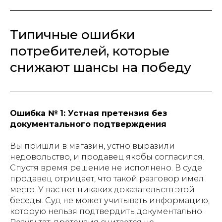
Типичные ошибки
потребителей, которые
снижают шансы на победу
Ошибка № 1: Устная претензия без
документального подтверждения
Вы пришли в магазин, устно выразили
недовольство, и продавец якобы согласился.
Спустя время решение не исполнено. В суде
продавец отрицает, что такой разговор имел
место. У вас нет никаких доказательств этой
беседы. Суд не может учитывать информацию,
которую нельзя подтвердить документально.