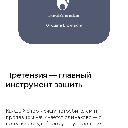
Претензия — главный
инструмент защиты
Каждый спор между потребителем и
продавцом начинается одинаково — с
попытки досудебного урегулирования