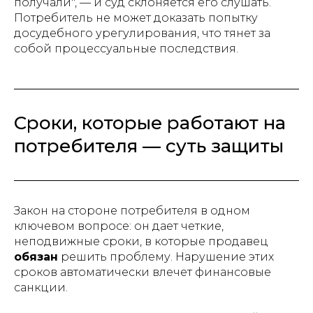
получали", — и суд склоняется его слушать.
Потребитель не может доказать попытку
досудебного урегулирования, что тянет за
собой процессуальные последствия.
Сроки, которые работают на
потребителя — суть защиты
Закон на стороне потребителя в одном
ключевом вопросе: он дает четкие,
неподвижные сроки, в которые продавец
обязан
решить проблему. Нарушение этих
сроков автоматически влечет финансовые
санкции.