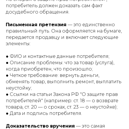
потребитель должен доказать сам факт
досудебного обращения.
Письменная претензия
— это единственно
правильный путь. Она оформляется на бумаге,
передается продавцу и включает следующие
элементы:
● ФИО и контактные данные потребителя;
● Описание проблемы: что за товар (услуга),
когда приобретен, что произошло;
● Четкое требование: вернуть деньги,
обменять товар, выполнить ремонт, выплатить
неустойку;
● Ссылки на статьи Закона РФ "О защите прав
потребителей" (например: ст. 18 — о возврате
товара, ст. 20 — о сроках, ст. 23 — о неустойке);
● Дата и подпись потребителя.
Доказательство вручения
— это самая