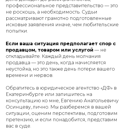
профессиональное представительство — это
не роскошь, а необходимость. Судьи
рассматривают грамотно подготовленные
исковые заявления иначе, чем любительские
попытки.
Если ваша ситуация предполагает спор с
продавцом, товаром или услугой
— не
откладывайте. Каждый день молчания
продавца — это день, когда начисляется
неустойка, но это также день потери вашего
времени и нервов.
Обратитесь в юридическое агентство «ДФ» в
Екатеринбурге или запишитесь на
консультацию ко мне, Евгению Анатольевичу
Осинцеву, лично. Мы разберемся в вашей
ситуации, оценим перспективы, подготовим
претензию, и если понадобится, представим
вас в суде.