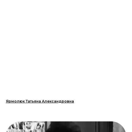
Ярмолюк Татьяна Александровна