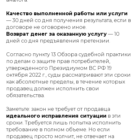
Качество выполненной работы или услуги
— 30 дней со дня получения результата, если в
договоре не оговорено иное.
Возврат денег за оказанную услугу
— 10
дней со дня предъявления претензии.
Согласно пункту 13 Обзора судебной практики
по делам о защите прав потребителей,
утвержденного Президиумом ВС РФ 19
октября 2022 г., суды рассматривают эти сроки
как абсолютные пределы, в течение которых
продавец должен исполнить свои
обязательства.
Заметьте: закон не требует от продавца
идеального исправления ситуации
в эти
сроки. Требуется лишь попытка исполнить
требование в полном объеме. Но если
продавец просто молчит, не отвечает на