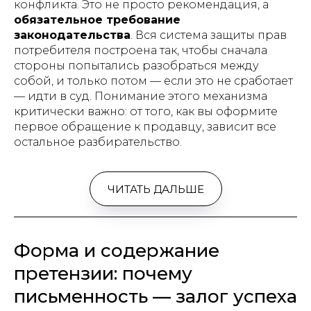
конфликта. Это не просто рекомендация, а
обязательное требование
законодательства
. Вся система защиты прав
потребителя построена так, чтобы сначала
стороны попытались разобраться между
собой, и только потом — если это не сработает
— идти в суд. Понимание этого механизма
критически важно: от того, как вы оформите
первое обращение к продавцу, зависит все
остальное разбирательство.
ЧИТАТЬ ДАЛЬШЕ
Форма и содержание
претензии: почему
письменность — залог успеха