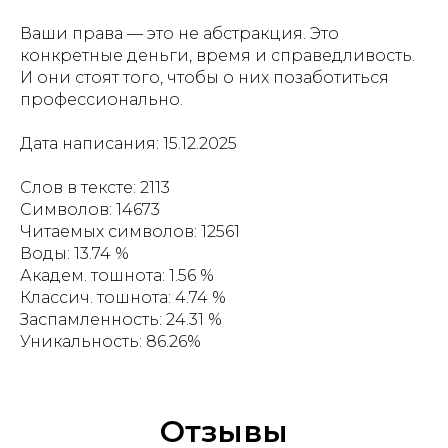
Ваши права — это не абстракция. Это
конкретные деньги, время и справедливость.
И они стоят того, чтобы о них позаботиться
профессионально.
Дата написания: 15.12.2025
Слов в тексте: 2113
Символов: 14673
Читаемых символов: 12561
Воды: 13.74 %
Академ. тошнота: 1.56 %
Классич. тошнота: 4.74 %
Заспамленность: 24.31 %
Уникальность: 86.26%
Отзывы