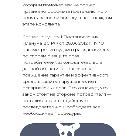
который поможет вам не только
правильно оформить претензию, но и
понять, какие риски ждут вас на каждом
этапе конфликта.
Согласно пункту 1 Постановления
Пленума ВС РФ от 28.06.2012 N 17 "О
рассмотрении судами гражданских дел
по спорам о защите прав
потребителей", законодательство в
данной области направлено на
повышение гарантий и эффективности
средств защиты нарушенных или
оспариваемых прав. Это означает, что
закон стоит на стороне потребителя —
но только если тот действует
последовательно и соблюдает все
необходимые процедуры.