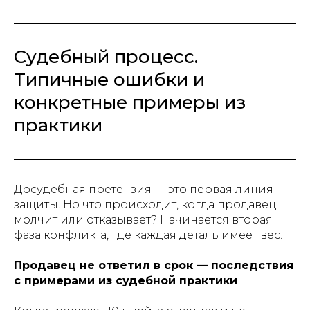
Судебный процесс.
Типичные ошибки и
конкретные примеры из
практики
Досудебная претензия — это первая линия
защиты. Но что происходит, когда продавец
молчит или отказывает? Начинается вторая
фаза конфликта, где каждая деталь имеет вес.
Продавец не ответил в срок — последствия
с примерами из судебной практики