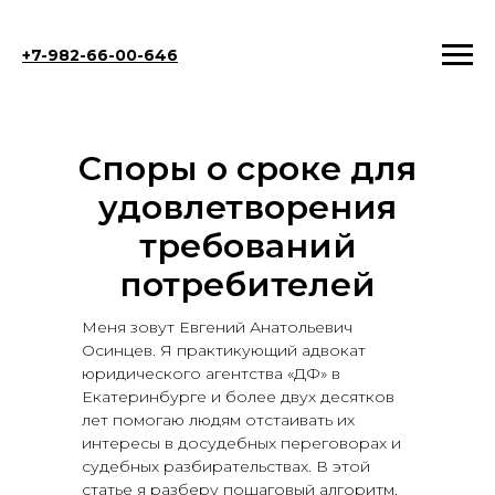
+7-982-66-00-646
Споры о сроке для
удовлетворения
требований
потребителей
Меня зовут Евгений Анатольевич
Осинцев. Я практикующий адвокат
юридического агентства «ДФ» в
Екатеринбурге и более двух десятков
лет помогаю людям отстаивать их
интересы в досудебных переговорах и
судебных разбирательствах. В этой
статье я разберу пошаговый алгоритм,