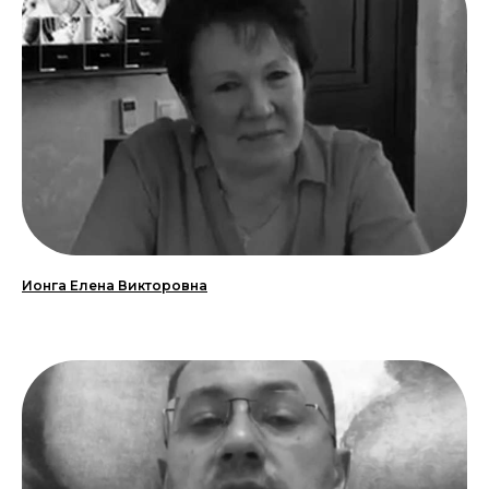
Ионга Елена Викторовна