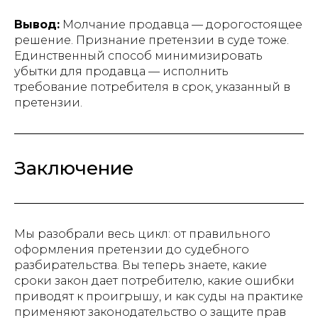
Вывод:
Молчание продавца — дорогостоящее
решение. Признание претензии в суде тоже.
Единственный способ минимизировать
убытки для продавца — исполнить
требование потребителя в срок, указанный в
претензии.
Заключение
Мы разобрали весь цикл: от правильного
оформления претензии до судебного
разбирательства. Вы теперь знаете, какие
сроки закон дает потребителю, какие ошибки
приводят к проигрышу, и как суды на практике
применяют законодательство о защите прав