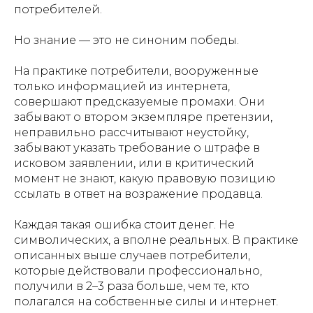
потребителей.
Но знание — это не синоним победы.
На практике потребители, вооруженные
только информацией из интернета,
совершают предсказуемые промахи. Они
забывают о втором экземпляре претензии,
неправильно рассчитывают неустойку,
забывают указать требование о штрафе в
исковом заявлении, или в критический
момент не знают, какую правовую позицию
ссылать в ответ на возражение продавца.
Каждая такая ошибка стоит денег. Не
символических, а вполне реальных. В практике
описанных выше случаев потребители,
которые действовали профессионально,
получили в 2–3 раза больше, чем те, кто
полагался на собственные силы и интернет.