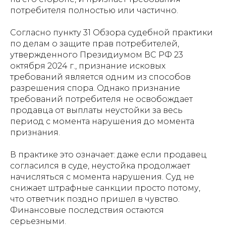
потребителя полностью или частично.
Согласно пункту 31 Обзора судебной практики
по делам о защите прав потребителей,
утвержденного Президиумом ВС РФ 23
октября 2024 г., признание исковых
требований является одним из способов
разрешения спора. Однако признание
требований потребителя не освобождает
продавца от выплаты неустойки за весь
период с момента нарушения до момента
признания.
В практике это означает: даже если продавец
согласился в суде, неустойка продолжает
начисляться с момента нарушения. Суд не
снижает штрафные санкции просто потому,
что ответчик поздно пришел в чувство.
Финансовые последствия остаются
серьезными.