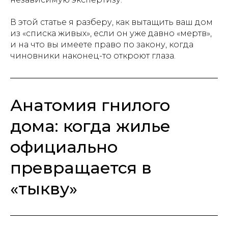
В этой статье я разберу, как вытащить ваш дом
из «списка живых», если он уже давно «мертв»,
и на что вы имеете право по закону, когда
чиновники наконец-то откроют глаза.
Анатомия гнилого
дома: когда жилье
официально
превращается в
«тыкву»