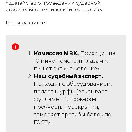
ходатайство о проведении судебной
строительно-технической экспертизы.
В чем разница?
Комиссия МВК.
Приходит на
10 минут, смотрит глазами,
пишет акт «на коленке».
Наш судебный эксперт.
Приходит с оборудованием,
делает шурфы (вскрывает
фундамент), проверяет
прочность перекрытий,
замеряет прогибы балок по
ГОСТу.