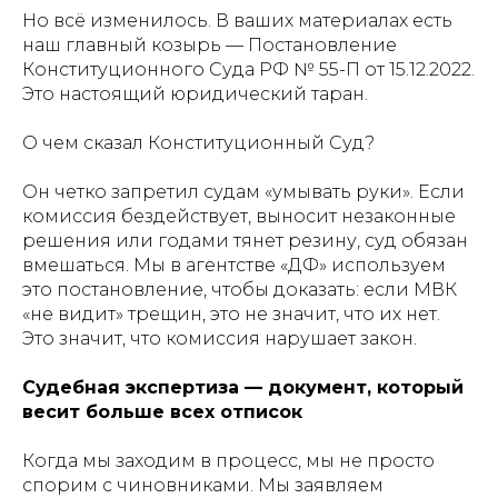
Но всё изменилось. В ваших материалах есть
наш главный козырь — Постановление
Конституционного Суда РФ № 55-П от 15.12.2022.
Это настоящий юридический таран.
О чем сказал Конституционный Суд?
Он четко запретил судам «умывать руки». Если
комиссия бездействует, выносит незаконные
решения или годами тянет резину, суд обязан
вмешаться. Мы в агентстве «ДФ» используем
это постановление, чтобы доказать: если МВК
«не видит» трещин, это не значит, что их нет.
Это значит, что комиссия нарушает закон.
Судебная экспертиза — документ, который
весит больше всех отписок
Когда мы заходим в процесс, мы не просто
спорим с чиновниками. Мы заявляем