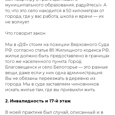
муниципального образования, радуйтесь!». А
то, что это село находится в 50 километрах от
города, где у вас работа, школа и врачи — их
не волнует.
Что говорит закон:
Мы в «ДФ» стоим на позиции Верховного Суда
РФ: согласно статье 89 Жилищного кодекса РФ,
жилье должно быть предоставлено в границах
того же населенного пункта. Город
Благовещенск и село Белогорье — это разные
вещи, даже если у них одна администрация.
Вы не обязаны переезжать в деревню из
города. Мы в суде заставляем чиновников
искать жилье там, где вы привыкли жить.
2. Инвалидность и 17-й этаж
В моей практике был случай, описанный и в