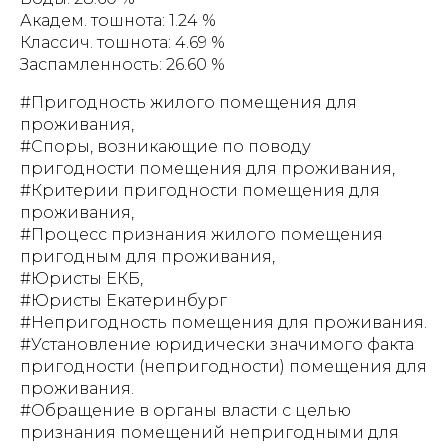
Академ. тошнота: 1.24 %
Классич. тошнота: 4.69 %
Заспамленность: 26.60 %
#Пригодность жилого помещения для
проживания,
#Споры, возникающие по поводу
пригодности помещения для проживания,
#Критерии пригодности помещения для
проживания,
#Процесс признания жилого помещения
пригодным для проживания,
#Юристы ЕКБ,
#Юристы Екатеринбург
#Непригодность помещения для проживания.
#Установление юридически значимого факта
пригодности (непригодности) помещения для
проживания.
#Обращение в органы власти с целью
признания помещений непригодными для