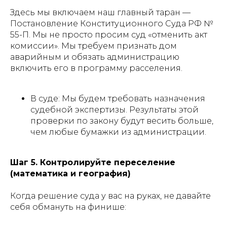
Здесь мы включаем наш главный таран —
Постановление Конституционного Суда РФ №
55-П. Мы не просто просим суд «отменить акт
комиссии». Мы требуем признать дом
аварийным и обязать администрацию
включить его в программу расселения.
В суде: Мы будем требовать назначения
судебной экспертизы. Результаты этой
проверки по закону будут весить больше,
чем любые бумажки из администрации.
Шаг 5. Контролируйте переселение
(математика и география)
Когда решение суда у вас на руках, не давайте
себя обмануть на финише: