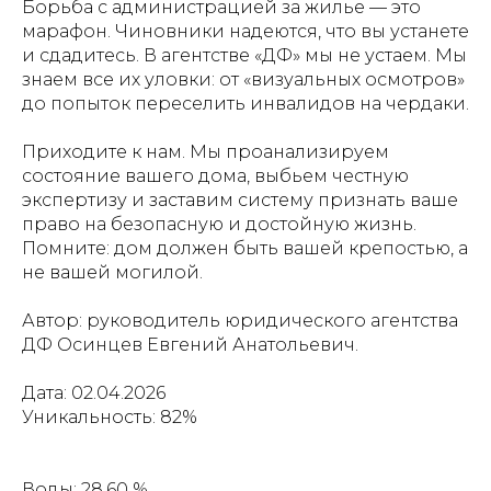
Борьба с администрацией за жилье — это
марафон. Чиновники надеются, что вы устанете
и сдадитесь. В агентстве «ДФ» мы не устаем. Мы
знаем все их уловки: от «визуальных осмотров»
до попыток переселить инвалидов на чердаки.
Приходите к нам. Мы проанализируем
состояние вашего дома, выбьем честную
экспертизу и заставим систему признать ваше
право на безопасную и достойную жизнь.
Помните: дом должен быть вашей крепостью, а
не вашей могилой.
Автор: руководитель юридического агентства
ДФ Осинцев Евгений Анатольевич.
Дата: 02.04.2026
Уникальность: 82%
Воды: 28.60 %