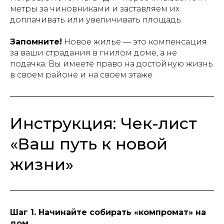
метры за чиновниками и заставляем их
доплачивать или увеличивать площадь.
Запомните!
Новое жилье — это компенсация
за ваши страдания в гнилом доме, а не
подачка. Вы имеете право на достойную жизнь
в своем районе и на своем этаже.
Инструкция: Чек-лист
«Ваш путь к новой
жизни»
Шаг 1. Начинайте собирать «компромат» на
дом