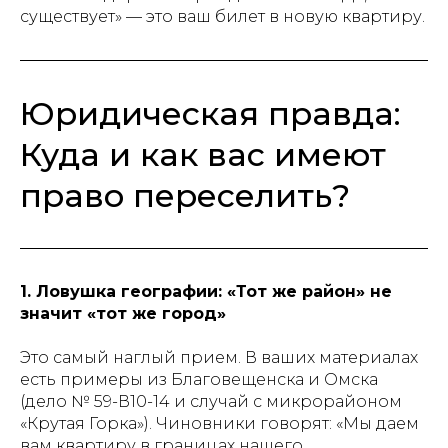
существует» — это ваш билет в новую квартиру.
Юридическая правда:
Куда и как вас имеют
право переселить?
1. Ловушка географии: «Тот же район» не
значит «тот же город»
Это самый наглый прием. В ваших материалах
есть примеры из Благовещенска и Омска
(дело № 59-В10-14 и случай с микрорайоном
«Крутая Горка»). Чиновники говорят: «Мы даем
вам квартиру в границах нашего