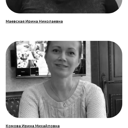
Маевская Ирина Николаевна
Комова Ирина Михайловна