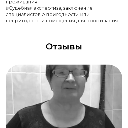
проживания.
#Судебная экспертиза, заключение
специалистов о пригодности или
непригодности помещения для проживания
Отзывы