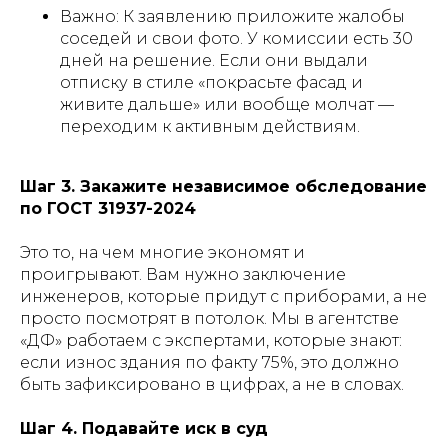
Важно: К заявлению приложите жалобы
соседей и свои фото. У комиссии есть 30
дней на решение. Если они выдали
отписку в стиле «покрасьте фасад и
живите дальше» или вообще молчат —
переходим к активным действиям.
Шаг 3. Закажите независимое обследование
по ГОСТ 31937-2024
Это то, на чем многие экономят и
проигрывают. Вам нужно заключение
инженеров, которые придут с приборами, а не
просто посмотрят в потолок. Мы в агентстве
«ДФ» работаем с экспертами, которые знают:
если износ здания по факту 75%, это должно
быть зафиксировано в цифрах, а не в словах.
Шаг 4. Подавайте иск в суд