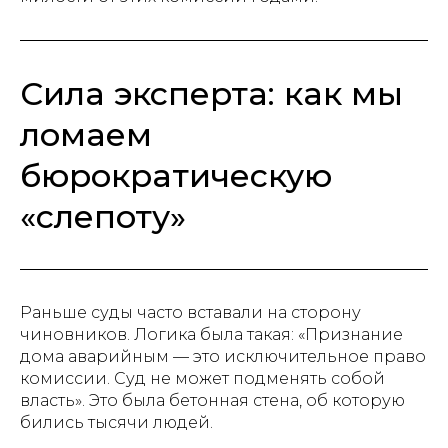
Сила эксперта: как мы
ломаем
бюрократическую
«слепоту»
Раньше суды часто вставали на сторону
чиновников. Логика была такая: «Признание
дома аварийным — это исключительное право
комиссии. Суд не может подменять собой
власть». Это была бетонная стена, об которую
бились тысячи людей.