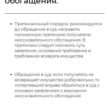
обогащения.
Претензионный порядок: рекомендуется
до обращения в суд направить
письменную претензию получателю
неосновательного обогащения. В
претензии следует изложить суть
заявления, основание требования и
требование возврата имущества.
Обращение в суд: если получатель не
возвращает имущество добровольно, то
потерпевший вправе обратиться в суд с
исковым заявлением о взыскании
неосновательного обогащения.