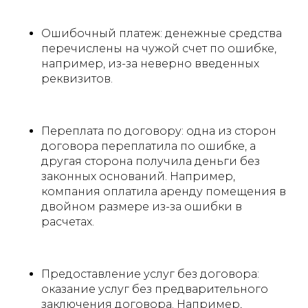
Ошибочный платеж: денежные средства
перечислены на чужой счет по ошибке,
например, из-за неверно введенных
реквизитов.
Переплата по договору: одна из сторон
договора переплатила по ошибке, а
другая сторона получила деньги без
законных оснований. Например,
компания оплатила аренду помещения в
двойном размере из-за ошибки в
расчетах.
Предоставление услуг без договора:
оказание услуг без предварительного
заключения договора. Например,