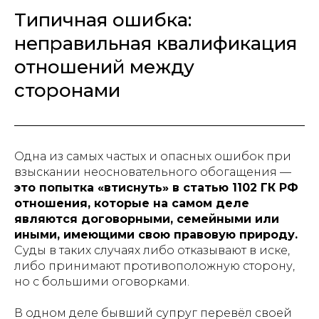
Типичная ошибка:
неправильная квалификация
отношений между
сторонами
Одна из самых частых и опасных ошибок при
взыскании неосновательного обогащения —
это попытка «втиснуть» в статью 1102 ГК РФ
отношения, которые на самом деле
являются договорными, семейными или
иными, имеющими свою правовую природу.
Суды в таких случаях либо отказывают в иске,
либо принимают противоположную сторону,
но с большими оговорками.
В одном деле бывший супруг перевёл своей