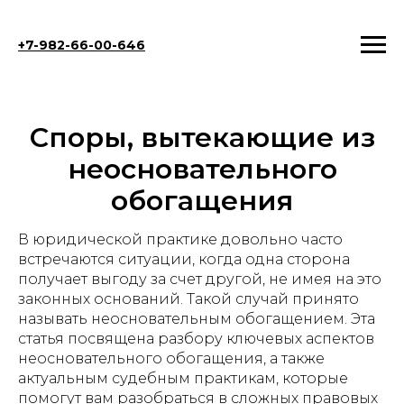
+7-982-66-00-646
Споры, вытекающие из
неосновательного
обогащения
В юридической практике довольно часто
встречаются ситуации, когда одна сторона
получает выгоду за счет другой, не имея на это
законных оснований. Такой случай принято
называть неосновательным обогащением. Эта
статья посвящена разбору ключевых аспектов
неосновательного обогащения, а также
актуальным судебным практикам, которые
помогут вам разобраться в сложных правовых