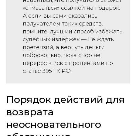
надеяться, что получатель сможет
«отмазаться» ссылкой на подарок.
А если вы сами оказались
получателем таких средств,
помните: лучший способ избежать
судебных издержек — не ждать
претензий, а вернуть деньги
добровольно, пока спор не
перерос в иск с процентами по
статье 395 ГК РФ.
Порядок действий для
возврата
неосновательного