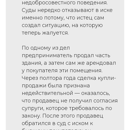
недобросовестного поведения.
Суды нередко отказывают в иске
именно потому, что истец сам
создал ситуацию, на которую
теперь жалуется.
По одному из дел
предприниматель продал часть
здания, а затем сам же арендовал
у покупателя эти помещения.
Через полтора года сделка купли-
продажи была признана
недействительной — оказалось,
что продавец не получил согласия
супруги, которое требовалось по
закону. После этого продавец
обратился в суд с иском к