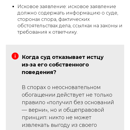
Исковое заявление: исковое заявление
должно содержать информацию о суде,
сторонах спора, фактических
обстоятельствах дела, ссылках на законы и
требования к ответчику.
Когда суд отказывает истцу
из‑за его собственного
поведения?
В спорах о неосновательном
обогащении действует не только
правило «получил без оснований
— верни», но и общеправовой
принцип: никто не может
извлекать выгоду из своего