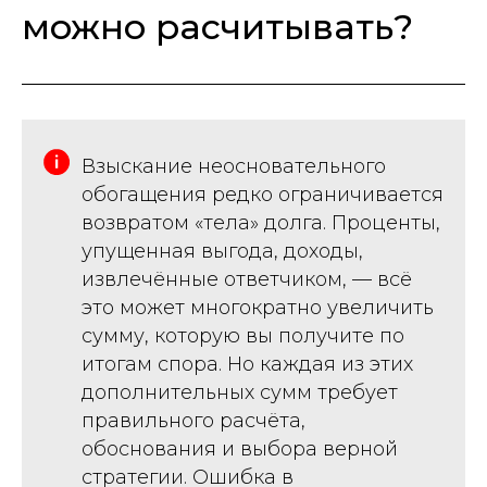
можно расчитывать?
Взыскание неосновательного
обогащения редко ограничивается
возвратом «тела» долга. Проценты,
упущенная выгода, доходы,
извлечённые ответчиком, — всё
это может многократно увеличить
сумму, которую вы получите по
итогам спора. Но каждая из этих
дополнительных сумм требует
правильного расчёта,
обоснования и выбора верной
стратегии. Ошибка в