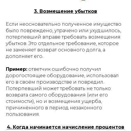
3. Возмещение убытков
Если неосновательно полученное имущество
было повреждено, утрачено или ухудшилось,
потерпевший вправе требовать возмещения
убытков. Это отдельное требование, которое
не заменяет возврат основного долга, а
дополняет его.
Пример:
ответчик ошибочно получил
дорогостоящее оборудование, использовал
его в своём производстве и повредил.
Потерпевший может требовать не только
возврата самого оборудования (или его
стоимости), но и возмещения ущерба,
причинённого в период незаконного
пользования.
4. Когда начинается начисление процентов