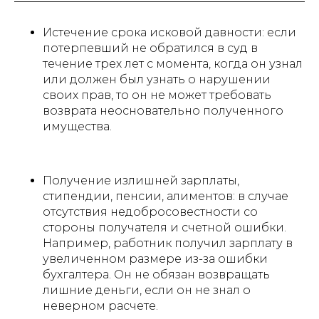
Истечение срока исковой давности: если
потерпевший не обратился в суд в
течение трех лет с момента, когда он узнал
или должен был узнать о нарушении
своих прав, то он не может требовать
возврата неосновательно полученного
имущества.
Получение излишней зарплаты,
стипендии, пенсии, алиментов: в случае
отсутствия недобросовестности со
стороны получателя и счетной ошибки.
Например, работник получил зарплату в
увеличенном размере из-за ошибки
бухгалтера. Он не обязан возвращать
лишние деньги, если он не знал о
неверном расчете.