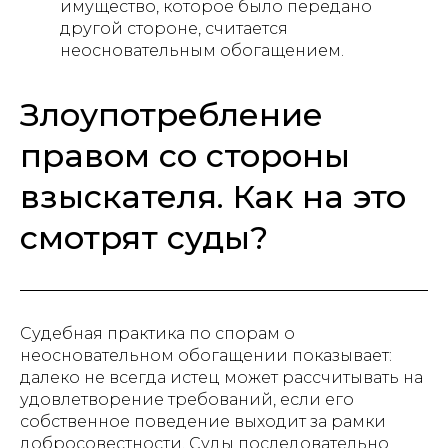
имущество, которое было передано
другой стороне, считается
неосновательным обогащением.
Злоупотребление
правом со стороны
взыскателя. Как на это
смотрят суды?
Судебная практика по спорам о
неосновательном обогащении показывает:
далеко не всегда истец может рассчитывать на
удовлетворение требований, если его
собственное поведение выходит за рамки
добросовестности. Суды последовательно