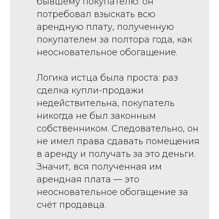
бывшему покупателю: он
потребовал взыскать всю
арендную плату, полученную
покупателем за полтора года, как
неосновательное обогащение.
Логика истца была проста: раз
сделка купли-продажи
недействительна, покупатель
никогда не был законным
собственником. Следовательно, он
не имел права сдавать помещения
в аренду и получать за это деньги.
Значит, вся полученная им
арендная плата — это
неосновательное обогащение за
счёт продавца.