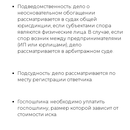
Подведомственность: дело о
неосновательном обогащении
рассматривается в судах общей
юрисдикции, если субъектами спора
являются физические лица. В случае, если
спор возник между предпринимателями
(ИП или юрлицами), дело
рассматривается в арбитражном суде.
Подсудность: дело рассматривается по
месту регистрации ответчика.
Госпошлина: необходимо уплатить
госпошлину, размер которой зависит от
стоимости иска.