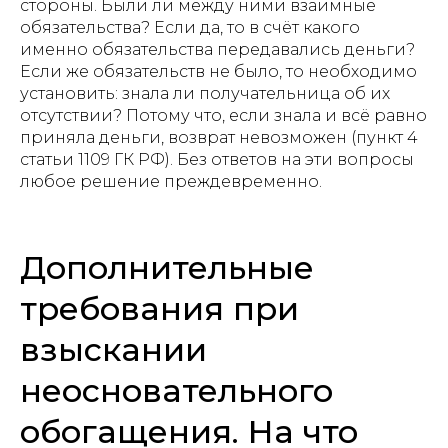
стороны. Были ли между ними взаимные
обязательства? Если да, то в счёт какого
именно обязательства передавались деньги?
Если же обязательств не было, то необходимо
установить: знала ли получательница об их
отсутствии? Потому что, если знала и всё равно
приняла деньги, возврат невозможен (пункт 4
статьи 1109 ГК РФ). Без ответов на эти вопросы
любое решение преждевременно.
Дополнительные
требования при
взыскании
неосновательного
обогащения. На что