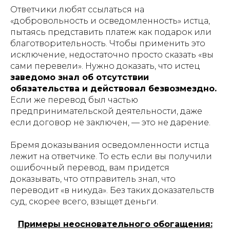
Ответчики любят ссылаться на
«добровольность и осведомленность» истца,
пытаясь представить платеж как подарок или
благотворительность. Чтобы применить это
исключение, недостаточно просто сказать «вы
сами перевели». Нужно доказать, что истец
заведомо знал об отсутствии
обязательства и действовал безвозмездно.
Если же перевод был частью
предпринимательской деятельности, даже
если договор не заключен, — это не дарение.
Бремя доказывания осведомленности истца
лежит на ответчике. То есть если вы получили
ошибочный перевод, вам придется
доказывать, что отправитель знал, что
переводит «в никуда». Без таких доказательств
суд, скорее всего, взыщет деньги.
Примеры неосновательного обогащения: