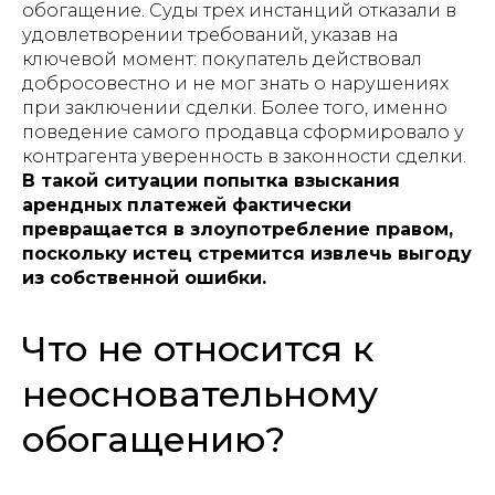
обогащение. Суды трех инстанций отказали в
удовлетворении требований, указав на
ключевой момент: покупатель действовал
добросовестно и не мог знать о нарушениях
при заключении сделки. Более того, именно
поведение самого продавца сформировало у
контрагента уверенность в законности сделки.
В такой ситуации попытка взыскания
арендных платежей фактически
превращается в злоупотребление правом,
поскольку истец стремится извлечь выгоду
из собственной ошибки.
Что не относится к
неосновательному
обогащению?