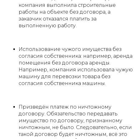
компания выполнила строительные
работы на объекте без договора, а
заказчик отказался платить за
выполненную работу.
Использование чужого имущества без
согласия собственника: например, аренда
помещения без договора аренды.
Например, компания использовала чужую
машину для перевозки товара без
согласия собственника машины.
Призведён платеж по ничтожному
договору. Обязательство передавать
имущество по договору, признанному
ничтожным, не было. Следовательно, если
такой договор будет ничтожным, всё это