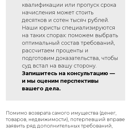
квалификации или пропуск срока
начисления может стоить
десятков и сотен тысяч рублей.
Наши юристы специализируются
на таких спорах: поможем выбрать
оптимальный состав требований,
рассчитаем проценты и
подготовим доказательства, чтобы
суд встал на вашу сторону.
Запишитесь на консультацию —
и мы оценим перспективы
вашего дела.
Помимо возврата самого имущества (денег,
товаров, недвижимости), потерпевший вправе
заявить ряд дополнительных требований,