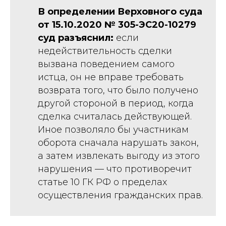
В определении Верховного суда
от 15.10.2020 № 305-ЭС20-10279
суд
разъяснил:
если
недействительность сделки
вызвана поведением самого
истца, он не вправе требовать
возврата того, что было получено
другой стороной в период, когда
сделка считалась действующей.
Иное позволяло бы участникам
оборота сначала нарушать закон,
а затем извлекать выгоду из этого
нарушения — что противоречит
статье 10 ГК РФ о пределах
осуществления гражданских прав.