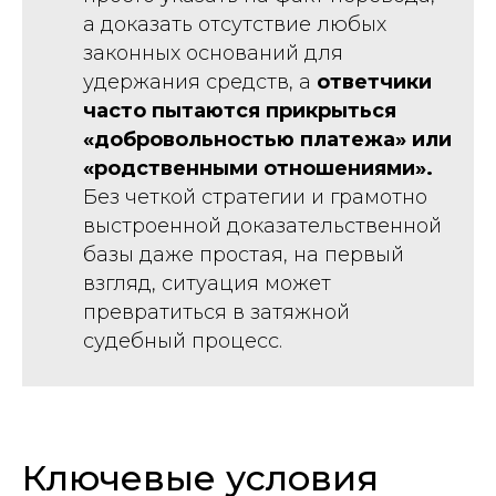
а доказать отсутствие любых
законных оснований для
удержания средств, а
ответчики
часто пытаются прикрыться
«добровольностью платежа» или
«родственными отношениями».
Без четкой стратегии и грамотно
выстроенной доказательственной
базы даже простая, на первый
взгляд, ситуация может
превратиться в затяжной
судебный процесс.
Ключевые условия