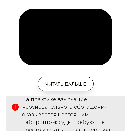
ЧИТАТЬ ДАЛЬШЕ
На практике взыскание
неосновательного обогащения
оказывается настоящим
лабиринтом: суды требуют не
просто указать на факт перевода,