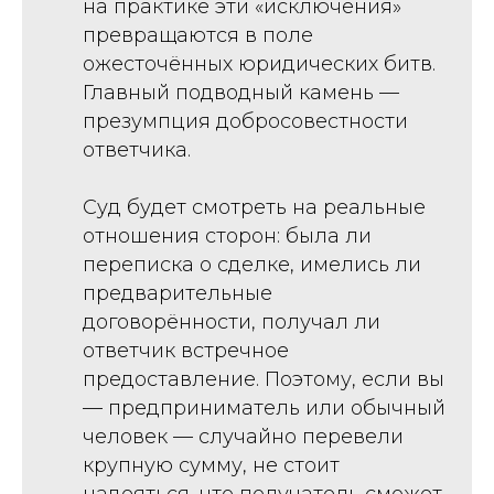
на практике эти «исключения»
превращаются в поле
ожесточённых юридических битв.
Главный подводный камень —
презумпция добросовестности
ответчика.
Суд будет смотреть на реальные
отношения сторон: была ли
переписка о сделке, имелись ли
предварительные
договорённости, получал ли
ответчик встречное
предоставление. Поэтому, если вы
— предприниматель или обычный
человек — случайно перевели
крупную сумму, не стоит