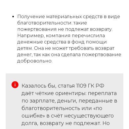
Получение материальных средств в виде
благотворительности: такие
пожертвования не подлежат возврату.
Например, компания перечислила
денежные средства в фонд помощи
детям. Она не может требовать возврат
денег, так как она сделала пожертвование
добровольно.
Казалось бы, статья 1109 ГК РФ
даёт чёткие ориентиры: переплата
по зарплате, деньги, переданные в
благотворительность или «по
ошибке» в счёт несуществующего
долга, возврату не подлежат. Но