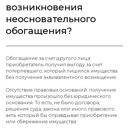
возникновения
неосновательного
обогащения?
Обогащение за счет другого лица:
приобретатель получил выгоду за счет
потерпевшего, который лишился имущества
без получения эквивалентного возмещения.
Отсутствие правовых оснований: получение
имущества произошло без юридического
основания. То есть, не было договора,
решения суда, закона или иного правового
акта, который бы оправдывал приобретение
или сбережение имущества.