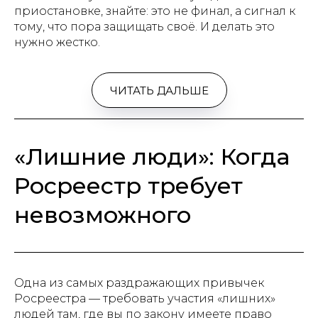
приостановке, знайте: это не финал, а сигнал к
тому, что пора защищать своё. И делать это
нужно жестко.
ЧИТАТЬ ДАЛЬШЕ
«Лишние люди»: Когда
Росреестр требует
невозможного
Одна из самых раздражающих привычек
Росреестра — требовать участия «лишних»
людей там, где вы по закону имеете право