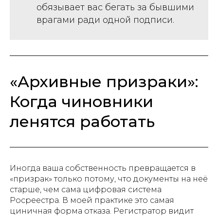
обязывает вас бегать за бывшими
врагами ради одной подписи.
«Архивные призраки»:
Когда чиновники
ленятся работать
Иногда ваша собственность превращается в
«призрак» только потому, что документы на неё
старше, чем сама цифровая система
Росреестра. В моей практике это самая
циничная форма отказа. Регистратор видит