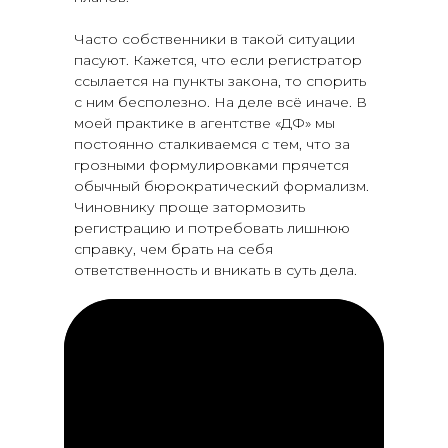
Часто собственники в такой ситуации
пасуют. Кажется, что если регистратор
ссылается на пункты закона, то спорить
с ним бесполезно. На деле всё иначе. В
моей практике в агентстве «ДФ» мы
постоянно сталкиваемся с тем, что за
грозными формулировками прячется
обычный бюрократический формализм.
Чиновнику проще затормозить
регистрацию и потребовать лишнюю
справку, чем брать на себя
ответственность и вникать в суть дела.