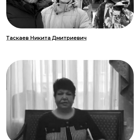
Таскаев Никита Дмитриевич