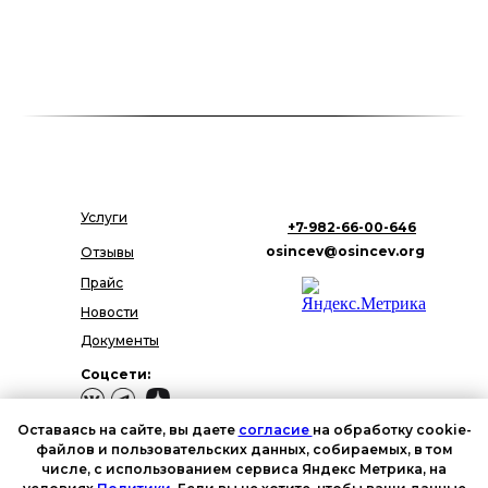
Услуги
+7-982-66-00-646
osincev@osincev.org
Отзывы
Прайс
Новости
Документы
Соцсети:
Оставаясь на сайте, вы даете
согласие
на обработку cookie-
файлов и пользовательских данных, собираемых, в том
числе, с использованием сервиса Яндекс Метрика, на
Политика в отношении