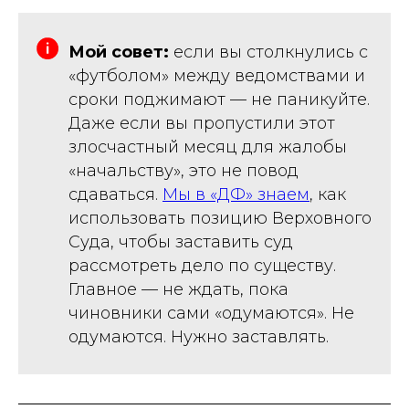
Мой совет:
если вы столкнулись с
«футболом» между ведомствами и
сроки поджимают — не паникуйте.
Даже если вы пропустили этот
злосчастный месяц для жалобы
«начальству», это не повод
сдаваться.
Мы в «ДФ» знаем
, как
использовать позицию Верховного
Суда, чтобы заставить суд
рассмотреть дело по существу.
Главное — не ждать, пока
чиновники сами «одумаются». Не
одумаются. Нужно заставлять.