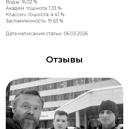
Воды: 16.02 %
Академ. тошнота: 1.33 %
Классич. тошнота: 4.41 %
Заспамленность: 19.63 %
Дата написания статьи: 06.03.2026
Отзывы