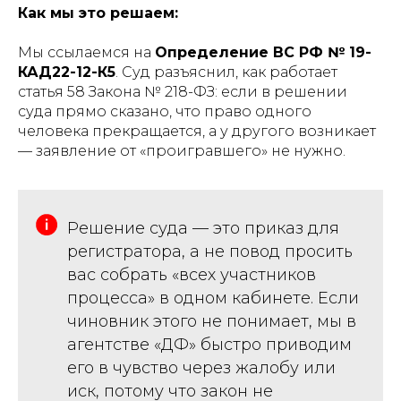
Как мы это решаем:
Мы ссылаемся на
Определение ВС РФ № 19-
КАД22-12-К5
. Суд разъяснил, как работает
статья 58 Закона № 218-ФЗ: если в решении
суда прямо сказано, что право одного
человека прекращается, а у другого возникает
— заявление от «проигравшего» не нужно.
Решение суда — это приказ для
регистратора, а не повод просить
вас собрать «всех участников
процесса» в одном кабинете. Если
чиновник этого не понимает, мы в
агентстве «ДФ» быстро приводим
его в чувство через жалобу или
иск, потому что закон не