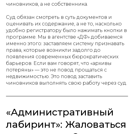
чиновников, а не собственника.
Суд обязан смотреть в суть документов и
оценивать их содержание, а не то, насколько
удобно регистратору было нажимать кнопки в
программе. Мы в агентстве «ДФ» добиваемся
именно этого: заставляем систему признавать
права, которые возникли задолго до
появления современных бюрократических
барьеров. Если вам говорят, что «архивы
потеряны» — это не повод прощаться с
недвижимостью. Это повод заставить
чиновников выполнять свою работу через суд.
«Административный
лабиринт»: Жаловаться