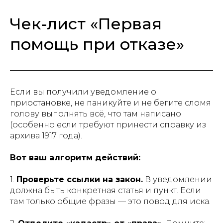
Чек-лист «Первая
помощь при отказе»
Если вы получили уведомление о
приостановке, не паникуйте и не бегите сломя
голову выполнять всё, что там написано
(особенно если требуют принести справку из
архива 1917 года).
Вот ваш алгоритм действий:
1.
Проверьте ссылки на закон.
В уведомлении
должна быть конкретная статья и пункт. Если
там только общие фразы — это повод для иска.