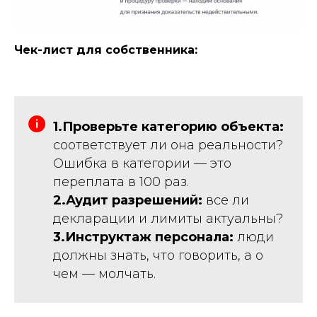
Чек-лист для собственника:
1.Проверьте категорию объекта:
соответствует ли она реальности?
Ошибка в категории — это
переплата в 100 раз.
2.Аудит разрешений:
все ли
декларации и лимиты актуальны?
3.Инструктаж персонала:
люди
должны знать, что говорить, а о
чем — молчать.