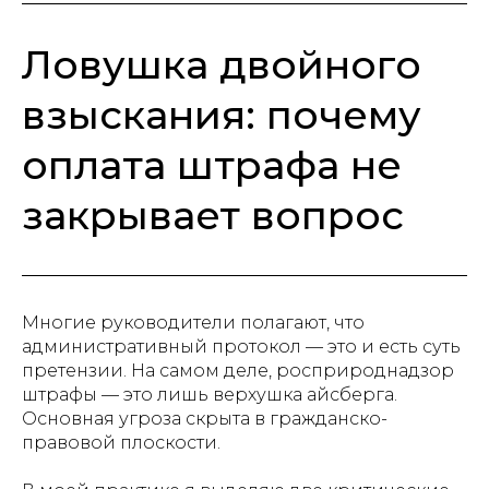
Ловушка двойного
взыскания: почему
оплата штрафа не
закрывает вопрос
Многие руководители полагают, что
административный протокол — это и есть суть
претензии. На самом деле, росприроднадзор
штрафы — это лишь верхушка айсберга.
Основная угроза скрыта в гражданско-
правовой плоскости.