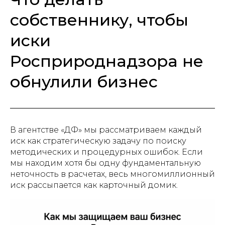
собственнику, чтобы
иски
Росприроднадзора не
обнулили бизнес
В агентстве «ДФ» мы рассматриваем каждый
иск как стратегическую задачу по поиску
методических и процедурных ошибок. Если
мы находим хотя бы одну фундаментальную
неточность в расчетах, весь многомиллионный
иск рассыпается как карточный домик.