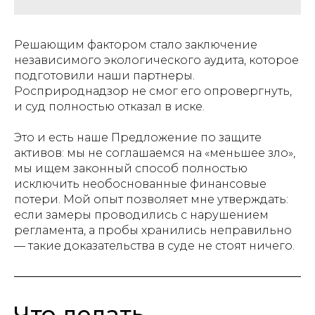
Решающим фактором стало заключение
независимого экологического аудита, которое
подготовили наши партнеры.
Росприроднадзор не смог его опровергнуть,
и суд полностью отказал в иске.
Это и есть наше Предложение по защите
активов: мы не соглашаемся на «меньшее зло»,
мы ищем законный способ полностью
исключить необоснованные финансовые
потери. Мой опыт позволяет мне утверждать:
если замеры проводились с нарушением
регламента, а пробы хранились неправильно
— такие доказательства в суде не стоят ничего.
Что делать