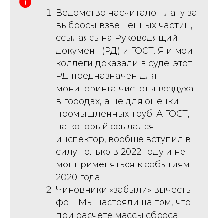
Ведомство насчитало плату за
выбросы взвешенных частиц,
ссылаясь на Руководящий
документ (РД) и ГОСТ. Я и мои
коллеги доказали в суде: этот
РД предназначен для
мониторинга чистоты воздуха
в городах, а не для оценки
промышленных труб. А ГОСТ,
на который ссылался
инспектор, вообще вступил в
силу только в 2022 году и не
мог применяться к событиям
2020 года.
Чиновники «забыли» вычесть
фон. Мы настояли на том, что
при расчете массы сброса