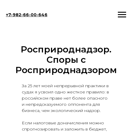
+7-982-66-00-646
Росприроднадзор.
Споры с
Росприроднадзором
За 25 лет моей непрерывной практики в
судах я усвоил одно жесткое правило: в
российском праве нет более опасного
и непредсказуемого оппонента для
бизнеса, чем экологический надзор.
Если налоговые доначисления можно
спрогнозировать и заложить в бюджет,