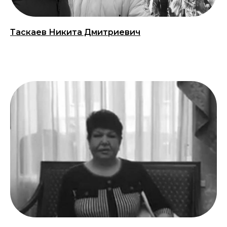
Таскаев Никита Дмитриевич