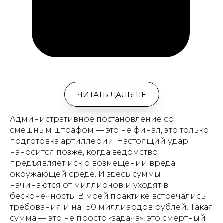
ЧИТАТЬ ДАЛЬШЕ
Административное постановление со
смешным штрафом — это не финал, это только
подготовка артиллерии. Настоящий удар
наносится позже, когда ведомство
предъявляет иск о возмещении вреда
окружающей среде. И здесь суммы
начинаются от миллионов и уходят в
бесконечность. В моей практике встречались
требования и на 150 миллиардов рублей. Такая
сумма — это не просто «задача», это смертный