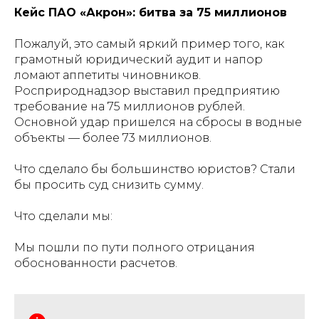
Кейс ПАО «Акрон»: битва за 75 миллионов
Пожалуй, это самый яркий пример того, как
грамотный юридический аудит и напор
ломают аппетиты чиновников.
Росприроднадзор выставил предприятию
требование на 75 миллионов рублей.
Основной удар пришелся на сбросы в водные
объекты — более 73 миллионов.
Что сделало бы большинство юристов? Стали
бы просить суд снизить сумму.
Что сделали мы:
Мы пошли по пути полного отрицания
обоснованности расчетов.