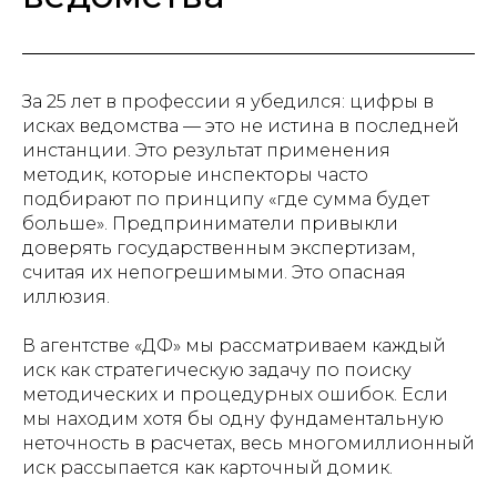
За 25 лет в профессии я убедился: цифры в
исках ведомства — это не истина в последней
инстанции. Это результат применения
методик, которые инспекторы часто
подбирают по принципу «где сумма будет
больше». Предприниматели привыкли
доверять государственным экспертизам,
считая их непогрешимыми. Это опасная
иллюзия.
В агентстве «ДФ» мы рассматриваем каждый
иск как стратегическую задачу по поиску
методических и процедурных ошибок. Если
мы находим хотя бы одну фундаментальную
неточность в расчетах, весь многомиллионный
иск рассыпается как карточный домик.