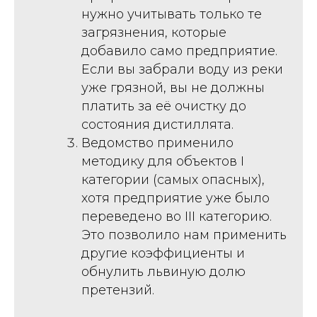
нужно учитывать только те
загрязнения, которые
добавило само предприятие.
Если вы забрали воду из реки
уже грязной, вы не должны
платить за её очистку до
состояния дистиллята.
Ведомство применило
методику для объектов I
категории (самых опасных),
хотя предприятие уже было
переведено во III категорию.
Это позволило нам применить
другие коэффициенты и
обнулить львиную долю
претензий.