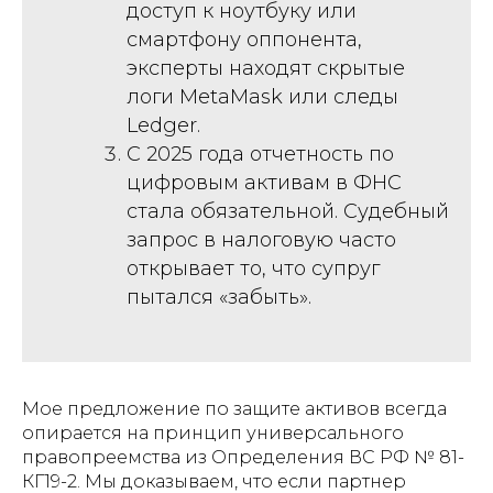
доступ к ноутбуку или
смартфону оппонента,
эксперты находят скрытые
логи MetaMask или следы
Ledger.
С 2025 года отчетность по
цифровым активам в ФНС
стала обязательной. Судебный
запрос в налоговую часто
открывает то, что супруг
пытался «забыть».
Мое предложение по защите активов всегда
опирается на принцип универсального
правопреемства из Определения ВС РФ № 81-
КГ19-2. Мы доказываем, что если партнер