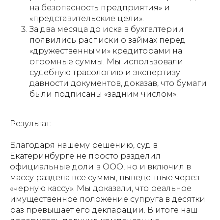
на безопасность предприятия» и
«представительские цели».
За два месяца до иска в бухгалтерии
появились расписки о займах перед
«дружественными» кредиторами на
огромные суммы. Мы использовали
судебную трасологию и экспертизу
давности документов, доказав, что бумаги
были подписаны «задним числом».
Результат:
Благодаря нашему решению, суд в
Екатеринбурге не просто разделил
официальные доли в ООО, но и включил в
массу раздела все суммы, выведенные через
«черную кассу». Мы доказали, что реальное
имущественное положение супруга в десятки
раз превышает его декларации. В итоге наш