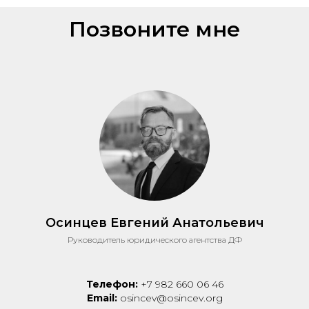
Позвоните мне
Осинцев Евгений Анатольевич
Руководитель юридического агентства ДФ
Телефон:
+7 982 660 06 46
Email:
osincev@osincev.org