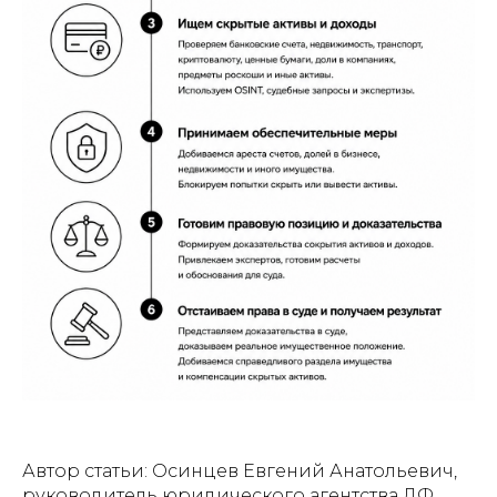
Автор статьи: Осинцев Евгений Анатольевич,
руководитель юридического агентства ДФ