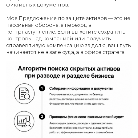
фиктивных документов.
Мое Предложение по защите активов — это не
пассивная оборона, а переход в
контрнаступление. Если вы хотите сохранить
контроль над компанией или получить
справедливую компенсацию за долю, ваш путь
начинается не в зале суда, а в офисе стратега.