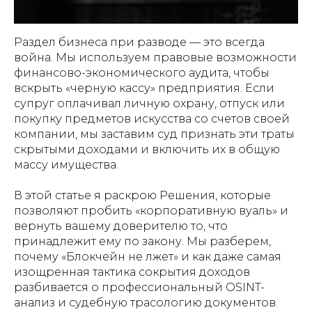
Раздел бизнеса при разводе — это всегда
война. Мы используем правовые возможности
финансово-экономического аудита, чтобы
вскрыть «черную кассу» предприятия. Если
супруг оплачивал личную охрану, отпуск или
покупку предметов искусства со счетов своей
компании, мы заставим суд признать эти траты
скрытыми доходами и включить их в общую
массу имущества.
В этой статье я раскрою Решения, которые
позволяют пробить «корпоративную вуаль» и
вернуть вашему доверителю то, что
принадлежит ему по закону. Мы разберем,
почему «Блокчейн не лжет» и как даже самая
изощренная тактика сокрытия доходов
разбивается о профессиональный OSINT-
анализ и судебную трасологию документов.