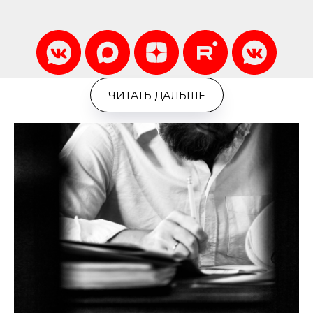
ЧИТАТЬ ДАЛЬШЕ