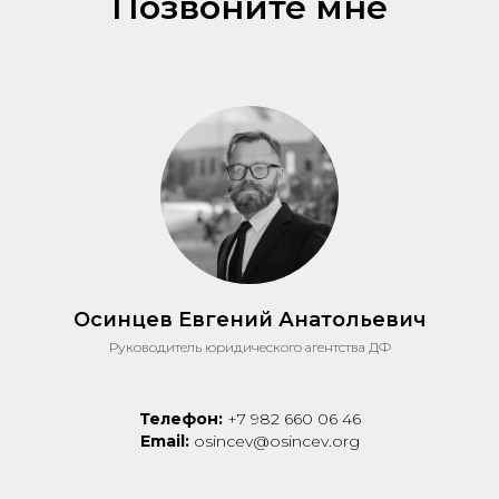
Позвоните мне
Осинцев Евгений Анатольевич
Руководитель юридического агентства ДФ
Телефон:
+7 982 660 06 46
Email:
osincev@osincev.org