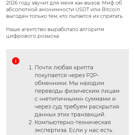
2026 году звучит для меня как вызов. Миф об
абсолютной анонимности USDT или Bitcoin
выгоден только тем, кто пытается их спрятать.
Наше агентство выработало алгоритм
цифрового розыска:
Почти любая крипта
покупается через P2P-
обменники. Мы находим
переводы физическим лицам
с «нетипичными» суммами и
через суд требуем раскрытия
данных этих транзакций.
Компьютерно-техническая
экспертиза. Если у нас есть