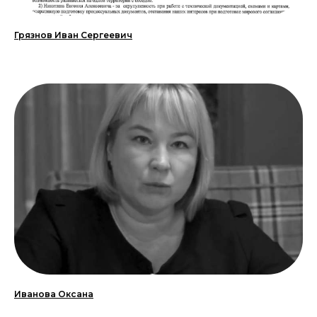
Грязнов Иван Сергеевич
Иванова Оксана