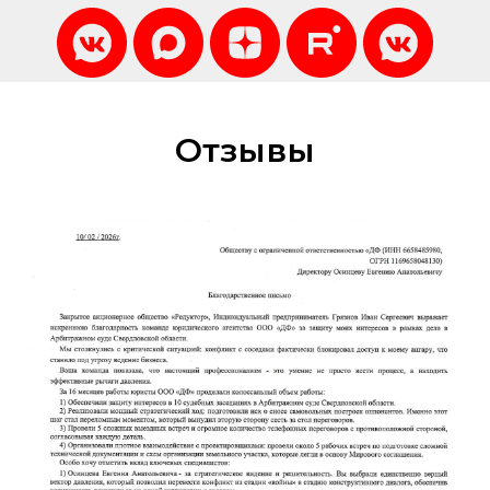
Отзывы