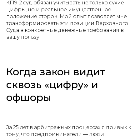
КГ19-2 суд обязан учитывать не только сухие
цифры, но и реальное имущественное
положение сторон. Мой опыт позволяет мне
трансформировать эти позиции Верховного
Суда в конкретные денежные требования в
вашу пользу.
Когда закон видит
сквозь «цифру» и
офшоры
За 25 лет в арбитражных процессах я привык к
тому, что предприниматели — люди