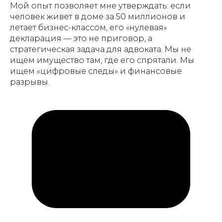
Мой опыт позволяет мне утверждать: если
человек живет в доме за 50 миллионов и
летает бизнес-классом, его «нулевая»
декларация — это не приговор, а
стратегическая задача для адвоката. Мы не
ищем имущество там, где его спрятали. Мы
ищем «цифровые следы» и финансовые
разрывы.