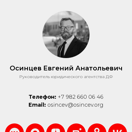
Осинцев Евгений Анатольевич
Руководитель юридического агентства ДФ
Телефон:
+7 982 660 06 46
Email:
osincev@osincev.org