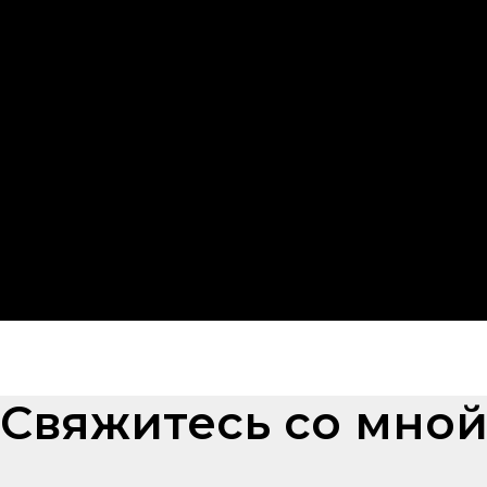
Свяжитесь со мно