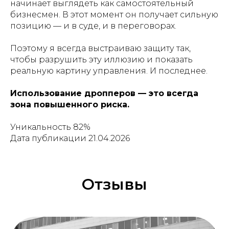
начинает выглядеть как самостоятельный
бизнесмен. В этот момент он получает сильную
позицию — и в суде, и в переговорах.
Поэтому я всегда выстраиваю защиту так,
чтобы разрушить эту иллюзию и показать
реальную картину управления. И последнее.
Использование дропперов — это всегда
зона повышенного риска.
Уникальность 82%
Дата публикации 21.04.2026
Отзывы