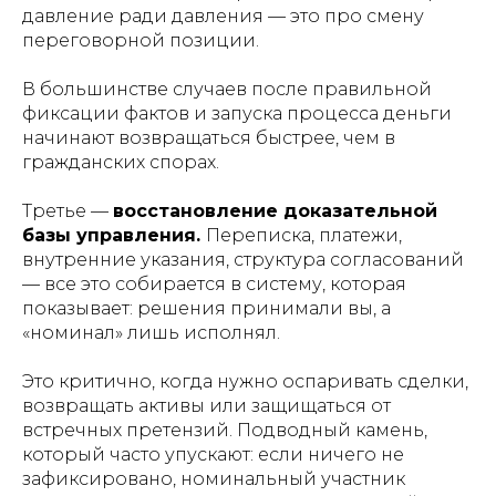
давление ради давления — это про смену
переговорной позиции.
В большинстве случаев после правильной
фиксации фактов и запуска процесса деньги
начинают возвращаться быстрее, чем в
гражданских спорах.
Третье —
восстановление доказательной
базы управления.
Переписка, платежи,
внутренние указания, структура согласований
— все это собирается в систему, которая
показывает: решения принимали вы, а
«номинал» лишь исполнял.
Это критично, когда нужно оспаривать сделки,
возвращать активы или защищаться от
встречных претензий. Подводный камень,
который часто упускают: если ничего не
зафиксировано, номинальный участник