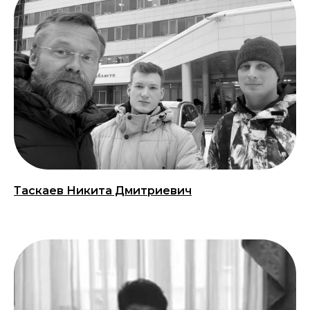
Таскаев Никита Дмитриевич