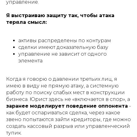
управление.
Я выстраиваю защиту так, чтобы атака
теряла смысл:
активы распределены по контурам
сделки имеют доказательную базу
управление не зависит от одного
элемента
Когда я говорю о давлении третьих лиц, я
имею в виду не прямую атаку, а системную
работу по поиску слабых мест в конструкции
бизнеса. Юрист здесь не «включается в спор», а
заранее моделирует поведение оппонента
-
как будет оспариваться сделка, через какое
звено попытаются зайти кредиторы, где можно
создать кассовый разрыв или управленческий
тупик.