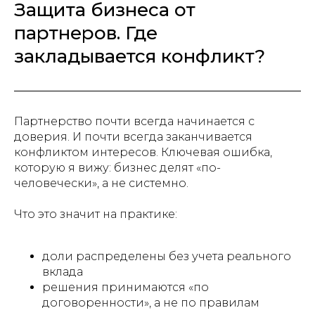
Защита бизнеса от
партнеров. Где
закладывается конфликт?
Партнерство почти всегда начинается с
доверия. И почти всегда заканчивается
конфликтом интересов. Ключевая ошибка,
которую я вижу: бизнес делят «по-
человечески», а не системно.
Что это значит на практике:
доли распределены без учета реального
вклада
решения принимаются «по
договоренности», а не по правилам