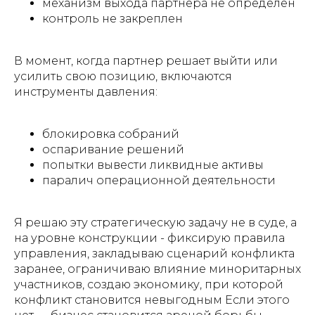
механизм выхода партнера не определен
контроль не закреплен
В момент, когда партнер решает выйти или
усилить свою позицию, включаются
инструменты давления:
блокировка собраний
оспаривание решений
попытки вывести ликвидные активы
паралич операционной деятельности
Я решаю эту стратегическую задачу не в суде, а
на уровне конструкции - фиксирую правила
управления, закладываю сценарий конфликта
заранее, ограничиваю влияние миноритарных
участников, создаю экономику, при которой
конфликт становится невыгодным Если этого