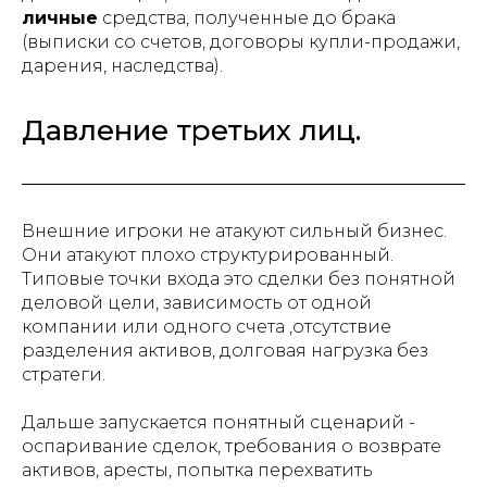
личные
средства, полученные до брака
(выписки со счетов, договоры купли-продажи,
дарения, наследства).
Давление третьих лиц.
Внешние игроки не атакуют сильный бизнес.
Они атакуют плохо структурированный.
Типовые точки входа это сделки без понятной
деловой цели, зависимость от одной
компании или одного счета ,отсутствие
разделения активов, долговая нагрузка без
стратеги.
Дальше запускается понятный сценарий -
оспаривание сделок, требования о возврате
активов, аресты, попытка перехватить