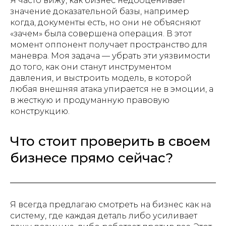
Я часто вижу, как бизнес недооценивает
значение доказательной базы, например
когда, документы есть, но они не объясняют
«зачем» была совершена операция. В этот
момент оппонент получает пространство для
маневра. Моя задача — убрать эти уязвимости
до того, как они станут инструментом
давления, и выстроить модель, в которой
любая внешняя атака упирается не в эмоции, а
в жесткую и продуманную правовую
конструкцию.
Что стоит проверить в своем
бизнесе прямо сейчас?
Я всегда предлагаю смотреть на бизнес как на
систему, где каждая деталь либо усиливает