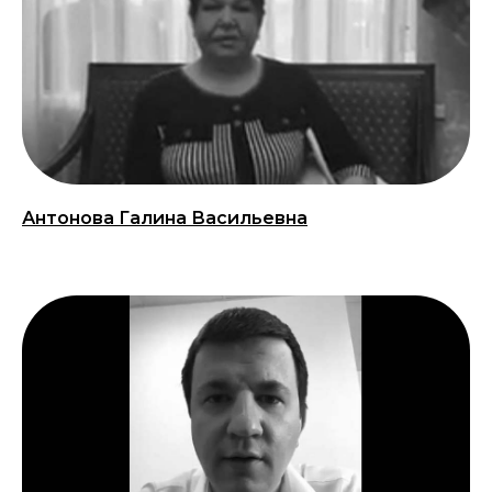
Антонова Галина Васильевна