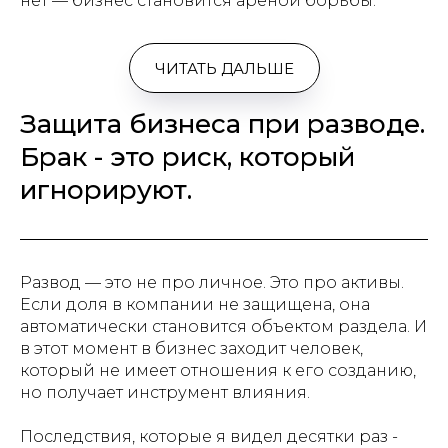
нет — бизнес становится ареной борьбы.
ЧИТАТЬ ДАЛЬШЕ
Защита бизнеса при разводе.
Брак - это риск, который
игнорируют.
Развод — это не про личное. Это про активы.
Если доля в компании не защищена, она
автоматически становится объектом раздела. И
в этот момент в бизнес заходит человек,
который не имеет отношения к его созданию,
но получает инструмент влияния.
Последствия, которые я видел десятки раз -