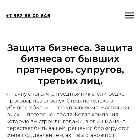
+7-982-66-00-646
Защита бизнеса. Защита
бизнеса от бывших
пратнеров, супругов,
третьих лиц.
Я начну с того, что предприниматели редко
проговаривают вслух. Страх не только в
убытках. Убытки — это управляемо. Настоящий
риск — потеря контроля. Когда компания,
которую вы строили годами, в один момент
перестает быть вашей: решения блокируются,
счета под давлением, активы становятся