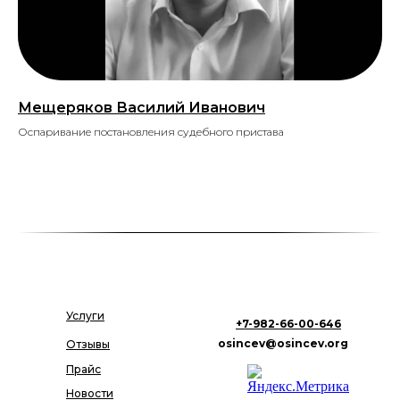
Мещеряков Василий Иванович
Оспаривание постановления судебного пристава
Услуги
+7-982-66-00-646
osincev@osincev.org
Отзывы
Прайс
Новости