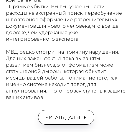
контрагентов.
- Прямые убытки. Вы вынуждены нести
расходы на экстренный поиск, переобучение
и повторное оформление разрешительных
документов для нового человека, что всегда
дороже, чем удержание уже
интегрированного эксперта.
МВД редко смотрит на причину нарушения.
Для них важен факт. И пока вы заняты
развитием бизнеса, этот формализм может
стать «черной дырой», которая обнулит
месяцы вашей работы. Понимание того, как
именно система находит повод для
аннулирования, — это первая ступень к защите
ваших активов.
ЧИТАТЬ ДАЛЬШЕ