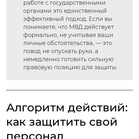
работе с государственными
органами это единственный
эффективный подход. Если вы
понимаете, что МВД действует
формально, не учитывая ваши
личные обстоятельства, — это
повод не опускать руки, а
немедленно готовить сильную
правовую позицию для защиты.
Алгоритм действий:
как защитить свой
персонал