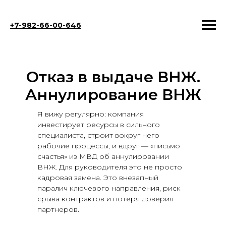
+7-982-66-00-646
Отказ в выдаче ВНЖ.
Аннулирование ВНЖ
Я вижу регулярно: компания
инвестирует ресурсы в сильного
специалиста, строит вокруг него
рабочие процессы, и вдруг — «письмо
счастья» из МВД об аннулировании
ВНЖ. Для руководителя это не просто
кадровая замена. Это внезапный
паралич ключевого направления, риск
срыва контрактов и потеря доверия
партнеров.