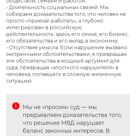
обществом, семьей и работой.
- Длительность социальных связей. Мы
собираем доказательства того, что человек не
просто «приехал работать», а глубоко
интегрирован в российскую
действительность: здесь его семья, его бизнес,
его обязательства и его вклад в экономику.
- Отсутствие умысла. Если нарушение вызвано
экстренными обстоятельствами, я превращаю
эти обстоятельства в мощный аргумент для
суда, превращая «злостного нарушителя» в
человека, попавшего в сложную жизненную
ситуацию.
Мы не «просим» суд — мы
предъявляем доказательства того,
что решение МВД нарушает
баланс законных интересов. В