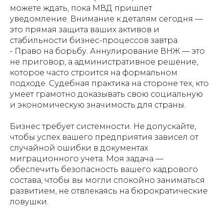
можете ждать, пока МВД пришлет
уведомление. Внимание к деталям сегодня —
это прямая защита ваших активов и
стабильности бизнес-процессов завтра.
- Право на борьбу. Аннулирование ВНЖ — это
не приговор, а административное решение,
которое часто строится на формальном
подходе. Судебная практика на стороне тех, кто
умеет грамотно доказывать свою социальную
и экономическую значимость для страны.
Бизнес требует системности. Не допускайте,
чтобы успех вашего предприятия зависел от
случайной ошибки в документах
миграционного учета. Моя задача —
обеспечить безопасность вашего кадрового
состава, чтобы вы могли спокойно заниматься
развитием, не отвлекаясь на бюрократические
ловушки.