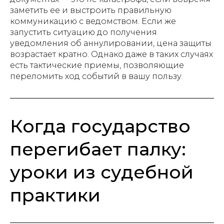
заметить ее и выстроить правильную
коммуникацию с ведомством. Если же
запустить ситуацию до получения
уведомления об аннулировании, цена защиты
возрастает кратно. Однако даже в таких случаях
есть тактические приемы, позволяющие
переломить ход событий в вашу пользу.
Когда государство
перегибает палку:
уроки из судебной
практики