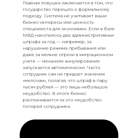
Главная ловушка заключается в том, что
государство перешло к формальному
подходу. Система не учитывает ваши
бизнес-интересы или ценность
специалиста для экономики. Если в базе
МВД накопилось два административных
штрафа за год — например, за
нарушение режима пребывания или
даже за мелкие огрехи в миграционном
учете — механизм аннулирования
запускается автоматически. Часто
сотрудник сам не придает значения
«мелочам», полагая, что штраф в пару
тысяч рублей — это лишь небольшое
неудобство. В итоге бизнес
расплачивается за это неудобство
потерей сотрудника.