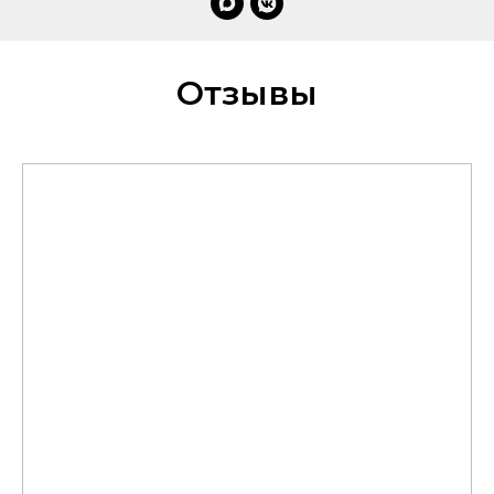
Отзывы