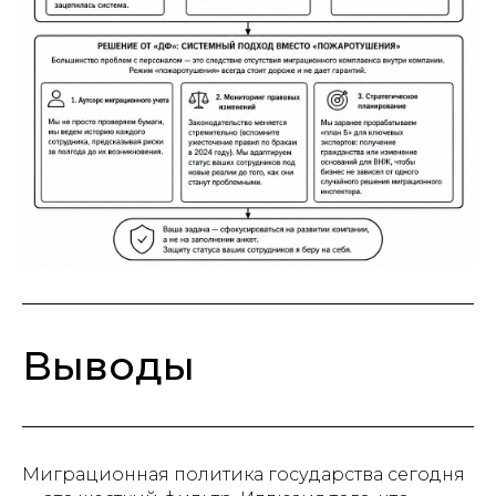
Выводы
Миграционная политика государства сегодня