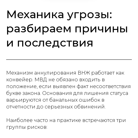
Механика угрозы:
разбираем причины
и последствия
Механизм аннулирования ВНЖ работает как
конвейер. МВД не обязано входить в
положение, если выявлен факт несоответствия
букве закона. Основания для лишения статуса
варьируются от банальных ошибок в
отчетности до серьезных обвинений.
Наиболее часто на практике встречаются три
группы рисков: