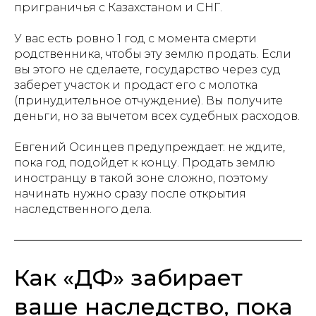
приграничья с Казахстаном и СНГ.
У вас есть ровно 1 год с момента смерти
родственника, чтобы эту землю продать. Если
вы этого не сделаете, государство через суд
заберет участок и продаст его с молотка
(принудительное отчуждение). Вы получите
деньги, но за вычетом всех судебных расходов.
Евгений Осинцев предупреждает: не ждите,
пока год подойдет к концу. Продать землю
иностранцу в такой зоне сложно, поэтому
начинать нужно сразу после открытия
наследственного дела.
Как «ДФ» забирает
ваше наследство, пока