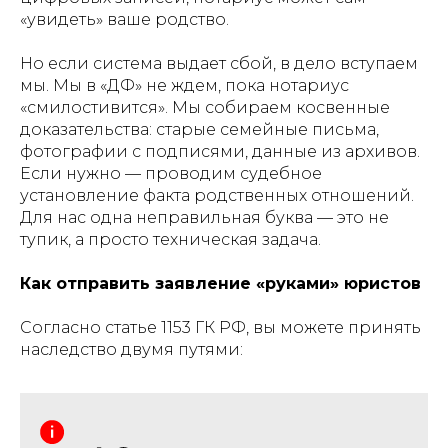
«увидеть» ваше родство.
Но если система выдает сбой, в дело вступаем
мы. Мы в «ДФ» не ждем, пока нотариус
«смилостивится». Мы собираем косвенные
доказательства: старые семейные письма,
фотографии с подписями, данные из архивов.
Если нужно — проводим судебное
установление факта родственных отношений.
Для нас одна неправильная буква — это не
тупик, а просто техническая задача.
Как отправить заявление «руками» юристов
Согласно статье 1153 ГК РФ, вы можете принять
наследство двумя путями: