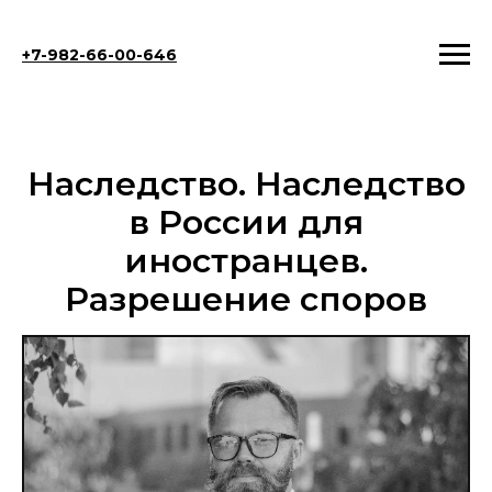
+7-982-66-00-646
Наследство. Наследство
в России для
иностранцев.
Разрешение споров