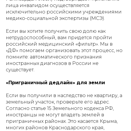
лица инвалидом осуществляется
исключительно российскими учреждениями
медико-социальной экспертизы (МСЭ).
Если вы хотите получить свою долю как
нетрудоспособный, вам придется пройти
российский медицинский «фильтр». Мы в
«ДФ» помогаем организовать этот процесс, но
помните: автоматического признания
иностранных диагнозов в России не
существует.
«Приграничный дедлайн» для земли
Если вы получили в наследство не квартиру, а
земельный участок, проверьте его адрес.
Согласно статье 15 Земельного кодекса РФ,
иностранцы не могут владеть землей в
приграничных районах. Это касается Крыма,
многих районов Краснодарского края,