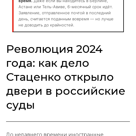
время.
Даже если вы находитесь в Берлине,
Астане или Тель-Авиве, 6-месячный срок идёт.
Заявление, отправленное почтой в последний
день, считается поданным вовремя — но лучше
не доводить до крайностей.
Революция 2024
года: как дело
Стаценко открыло
двери в российские
суды
До недавнего времени иностранные