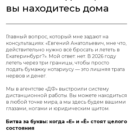
вы находитесь дома
Главный вопрос, который мне задают на
консультациях: «Евгений Анатольевич, мне что,
действительно нужно всё бросать и лететь в
Екатеринбург?». Мой ответ: нет. В 2026 году
лететь через три границы, чтобы просто
подать бумажку нотариусу — это лишняя трата
нервов и денег.
Мы в агентстве «ДФ» выстроили систему
дистанционной работы. Вы можете находиться
в любой точке мира, а мы здесь будем вашими
глазами, ногами и юридическим щитом.
Битва за буквы: когда «Е» и «Ё» стоят целого
состояния