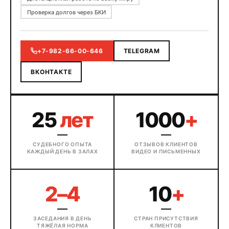
Проверка долгов через БКИ
+7-982-66-00-646
TELEGRAM
ВКОНТАКТЕ
25
лет
1000
+
СУДЕБНОГО ОПЫТА
ОТЗЫВОВ КЛИЕНТОВ
КАЖДЫЙ ДЕНЬ В ЗАЛАХ
ВИДЕО И ПИСЬМЕННЫХ
2–4
10
+
ЗАСЕДАНИЯ В ДЕНЬ
СТРАН ПРИСУТСТВИЯ
ТЯЖЁЛАЯ НОРМА
КЛИЕНТОВ