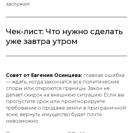
заслужил.
Чек-лист: Что нужно сделать
уже завтра утром
Совет от Евгения Осинцева:
главная ошибка
— ждать, когда закончатся все политические
споры или откроются границы. Закон не
делает скидок на внешнюю ситуацию. Если вы
пропустите срок или проигнорируете
требование о продаже земли в приграничной
зоне, вернуть имущество будет почти
невозможно.