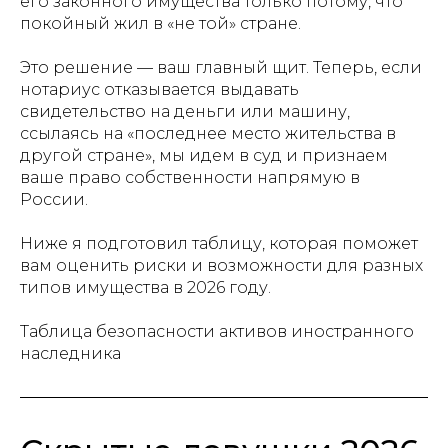
его законного имущества только потому, что
покойный жил в «не той» стране.
Это решение — ваш главный щит. Теперь, если
нотариус отказывается выдавать
свидетельство на деньги или машину,
ссылаясь на «последнее место жительства в
другой стране», мы идем в суд и признаем
ваше право собственности напрямую в
России.
Ниже я подготовил таблицу, которая поможет
вам оценить риски и возможности для разных
типов имущества в 2026 году.
Таблица безопасности активов иностранного
наследника