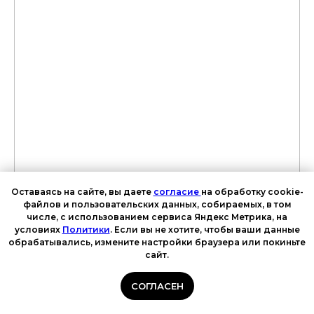
Оставаясь на сайте, вы даете
согласие
на обработку cookie-
файлов и пользовательских данных, собираемых, в том
числе, с использованием сервиса Яндекс Метрика, на
условиях
Политики
. Если вы не хотите, чтобы ваши данные
обрабатывались, измените настройки браузера или покиньте
сайт.
СОГЛАСЕН