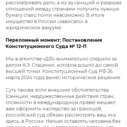
рассматривать дело, а из-за санкций и разрыва
отношений между странами получить нужную
бумагу стало почти невозможно. В итоге
имущество в России «зависало» в
юридическом вакууме.
Переломный момент: Постановление
Конституционного Суда № 12-П
Мы в агентстве «ДФ» внимательно следили за
делом А.Э. Стаценко, которое дошло до самой
высшей точки. Конституционный Суд РФ 26
марта 2024 года вынес историческое решение.
Суть такова: если внешние обстоятельства
(санкции, недружественные действия стран,
сложности в международном праве) мешают
вам оформить наследство за границей,
российский суд обязан рассмотреть ваш иск
здесь, в России. Нельзя оставлять человека без