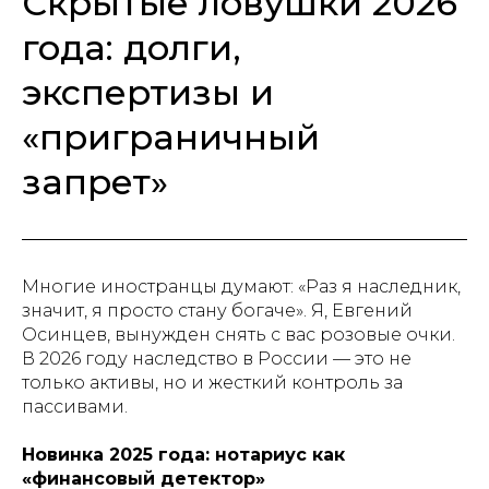
Скрытые ловушки 2026
года: долги,
экспертизы и
«приграничный
запрет»
Многие иностранцы думают: «Раз я наследник,
значит, я просто стану богаче». Я, Евгений
Осинцев, вынужден снять с вас розовые очки.
В 2026 году наследство в России — это не
только активы, но и жесткий контроль за
пассивами.
Новинка 2025 года: нотариус как
«финансовый детектор»