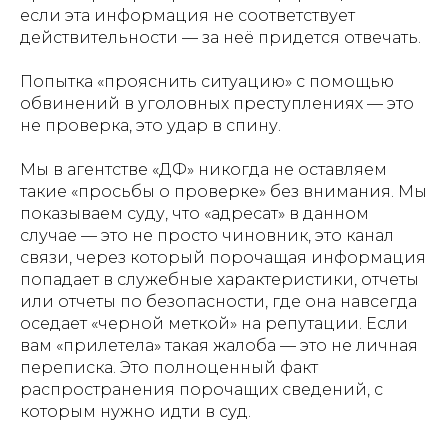
если эта информация не соответствует
действительности — за неё придется отвечать.
Попытка «прояснить ситуацию» с помощью
обвинений в уголовных преступлениях — это
не проверка, это удар в спину.
Мы в агентстве «ДФ» никогда не оставляем
такие «просьбы о проверке» без внимания. Мы
показываем суду, что «адресат» в данном
случае — это не просто чиновник, это канал
связи, через который порочащая информация
попадает в служебные характеристики, отчеты
или отчеты по безопасности, где она навсегда
оседает «черной меткой» на репутации. Если
вам «прилетела» такая жалоба — это не личная
переписка. Это полноценный факт
распространения порочащих сведений, с
которым нужно идти в суд.