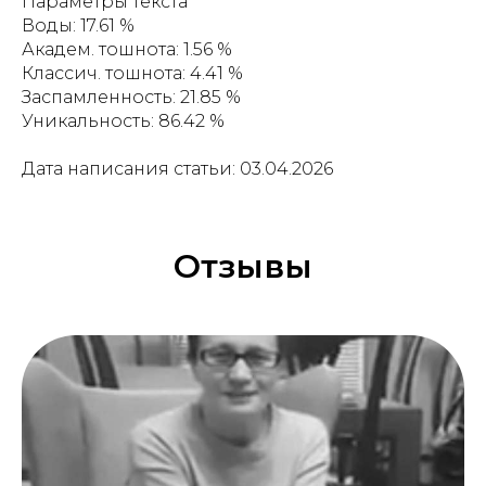
Параметры текста
Воды: 17.61 %
Академ. тошнота: 1.56 %
Классич. тошнота: 4.41 %
Заспамленность: 21.85 %
Уникальность: 86.42 %
Дата написания статьи: 03.04.2026
Отзывы