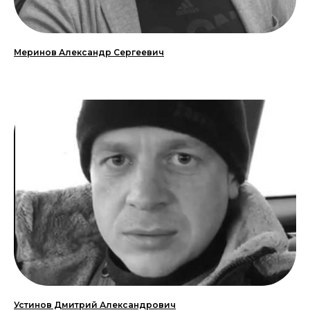
Меринов Александр Сергеевич
Устинов Дмитрий Александрович