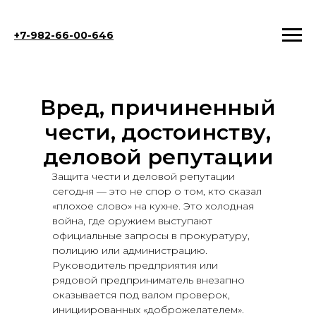
+7-982-66-00-646
Вред, причиненный
чести, достоинству,
деловой репутации
Защита чести и деловой репутации
сегодня — это не спор о том, кто сказал
«плохое слово» на кухне. Это холодная
война, где оружием выступают
официальные запросы в прокуратуру,
полицию или администрацию.
Руководитель предприятия или
рядовой предприниматель внезапно
оказывается под валом проверок,
инициированных «доброжелателем».