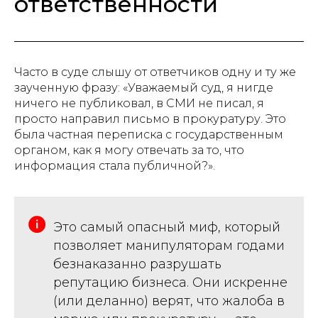
ответственности
Часто в суде слышу от ответчиков одну и ту же
заученную фразу: «Уважаемый суд, я нигде
ничего не публиковал, в СМИ не писал, я
просто направил письмо в прокуратуру. Это
была частная переписка с государственным
органом, как я могу отвечать за то, что
информация стала публичной?».
Это самый опасный миф, который
позволяет манипуляторам годами
безнаказанно разрушать
репутацию бизнеса. Они искренне
(или деланно) верят, что жалоба в