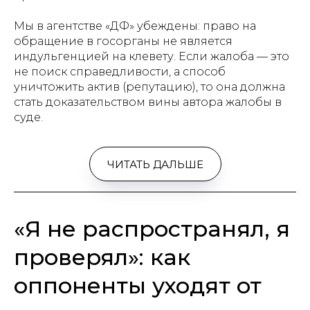
Мы в агентстве «ДФ» убеждены: право на
обращение в госорганы не является
индульгенцией на клевету. Если жалоба — это
не поиск справедливости, а способ
уничтожить актив (репутацию), то она должна
стать доказательством вины автора жалобы в
суде.
ЧИТАТЬ ДАЛЬШЕ
«Я не распространял, я
проверял»: как
оппоненты уходят от