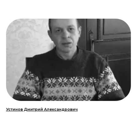
Устинов Дмитрий Александрович