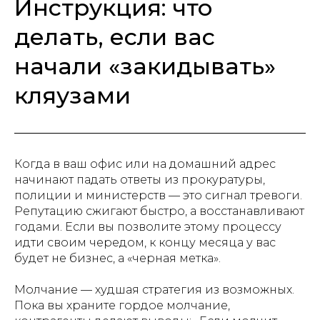
Инструкция: что
делать, если вас
начали «закидывать»
кляузами
Когда в ваш офис или на домашний адрес
начинают падать ответы из прокуратуры,
полиции и министерств — это сигнал тревоги.
Репутацию сжигают быстро, а восстанавливают
годами. Если вы позволите этому процессу
идти своим чередом, к концу месяца у вас
будет не бизнес, а «черная метка».
Молчание — худшая стратегия из возможных.
Пока вы храните гордое молчание,