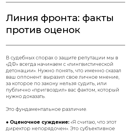
Линия фронта: факты
против оценок
В судебных спорах о защите репутации мы в
«ДФ» всегда начинаем с «лингвистической
детонации». Нужно понять, что именно сказал
ваш оппонент: выразил свое личное мнение,
за которое по закону нельзя судить, или
публично «пригвоздил» вас фактом, который
нужно доказать.
Это фундаментальное различие.
●
Оценочное суждение:
«Я считаю, что этот
директор непорядочен». Это субъективное