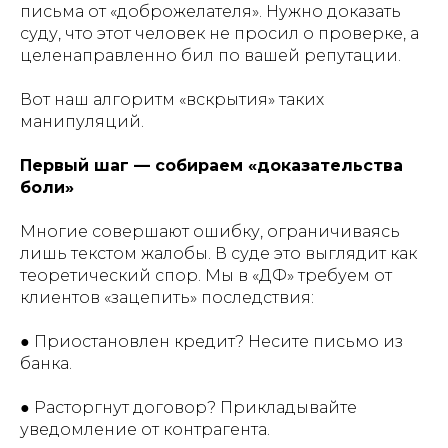
письма от «доброжелателя». Нужно доказать
суду, что этот человек не просил о проверке, а
целенаправленно бил по вашей репутации.
Вот наш алгоритм «вскрытия» таких
манипуляций.
Первый шаг — собираем «доказательства
боли»
Многие совершают ошибку, ограничиваясь
лишь текстом жалобы. В суде это выглядит как
теоретический спор. Мы в «ДФ» требуем от
клиентов «зацепить» последствия:
● Приостановлен кредит? Несите письмо из
банка.
● Расторгнут договор? Прикладывайте
уведомление от контрагента.