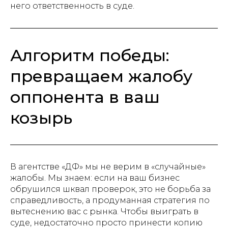
него ответственность в суде.
Алгоритм победы:
превращаем жалобу
оппонента в ваш
козырь
В агентстве «ДФ» мы не верим в «случайные»
жалобы. Мы знаем: если на ваш бизнес
обрушился шквал проверок, это не борьба за
справедливость, а продуманная стратегия по
вытеснению вас с рынка. Чтобы выиграть в
суде, недостаточно просто принести копию