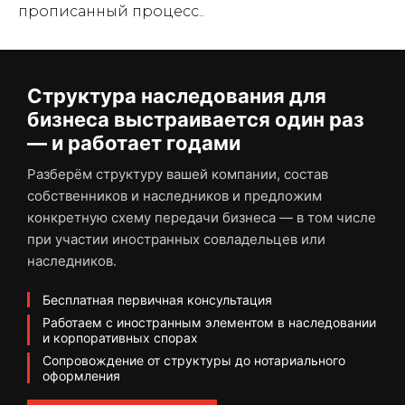
прописанный процесс..
Структура наследования для
бизнеса выстраивается один раз
— и работает годами
Разберём структуру вашей компании, состав
собственников и наследников и предложим
конкретную схему передачи бизнеса — в том числе
при участии иностранных совладельцев или
наследников.
Бесплатная первичная консультация
Работаем с иностранным элементом в наследовании
и корпоративных спорах
Сопровождение от структуры до нотариального
оформления