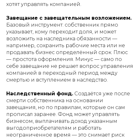
хотят управлять компанией.
Завещание с завещательным возложением.
Базовый инструмент: собственник прямо
указывает, кому переходит доля, и может
возложить на наследника обязанности —
например, сохранить рабочие места или не
продавать бизнес определённый срок. Плюс
— простота оформления. Минус — само по
себе завещание не решает вопрос управления
компанией в переходный период между
смертью и вступлением в наследство.
Наследственный фонд.
Создаётся уже после
смерти собственника на основании
завещания, но по правилам, которые он сам
прописал заранее. Фонд может управлять
бизнесом, выплачивать доход указанным
выгодоприобретателям и работать
неограниченное время — это снимает риск