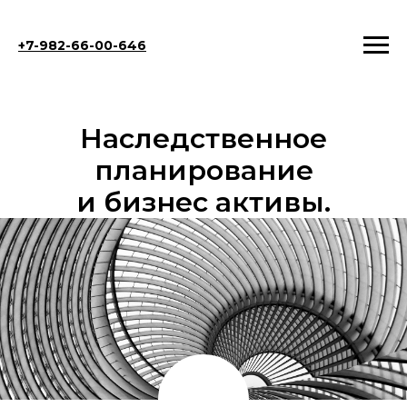
+7-982-66-00-646
Наследственное
планирование
и бизнес активы.