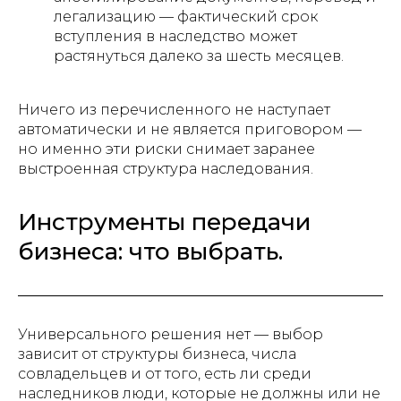
легализацию — фактический срок
вступления в наследство может
растянуться далеко за шесть месяцев.
Ничего из перечисленного не наступает
автоматически и не является приговором —
но именно эти риски снимает заранее
выстроенная структура наследования.
Инструменты передачи
бизнеса: что выбрать.
Универсального решения нет — выбор
зависит от структуры бизнеса, числа
совладельцев и от того, есть ли среди
наследников люди, которые не должны или не