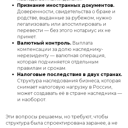
Признание иностранных документов.
Доверенности, свидетельства о браке и
родстве, выданные за рубежом, нужно
легализовать или апостилировать и
перевести — без этого нотариус их не
примет.
Валютный контроль.
Выплата
компенсации за долю наследнику-
нерезиденту — валютная операция,
которая подчиняется отдельным
правилам и срокам.
Налоговые последствия в двух странах.
Структура наследования бизнеса, которая
снимает налоговую нагрузку в России,
может создавать её в стране наследника —
и наоборот.
Эти вопросы решаемы, но требуют, чтобы
структура была спроектирована заранее, а не