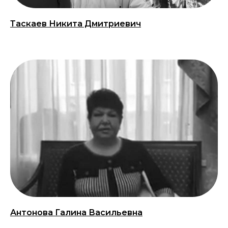
Таскаев Никита Дмитриевич
Антонова Галина Васильевна