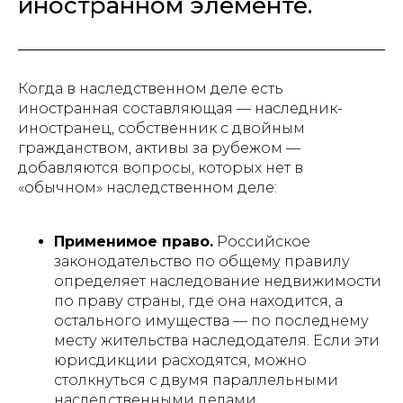
иностранном элементе.
Когда в наследственном деле есть
иностранная составляющая — наследник-
иностранец, собственник с двойным
гражданством, активы за рубежом —
добавляются вопросы, которых нет в
«обычном» наследственном деле:
Применимое право.
Российское
законодательство по общему правилу
определяет наследование недвижимости
по праву страны, где она находится, а
остального имущества — по последнему
месту жительства наследодателя. Если эти
юрисдикции расходятся, можно
столкнуться с двумя параллельными
наследственными делами.