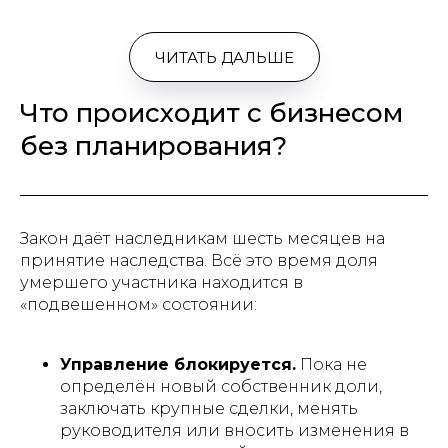
ЧИТАТЬ ДАЛЬШЕ
Что происходит с бизнесом
без планирования?
Закон даёт наследникам шесть месяцев на
принятие наследства. Всё это время доля
умершего участника находится в
«подвешенном» состоянии:
Управление блокируется.
Пока не
определён новый собственник доли,
заключать крупные сделки, менять
руководителя или вносить изменения в