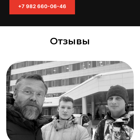
+7 982 660-06-46
Отзывы