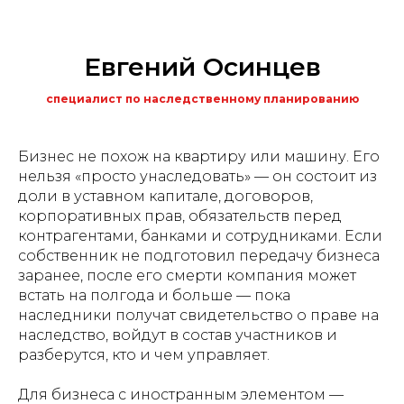
Евгений Осинцев
специалист по наследственному планированию
Бизнес не похож на квартиру или машину. Его
нельзя «просто унаследовать» — он состоит из
доли в уставном капитале, договоров,
корпоративных прав, обязательств перед
контрагентами, банками и сотрудниками. Если
собственник не подготовил передачу бизнеса
заранее, после его смерти компания может
встать на полгода и больше — пока
наследники получат свидетельство о праве на
наследство, войдут в состав участников и
разберутся, кто и чем управляет.
Для бизнеса с иностранным элементом —