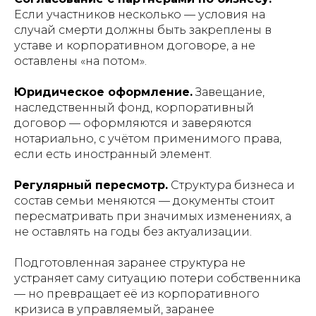
Если участников несколько — условия на
случай смерти должны быть закреплены в
уставе и корпоративном договоре, а не
оставлены «на потом».
Юридическое оформление.
Завещание,
наследственный фонд, корпоративный
договор — оформляются и заверяются
нотариально, с учётом применимого права,
если есть иностранный элемент.
Регулярный пересмотр.
Структура бизнеса и
состав семьи меняются — документы стоит
пересматривать при значимых изменениях, а
не оставлять на годы без актуализации.
Подготовленная заранее структура не
устраняет саму ситуацию потери собственника
— но превращает её из корпоративного
кризиса в управляемый, заранее