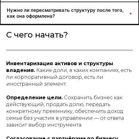
Нужно ли пересматривать структуру после того,
+
как она оформлена?
С чего начать?
Инвентаризация активов и структуры
владения.
Какие доли, в каких компаниях, есть
ли корпоративный договор, есть ли
иностранный элемент.
Определение цели.
Сохранить бизнес как
действующий, продать долю, передать
конкретному преемнику, обеспечить доход
семье без участия в управлении — от ответа
зависит выбор инструмента.
Согласование с партнёрами по бизнесу.