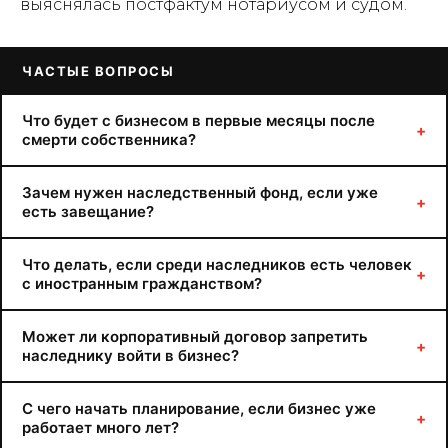
выяснялась постфактум нотариусом и судом.
ЧАСТЫЕ ВОПРОСЫ
Что будет с бизнесом в первые месяцы после
+
смерти собственника?
Зачем нужен наследственный фонд, если уже
+
есть завещание?
Что делать, если среди наследников есть человек
+
с иностранным гражданством?
Может ли корпоративный договор запретить
+
наследнику войти в бизнес?
С чего начать планирование, если бизнес уже
+
работает много лет?